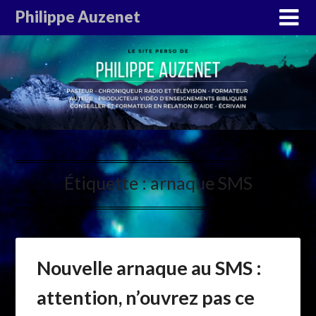
Philippe Auzenet
Étiquette :
arnaque SMS
Nouvelle arnaque au SMS :
attention, n’ouvrez pas ce