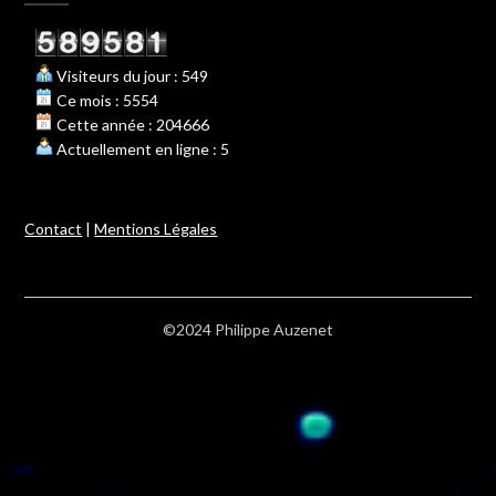
Visiteurs du jour : 549
Ce mois : 5554
Cette année : 204666
Actuellement en ligne : 5
Contact
|
Mentions Légales
©2024 Philippe Auzenet