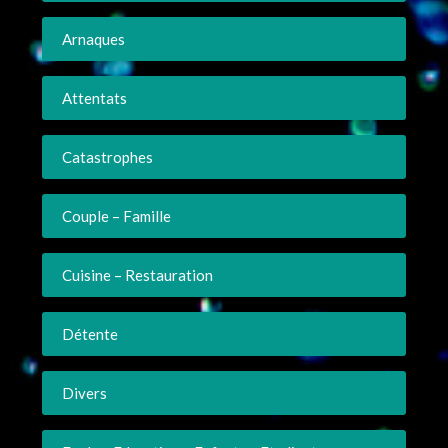
Arnaques
Attentats
Catastrophes
Couple – Famille
Cuisine – Restauration
Détente
Divers