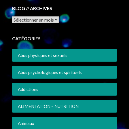
BLOG // ARCHIVES
Archives
CATÉGORIES
Abus physiques et sexuels
Abus psychologiques et spirituels
Addictions
ALIMENTATION – NUTRITION
Animaux