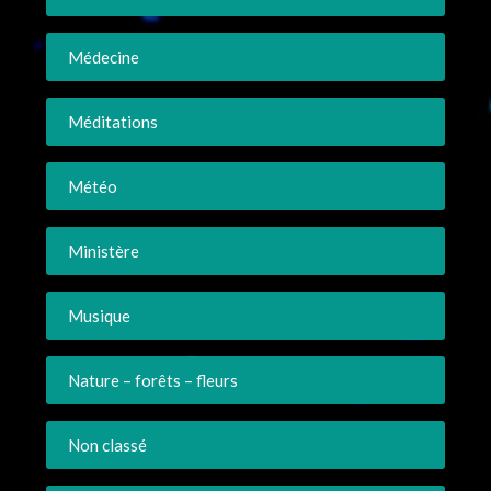
Médecine
Méditations
Météo
Ministère
Musique
Nature – forêts – fleurs
Non classé