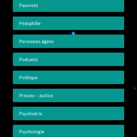
Pauvreté
Pédophilie
Personnes âgées
Podcasts
Politique
Prisons – Justice
Psychiatrie
Psychologie