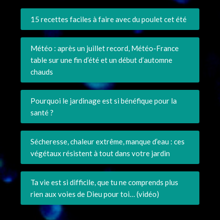
15 recettes faciles à faire avec du poulet cet été
Météo : après un juillet record, Météo-France
table sur une fin d’été et un début d’automne
chauds
Pourquoi le jardinage est si bénéfique pour la
santé ?
Sécheresse, chaleur extrême, manque d’eau : ces
végétaux résistent à tout dans votre jardin
Ta vie est si difficile, que tu ne comprends plus
rien aux voies de Dieu pour toi… (vidéo)