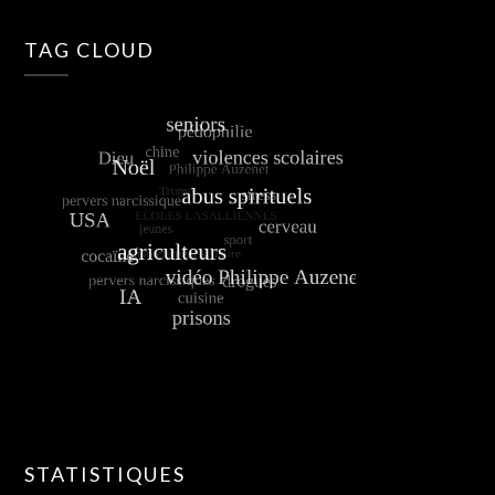
TAG CLOUD
STATISTIQUES