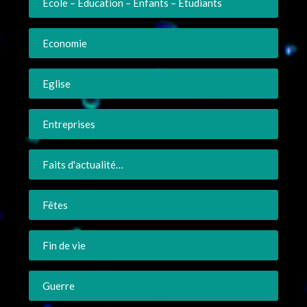
Ecole – Education – Enfants – Etudiants
Economie
Eglise
Entreprises
Faits d'actualité…
Fêtes
Fin de vie
Guerre