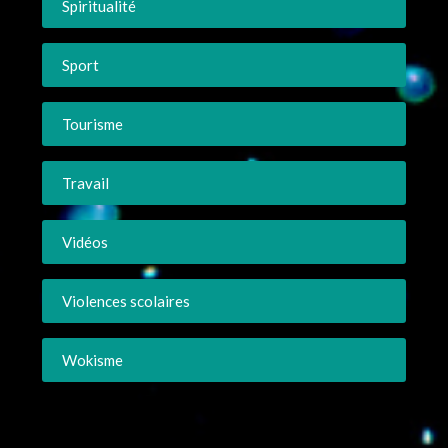
Spiritualité
Sport
Tourisme
Travail
Vidéos
Violences scolaires
Wokisme