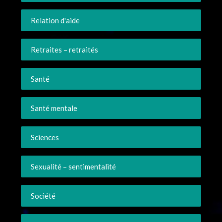
Relation d'aide
Retraites – retraités
Santé
Santé mentale
Sciences
Sexualité – sentimentalité
Société