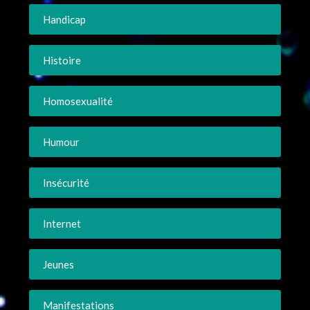
Handicap
Histoire
Homosexualité
Humour
Insécurité
Internet
Jeunes
Manifestations