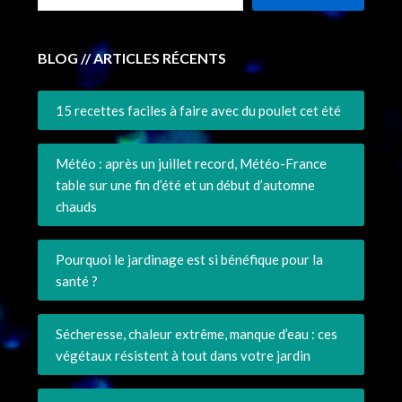
BLOG // ARTICLES RÉCENTS
15 recettes faciles à faire avec du poulet cet été
Météo : après un juillet record, Météo-France
table sur une fin d’été et un début d’automne
chauds
Pourquoi le jardinage est si bénéfique pour la
santé ?
Sécheresse, chaleur extrême, manque d’eau : ces
végétaux résistent à tout dans votre jardin