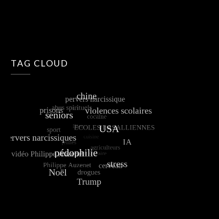
TAG CLOUD