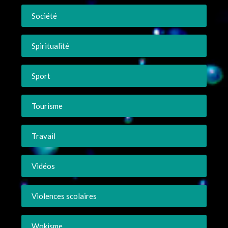
Société
Spiritualité
Sport
Tourisme
Travail
Vidéos
Violences scolaires
Wokisme