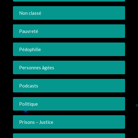
Non classé
Pauvreté
Pédophilie
Personnes âgées
Podcasts
Politique
Prisons – Justice