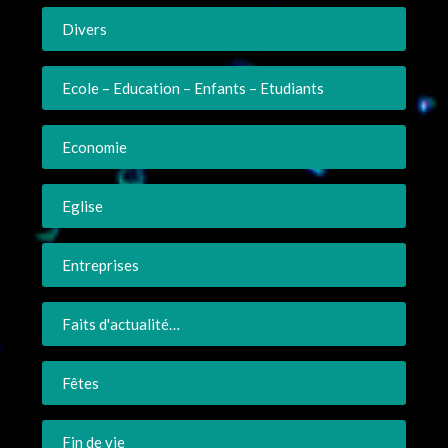
Divers
Ecole – Education – Enfants – Etudiants
Economie
Eglise
Entreprises
Faits d'actualité…
Fêtes
Fin de vie