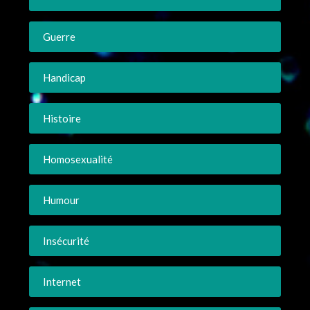
Guerre
Handicap
Histoire
Homosexualité
Humour
Insécurité
Internet