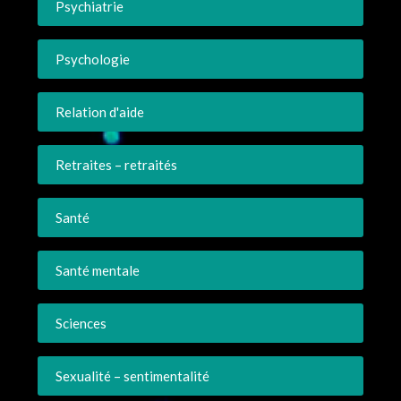
Psychiatrie
Psychologie
Relation d'aide
Retraites – retraités
Santé
Santé mentale
Sciences
Sexualité – sentimentalité