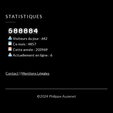
STATISTIQUES
Visiteurs du jour : 642
Ce mois : 4857
Cette année : 203969
Actuellement en ligne : 6
Contact
|
Mentions Légales
©2024 Philippe Auzenet