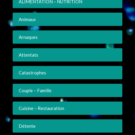
ALIMENTATION – NUTRITION
Animaux
Arnaques
Attentats
Catastrophes
Couple – Famille
Cuisine – Restauration
Détente