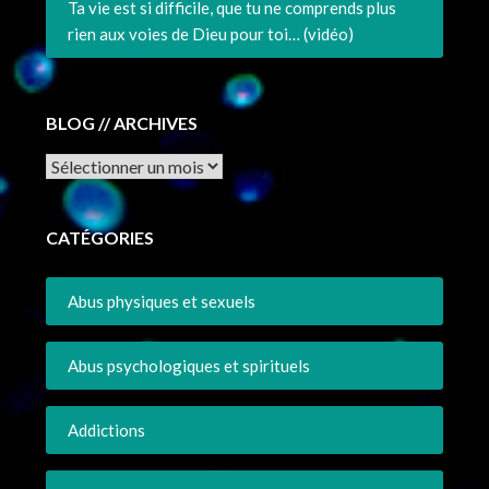
Ta vie est si difficile, que tu ne comprends plus
rien aux voies de Dieu pour toi… (vidéo)
BLOG // ARCHIVES
Archives
CATÉGORIES
Abus physiques et sexuels
Abus psychologiques et spirituels
Addictions