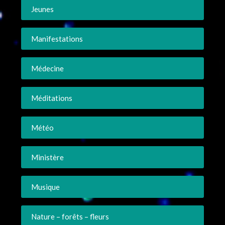
Jeunes
Manifestations
Médecine
Méditations
Météo
Ministère
Musique
Nature – forêts – fleurs