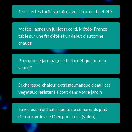
15 recettes faciles à faire avec du poulet cet été
Météo : après un juillet record, Météo-France
table sur une fin d’été et un début d’automne
chauds
Pourquoi le jardinage est si bénéfique pour la
santé ?
Sécheresse, chaleur extrême, manque d’eau : ces
végétaux résistent à tout dans votre jardin
Ta vie est si difficile, que tu ne comprends plus
rien aux voies de Dieu pour toi… (vidéo)