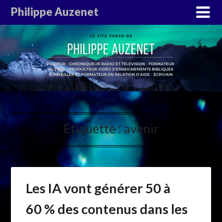
Philippe Auzenet
Étiquette :
avenir
Les IA vont générer 50 à
60 % des contenus dans les