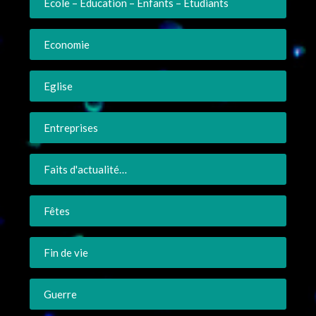
Ecole – Education – Enfants – Etudiants
Economie
Eglise
Entreprises
Faits d'actualité…
Fêtes
Fin de vie
Guerre