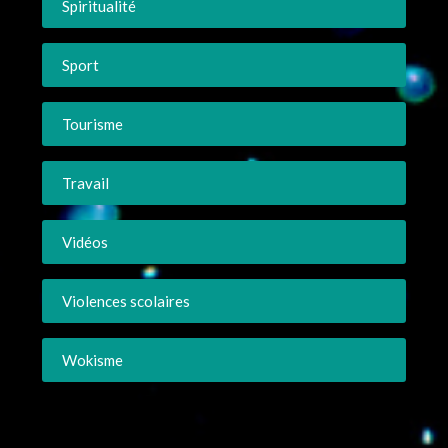
Spiritualité
Sport
Tourisme
Travail
Vidéos
Violences scolaires
Wokisme