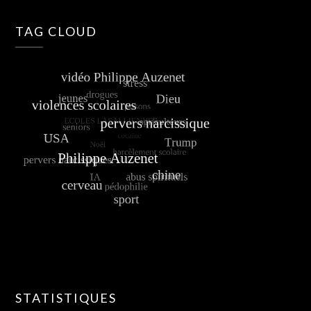
TAG CLOUD
STATISTIQUES