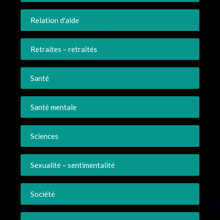
Relation d'aide
Retraites – retraités
Santé
Santé mentale
Sciences
Sexualité – sentimentalité
Société