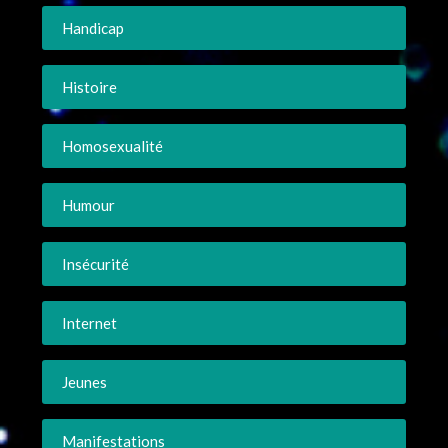
Handicap
Histoire
Homosexualité
Humour
Insécurité
Internet
Jeunes
Manifestations