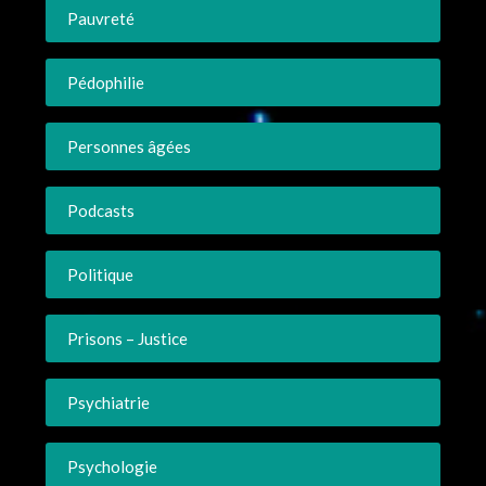
Pauvreté
Pédophilie
Personnes âgées
Podcasts
Politique
Prisons – Justice
Psychiatrie
Psychologie