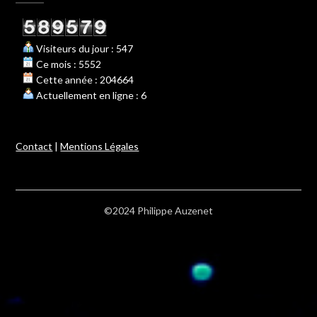
Visiteurs du jour : 547
Ce mois : 5552
Cette année : 204664
Actuellement en ligne : 6
Contact
|
Mentions Légales
©2024 Philippe Auzenet