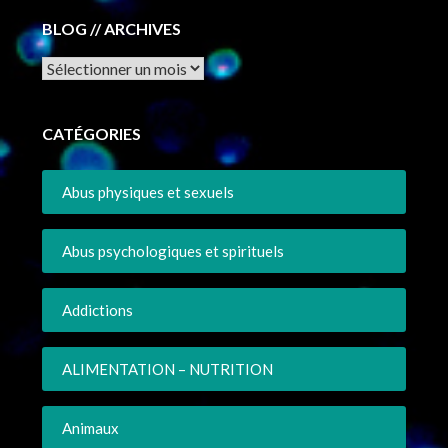
BLOG // ARCHIVES
Archives
CATÉGORIES
Abus physiques et sexuels
Abus psychologiques et spirituels
Addictions
ALIMENTATION – NUTRITION
Animaux