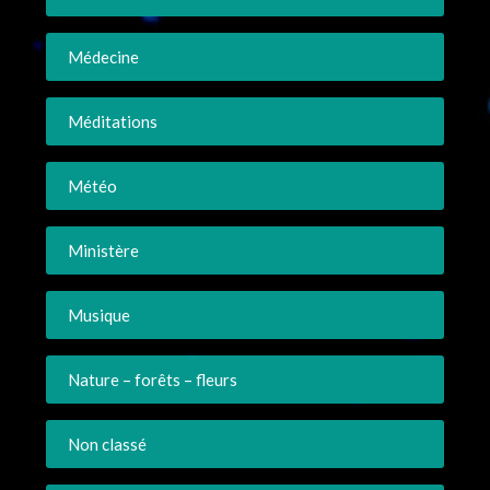
Médecine
Méditations
Météo
Ministère
Musique
Nature – forêts – fleurs
Non classé