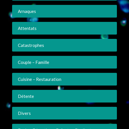
Arnaques
Attentats
Catastrophes
Couple – Famille
Cuisine – Restauration
Détente
Divers