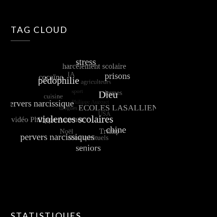
TAG CLOUD
STATISTIQUES