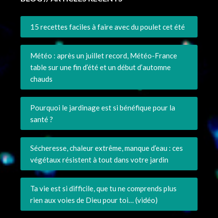
15 recettes faciles à faire avec du poulet cet été
Météo : après un juillet record, Météo-France
table sur une fin d’été et un début d’automne
chauds
Pourquoi le jardinage est si bénéfique pour la
santé ?
Sécheresse, chaleur extrême, manque d’eau : ces
végétaux résistent à tout dans votre jardin
Ta vie est si difficile, que tu ne comprends plus
rien aux voies de Dieu pour toi… (vidéo)