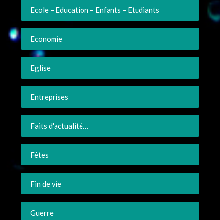
Ecole – Education – Enfants – Etudiants
Economie
Eglise
Entreprises
Faits d'actualité…
Fêtes
Fin de vie
Guerre