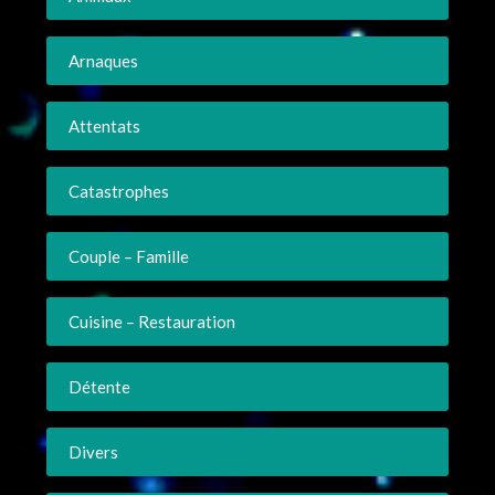
Arnaques
Attentats
Catastrophes
Couple – Famille
Cuisine – Restauration
Détente
Divers