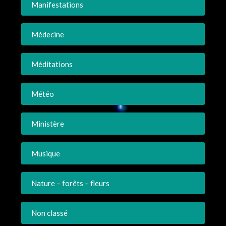
Manifestations
Médecine
Méditations
Météo
Ministère
Musique
Nature – forêts – fleurs
Non classé