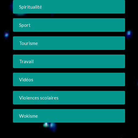
Spiritualité
Sport
Tourisme
Travail
Vidéos
Violences scolaires
Wokisme