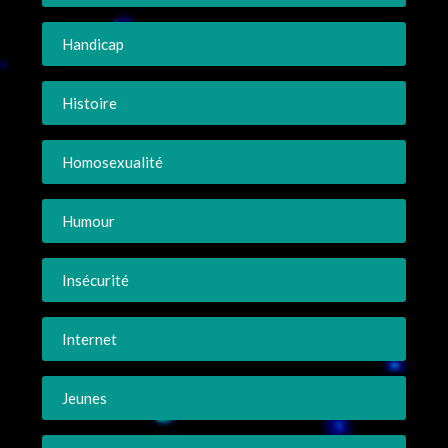
Handicap
Histoire
Homosexualité
Humour
Insécurité
Internet
Jeunes