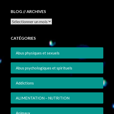
BLOG // ARCHIVES
Archives
CATÉGORIES
Abus physiques et sexuels
Abus psychologiques et spirituels
Addictions
ALIMENTATION – NUTRITION
Animaux