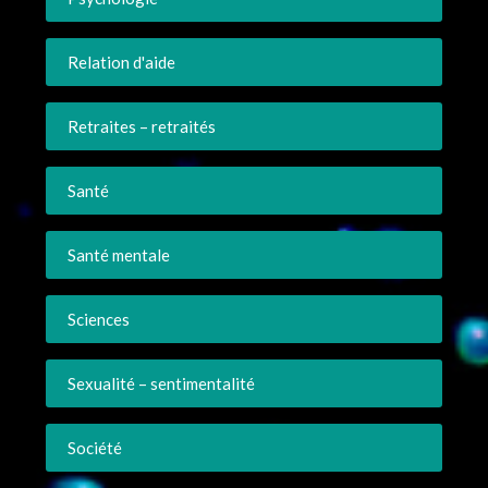
Relation d'aide
Retraites – retraités
Santé
Santé mentale
Sciences
Sexualité – sentimentalité
Société