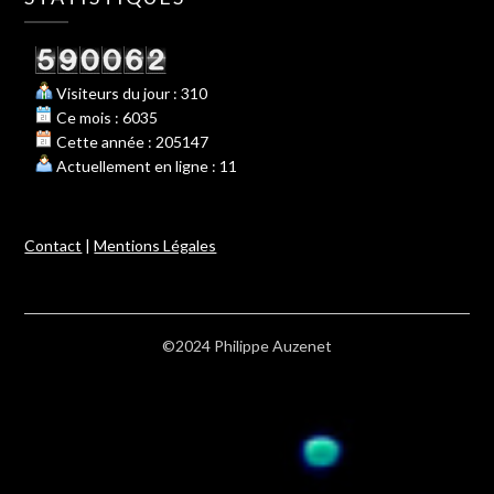
Visiteurs du jour : 310
Ce mois : 6035
Cette année : 205147
Actuellement en ligne : 11
Contact
|
Mentions Légales
©2024 Philippe Auzenet