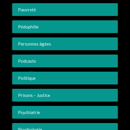
Pauvreté
Pédophilie
Personnes âgées
Podcasts
Politique
Prisons – Justice
Psychiatrie
Psychologie