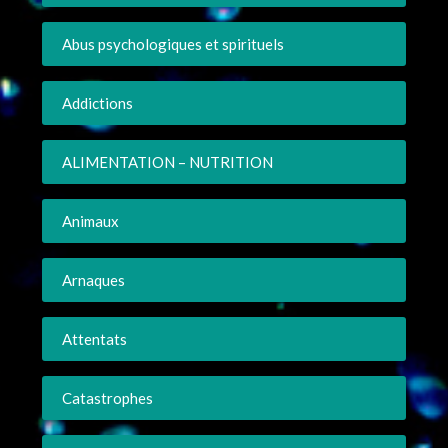
Abus psychologiques et spirituels
Addictions
ALIMENTATION – NUTRITION
Animaux
Arnaques
Attentats
Catastrophes