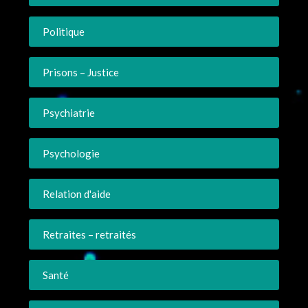
Politique
Prisons – Justice
Psychiatrie
Psychologie
Relation d'aide
Retraites – retraités
Santé