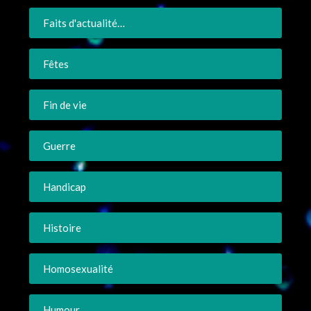
Faits d'actualité…
Fêtes
Fin de vie
Guerre
Handicap
Histoire
Homosexualité
Humour