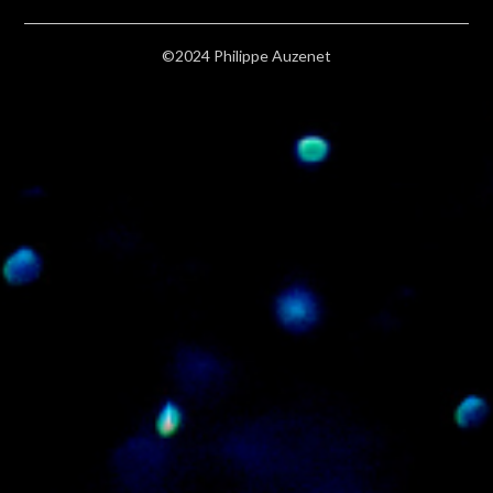
©2024 Philippe Auzenet