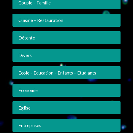
Couple – Famille
Cuisine – Restauration
Détente
Divers
Ecole – Education – Enfants – Etudiants
Economie
Eglise
Entreprises