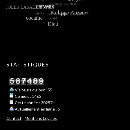
STATISTIQUES
Visiteurs du jour : 55
Ce mois : 3462
Cette année : 202574
Actuellement en ligne : 5
Contact
|
Mentions Légales