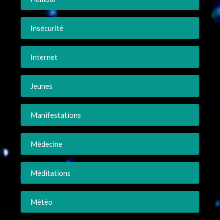
Insécurité
Internet
Jeunes
Manifestations
Médecine
Méditations
Météo