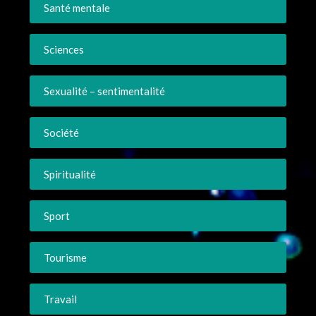
Santé mentale
Sciences
Sexualité – sentimentalité
Société
Spiritualité
Sport
Tourisme
Travail