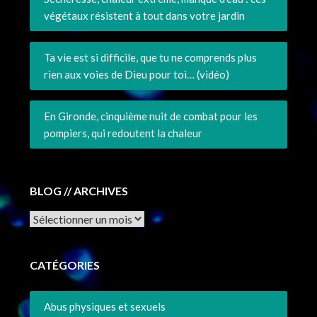
végétaux résistent à tout dans votre jardin
Ta vie est si difficile, que tu ne comprends plus
rien aux voies de Dieu pour toi… (vidéo)
En Gironde, cinquième nuit de combat pour les
pompiers, qui redoutent la chaleur
BLOG // ARCHIVES
Archives
CATÉGORIES
Abus physiques et sexuels