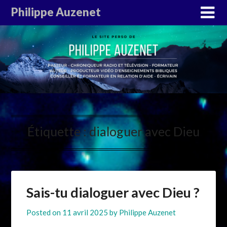
Philippe Auzenet
Étiquette :
dialoguer avec Dieu
Sais-tu dialoguer avec Dieu ?
Posted on
11 avril 2025
by
Philippe Auzenet