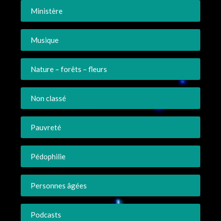
Ministère
Musique
Nature – forêts – fleurs
Non classé
Pauvreté
Pédophilie
Personnes âgées
Podcasts