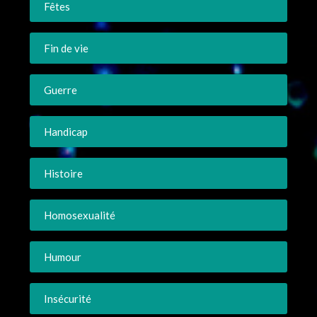
Fêtes
Fin de vie
Guerre
Handicap
Histoire
Homosexualité
Humour
Insécurité