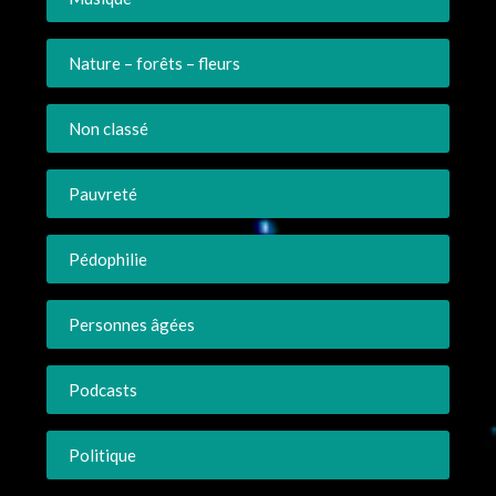
Nature – forêts – fleurs
Non classé
Pauvreté
Pédophilie
Personnes âgées
Podcasts
Politique