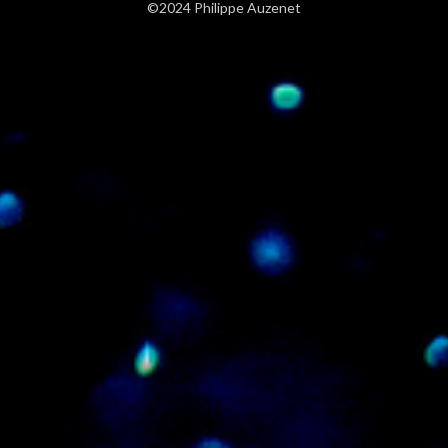
©2024 Philippe Auzenet