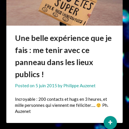
Une belle expérience que je
fais : me tenir avec ce
panneau dans les lieux
publics !
Posted on
5 juin 2015
by
Philippe Auzenet
Incroyable : 200 contacts et hugs en 3 heures, et
mille personnes qui viennent me féliciter….
Ph.
Auzenet
+