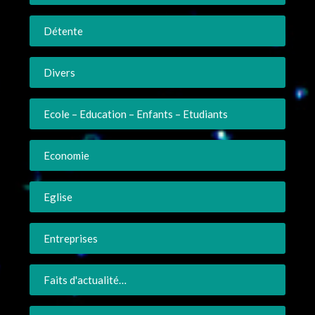
Détente
Divers
Ecole – Education – Enfants – Etudiants
Economie
Eglise
Entreprises
Faits d'actualité…