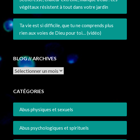
végétaux résistent à tout dans votre jardin
Ta vie est si difficile, que tu ne comprends plus
rien aux voies de Dieu pour toi… (vidéo)
BLOG // ARCHIVES
Archives
CATÉGORIES
Abus physiques et sexuels
Abus psychologiques et spirituels