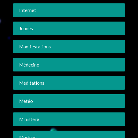
Internet
Jeunes
Manifestations
Médecine
Méditations
Météo
Ministère
Musique