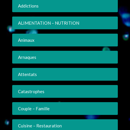
Addictions
ALIMENTATION – NUTRITION
Animaux
Arnaques
Attentats
Catastrophes
Couple – Famille
Cuisine – Restauration