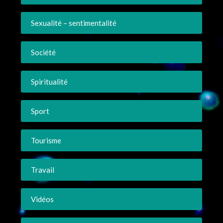
Sexualité – sentimentalité
Société
Spiritualité
Sport
Tourisme
Travail
Vidéos