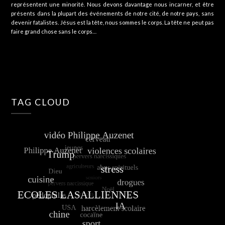
représentent une minorité. Nous devons davantage nous incarner, et être
présents dans la plupart des événements de notre cité, de notre pays, sans
devenir fatalistes. Jésus est la tête, nous sommes le corps. La tête ne peut pas
faire grand chose sans le corps…
TAG CLOUD