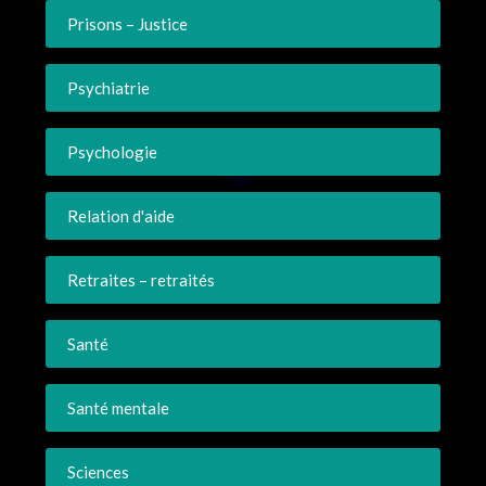
Prisons – Justice
Psychiatrie
Psychologie
Relation d'aide
Retraites – retraités
Santé
Santé mentale
Sciences