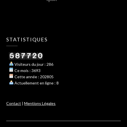
STATISTIQUES
Visiteurs du jour : 286
Ce mois : 3693
Cette année : 202805
Actuellement en ligne : 8
Contact
|
Mentions Légales