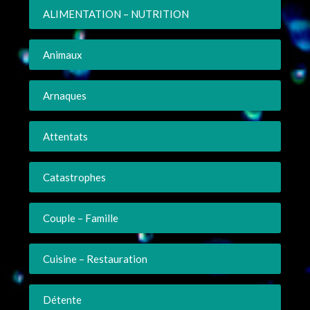
ALIMENTATION – NUTRITION
Animaux
Arnaques
Attentats
Catastrophes
Couple – Famille
Cuisine – Restauration
Détente