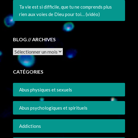
Ta vie est si difficile, que tu ne comprends plus
rien aux voies de Dieu pour toi… (vidéo)
BLOG // ARCHIVES
Archives
CATÉGORIES
Abus physiques et sexuels
Abus psychologiques et spirituels
Addictions