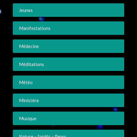
Jeunes
Manifestations
Médecine
Méditations
Météo
Ministère
Musique
Nature – forêts – fleurs