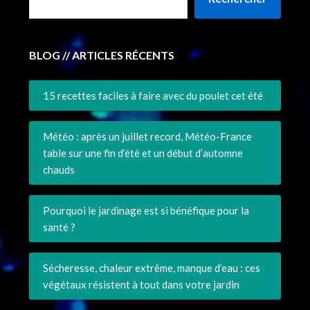
BLOG // ARTICLES RÉCENTS
15 recettes faciles à faire avec du poulet cet été
Météo : après un juillet record, Météo-France
table sur une fin d’été et un début d’automne
chauds
Pourquoi le jardinage est si bénéfique pour la
santé ?
Sécheresse, chaleur extrême, manque d’eau : ces
végétaux résistent à tout dans votre jardin