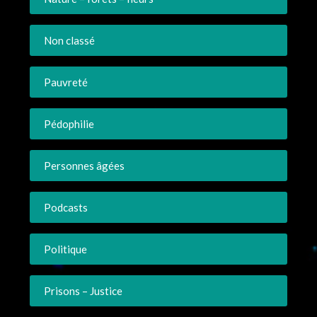
Non classé
Pauvreté
Pédophilie
Personnes âgées
Podcasts
Politique
Prisons – Justice