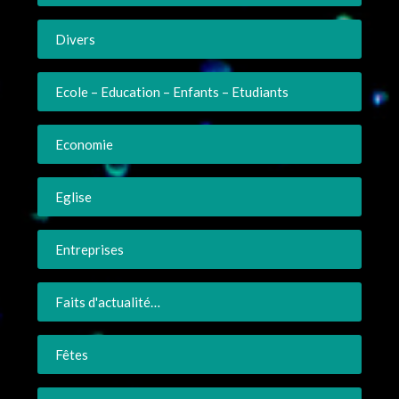
Divers
Ecole – Education – Enfants – Etudiants
Economie
Eglise
Entreprises
Faits d'actualité…
Fêtes