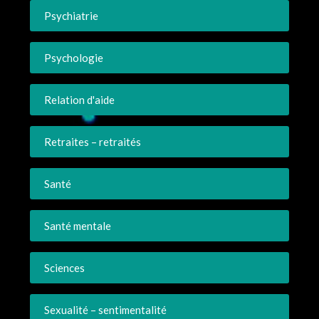
Psychiatrie
Psychologie
Relation d'aide
Retraites – retraités
Santé
Santé mentale
Sciences
Sexualité – sentimentalité