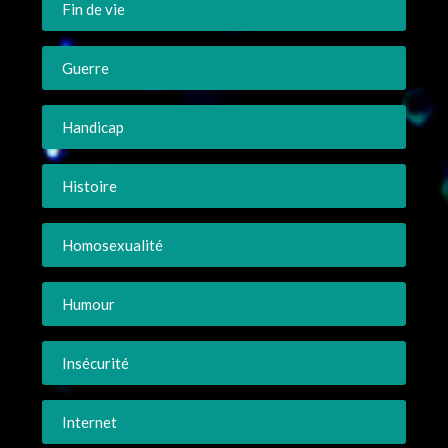
Fin de vie
Guerre
Handicap
Histoire
Homosexualité
Humour
Insécurité
Internet