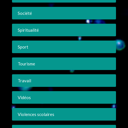
Société
Spiritualité
Sport
Tourisme
Travail
Vidéos
Violences scolaires