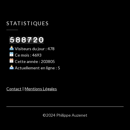
STATISTIQUES
Visiteurs du jour : 478
Ce mois : 4693
Cette année : 203805
Actuellement en ligne : 5
Contact
|
Mentions Légales
©2024 Philippe Auzenet