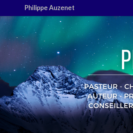
Philippe Auzenet