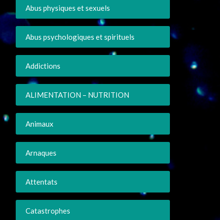
Abus physiques et sexuels
Abus psychologiques et spirituels
Addictions
ALIMENTATION – NUTRITION
Animaux
Arnaques
Attentats
Catastrophes