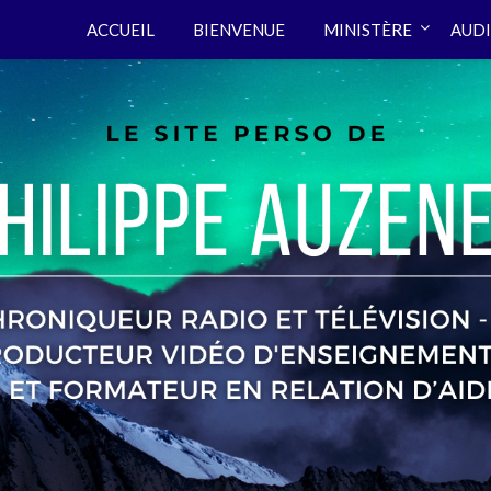
ACCUEIL
BIENVENUE
MINISTÈRE
AUDI