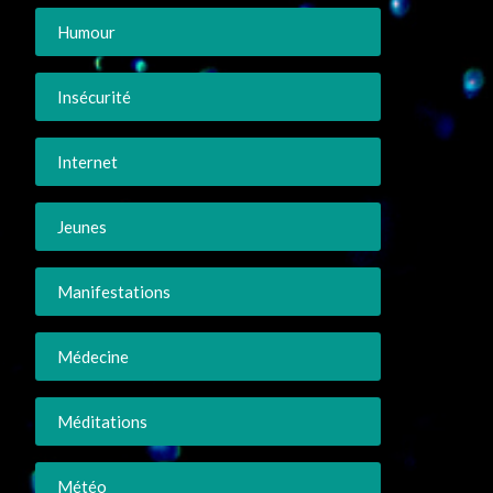
Humour
Insécurité
Internet
Jeunes
Manifestations
Médecine
Méditations
Météo