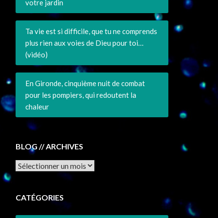
votre jardin
Ta vie est si difficile, que tu ne comprends
plus rien aux voies de Dieu pour toi…
(vidéo)
En Gironde, cinquième nuit de combat
pour les pompiers, qui redoutent la
chaleur
BLOG // ARCHIVES
Archives
CATÉGORIES