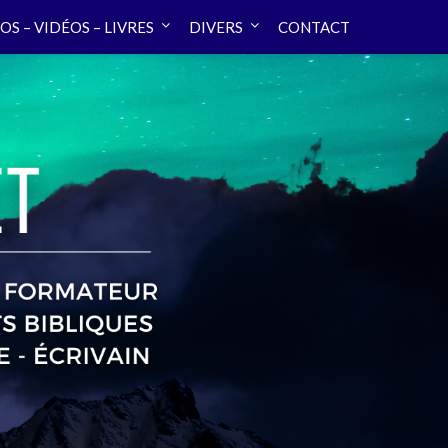
OS – VIDÉOS – LIVRES
DIVERS
CONTACT