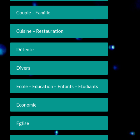
Couple – Famille
Cuisine – Restauration
Détente
Divers
Ecole – Education – Enfants – Etudiants
Economie
Eglise