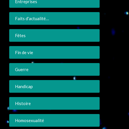
Entreprises
Faits d'actualité…
Fêtes
Fin de vie
Guerre
Handicap
Histoire
Homosexualité