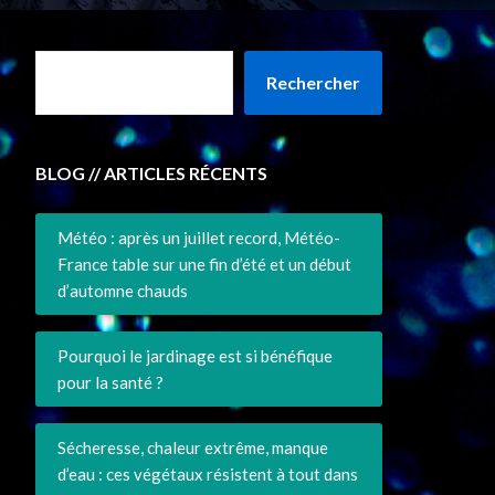
Rechercher
BLOG // ARTICLES RÉCENTS
Météo : après un juillet record, Météo-
France table sur une fin d’été et un début
d’automne chauds
Pourquoi le jardinage est si bénéfique
pour la santé ?
Sécheresse, chaleur extrême, manque
d’eau : ces végétaux résistent à tout dans