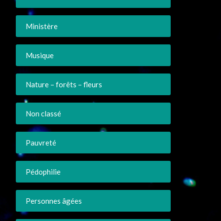
Ministère
Musique
Nature – forêts – fleurs
Non classé
Pauvreté
Pédophilie
Personnes âgées