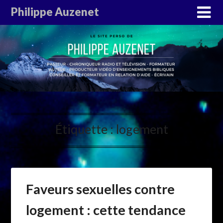
Philippe Auzenet
Étiquette :
logement
Faveurs sexuelles contre
logement : cette tendance