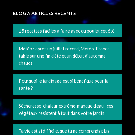
BLOG // ARTICLES RÉCENTS
15 recettes faciles à faire avec du poulet cet été
Météo : après un juillet record, Météo-France
table sur une fin d’été et un début d’automne
chauds
Pourquoi le jardinage est si bénéfique pour la
santé ?
Sécheresse, chaleur extrême, manque d’eau : ces
végétaux résistent à tout dans votre jardin
Ta vie est si difficile, que tu ne comprends plus