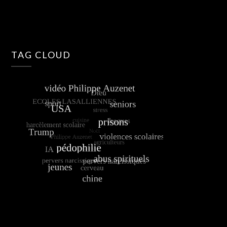
TAG CLOUD