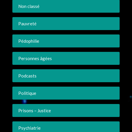
Non classé
Pauvreté
Pédophilie
Personnes âgées
Podcasts
Politique
Prisons – Justice
Psychiatrie