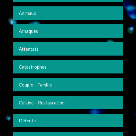
Animaux
Arnaques
Attentats
Catastrophes
Couple – Famille
Cuisine – Restauration
Détente