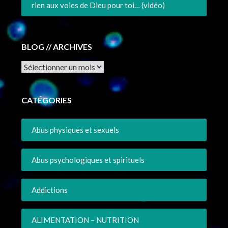
rien aux voies de Dieu pour toi… (vidéo)
BLOG // ARCHIVES
Archives
CATÉGORIES
Abus physiques et sexuels
Abus psychologiques et spirituels
Addictions
ALIMENTATION – NUTRITION