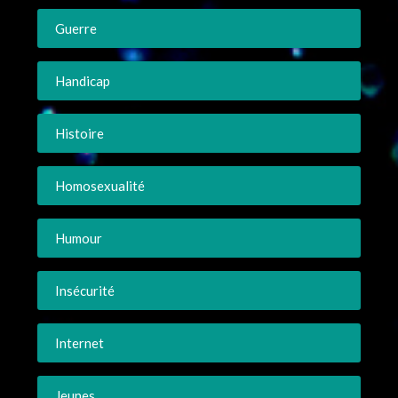
Guerre
Handicap
Histoire
Homosexualité
Humour
Insécurité
Internet
Jeunes