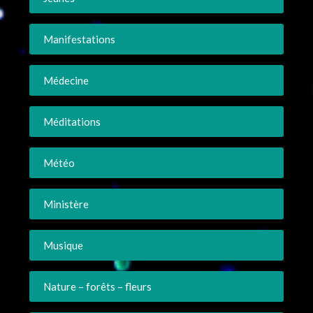
Manifestations
Médecine
Méditations
Météo
Ministère
Musique
Nature – forêts – fleurs