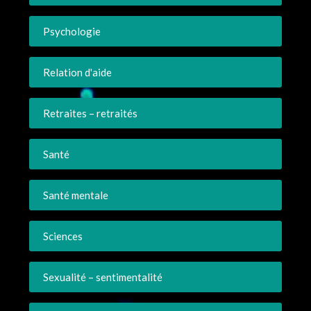
Psychologie
Relation d'aide
Retraites – retraités
Santé
Santé mentale
Sciences
Sexualité – sentimentalité