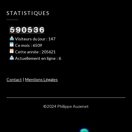
STATISTIQUES
Visiteurs du jour : 147
Ce mois : 6509
Cette année : 205621
Actuellement en ligne : 6
Contact
|
Mentions Légales
©2024 Philippe Auzenet