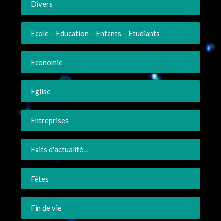
Divers
Ecole – Education – Enfants – Etudiants
Economie
Eglise
Entreprises
Faits d'actualité…
Fêtes
Fin de vie