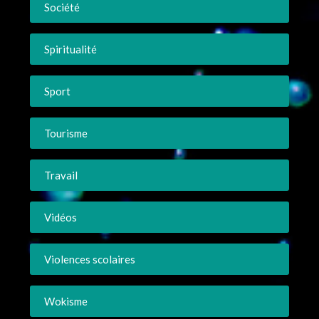
Société
Spiritualité
Sport
Tourisme
Travail
Vidéos
Violences scolaires
Wokisme