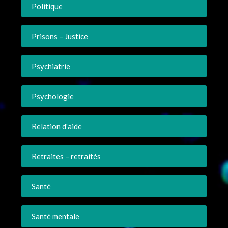
Politique
Prisons – Justice
Psychiatrie
Psychologie
Relation d'aide
Retraites – retraités
Santé
Santé mentale