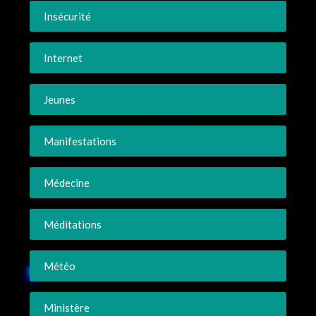
Insécurité
Internet
Jeunes
Manifestations
Médecine
Méditations
Météo
Ministère