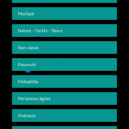
Musique
Nature – forêts – fleurs
Non classé
Pauvreté
Pédophilie
Personnes âgées
Podcasts