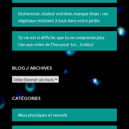
Sécheresse, chaleur extrême, manque d’eau : ces
végétaux résistent à tout dans votre jardin
Ta vie est si difficile, que tu ne comprends plus
rien aux voies de Dieu pour toi… (vidéo)
BLOG // ARCHIVES
Archives
CATÉGORIES
Abus physiques et sexuels