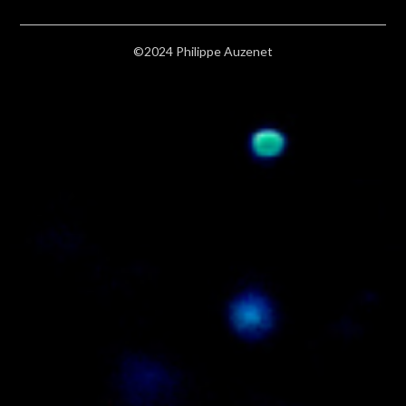
©2024 Philippe Auzenet