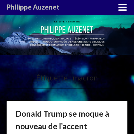
Philippe Auzenet
Étiquette :
macron
Donald Trump se moque à
nouveau de l’accent