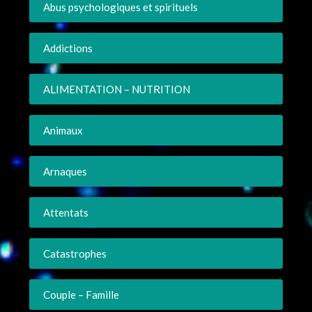
Abus psychologiques et spirituels
Addictions
ALIMENTATION – NUTRITION
Animaux
Arnaques
Attentats
Catastrophes
Couple – Famille