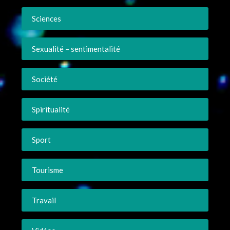
Sciences
Sexualité – sentimentalité
Société
Spiritualité
Sport
Tourisme
Travail