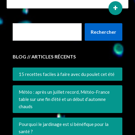
+
Rechercher
BLOG // ARTICLES RÉCENTS
15 recettes faciles à faire avec du poulet cet été
Météo : après un juillet record, Météo-France
table sur une fin d’été et un début d’automne
chauds
Pourquoi le jardinage est si bénéfique pour la
santé ?