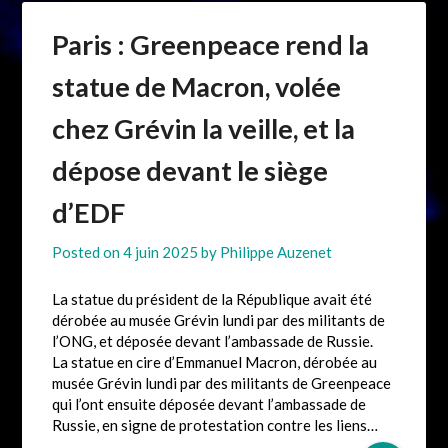
Paris : Greenpeace rend la
statue de Macron, volée
chez Grévin la veille, et la
dépose devant le siège
d’EDF
Posted on
4 juin 2025
by
Philippe Auzenet
La statue du président de la République avait été
dérobée au musée Grévin lundi par des militants de
l’ONG, et déposée devant l’ambassade de Russie.
La statue en cire d’Emmanuel Macron, dérobée au
musée Grévin lundi par des militants de Greenpeace
qui l’ont ensuite déposée devant l’ambassade de
Russie, en signe de protestation contre les liens…