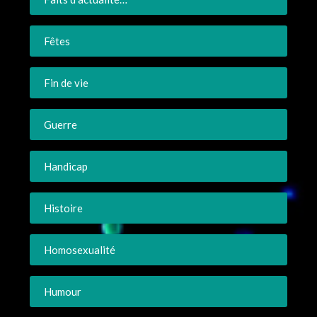
Fêtes
Fin de vie
Guerre
Handicap
Histoire
Homosexualité
Humour