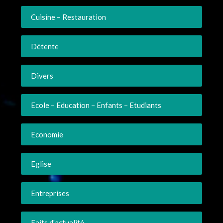
Cuisine – Restauration
Détente
Divers
Ecole – Education – Enfants – Etudiants
Economie
Eglise
Entreprises
Faits d'actualité…