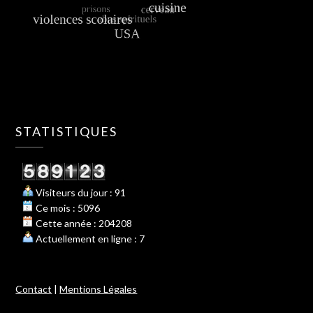
STATISTIQUES
Visiteurs du jour : 91
Ce mois : 5096
Cette année : 204208
Actuellement en ligne : 7
Contact
|
Mentions Légales