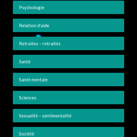
Psychologie
Relation d'aide
Retraites – retraités
Santé
Santé mentale
Sciences
Sexualité – sentimentalité
Société