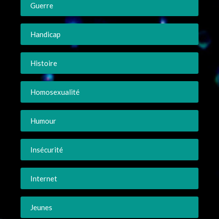
Guerre
Handicap
Histoire
Homosexualité
Humour
Insécurité
Internet
Jeunes