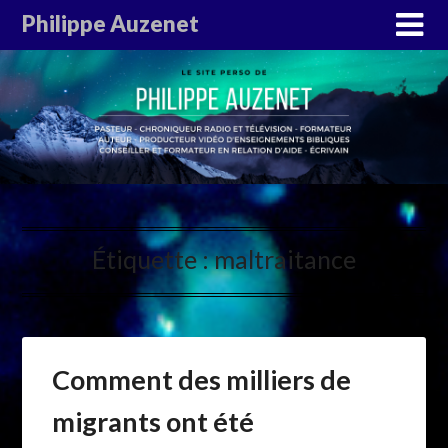
Philippe Auzenet
Étiquette :
maltraitance
Comment des milliers de
migrants ont été