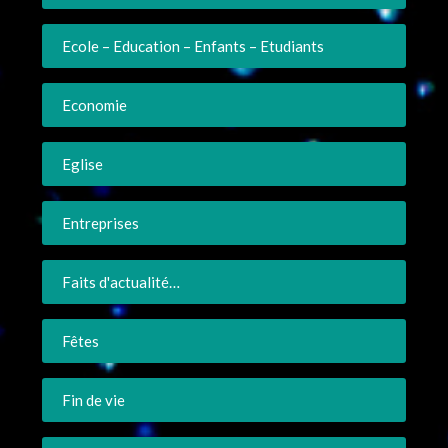
Ecole – Education – Enfants – Etudiants
Economie
Eglise
Entreprises
Faits d'actualité…
Fêtes
Fin de vie