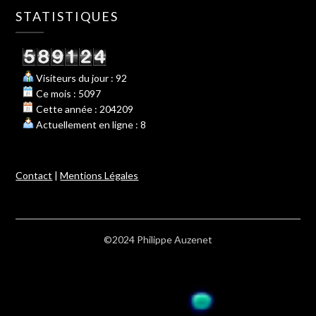
STATISTIQUES
Visiteurs du jour : 92
Ce mois : 5097
Cette année : 204209
Actuellement en ligne : 8
Contact
|
Mentions Légales
©2024 Philippe Auzenet