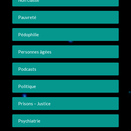
Pauvreté
Pédophilie
Personnes âgées
Podcasts
Politique
Prisons – Justice
Psychiatrie