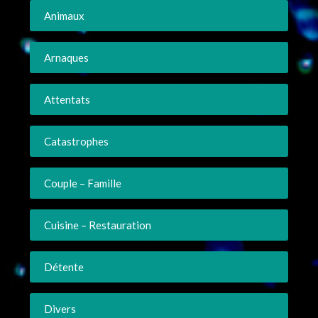
Animaux
Arnaques
Attentats
Catastrophes
Couple – Famille
Cuisine – Restauration
Détente
Divers