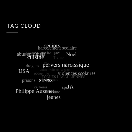
TAG CLOUD