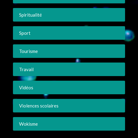
Spiritualité
Sport
Tourisme
Travail
Vidéos
Violences scolaires
Wokisme