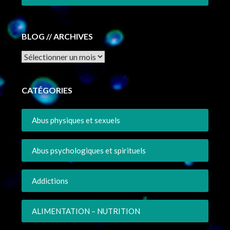
BLOG // ARCHIVES
Archives
CATÉGORIES
Abus physiques et sexuels
Abus psychologiques et spirituels
Addictions
ALIMENTATION – NUTRITION