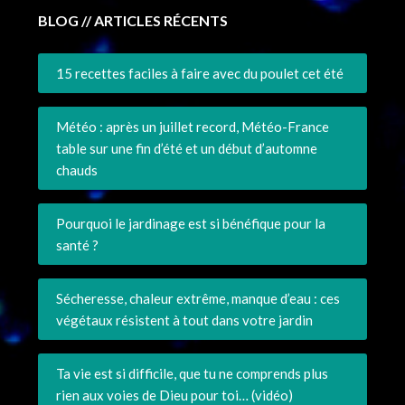
BLOG // ARTICLES RÉCENTS
15 recettes faciles à faire avec du poulet cet été
Météo : après un juillet record, Météo-France
table sur une fin d’été et un début d’automne
chauds
Pourquoi le jardinage est si bénéfique pour la
santé ?
Sécheresse, chaleur extrême, manque d’eau : ces
végétaux résistent à tout dans votre jardin
Ta vie est si difficile, que tu ne comprends plus
rien aux voies de Dieu pour toi… (vidéo)