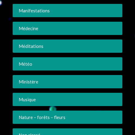
Manifestations
Médecine
Méditations
Météo
Ministère
Musique
Nature – forêts – fleurs
Non classé