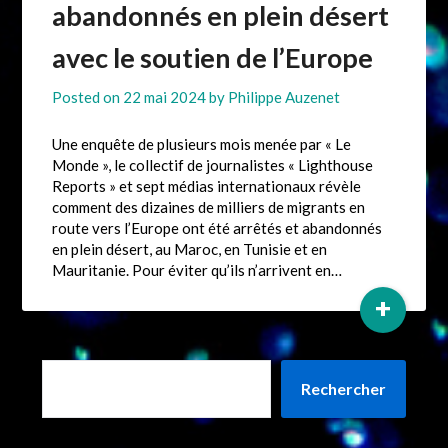
abandonnés en plein désert
avec le soutien de l’Europe
Posted on
22 mai 2024
by
Philippe Auzenet
Une enquête de plusieurs mois menée par « Le
Monde », le collectif de journalistes « Lighthouse
Reports » et sept médias internationaux révèle
comment des dizaines de milliers de migrants en
route vers l’Europe ont été arrêtés et abandonnés
en plein désert, au Maroc, en Tunisie et en
Mauritanie. Pour éviter qu’ils n’arrivent en…
+
Rechercher