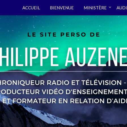
ACCUEIL
BIENVENUE
MINISTÈRE
AUDI