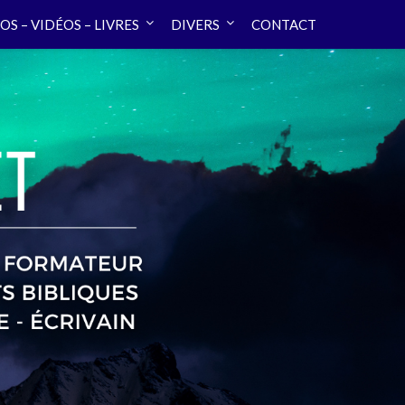
OS – VIDÉOS – LIVRES
DIVERS
CONTACT