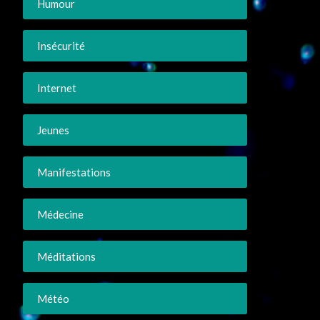
Humour
Insécurité
Internet
Jeunes
Manifestations
Médecine
Méditations
Météo