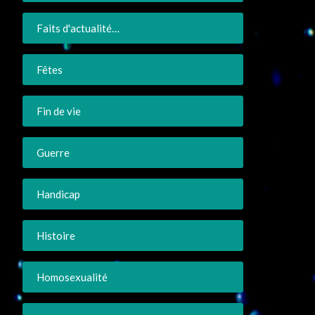
Faits d'actualité…
Fêtes
Fin de vie
Guerre
Handicap
Histoire
Homosexualité