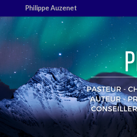
Philippe Auzenet