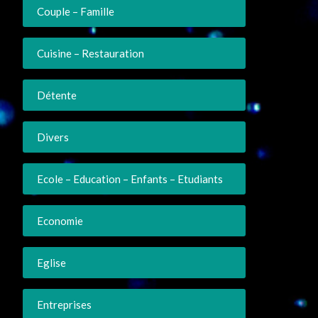
Couple – Famille
Cuisine – Restauration
Détente
Divers
Ecole – Education – Enfants – Etudiants
Economie
Eglise
Entreprises