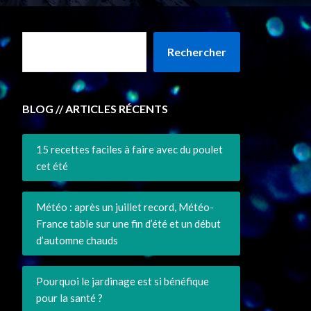
Rechercher
BLOG // ARTICLES RÉCENTS
15 recettes faciles à faire avec du poulet
cet été
Météo : après un juillet record, Météo-
France table sur une fin d’été et un début
d’automne chauds
Pourquoi le jardinage est si bénéfique
pour la santé ?