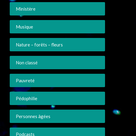
Ministère
Musique
Nature – forêts – fleurs
Non classé
Pauvreté
Pédophilie
Personnes âgées
Podcasts