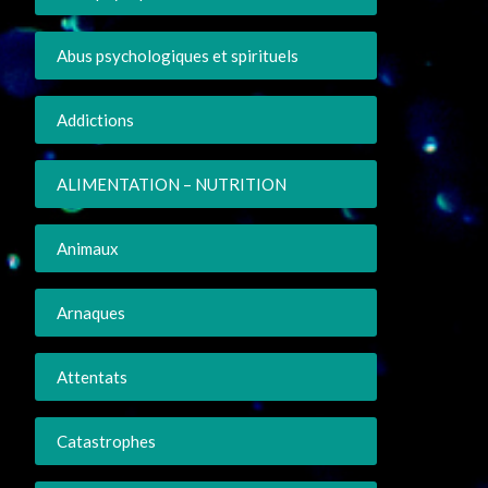
Abus psychologiques et spirituels
Addictions
ALIMENTATION – NUTRITION
Animaux
Arnaques
Attentats
Catastrophes