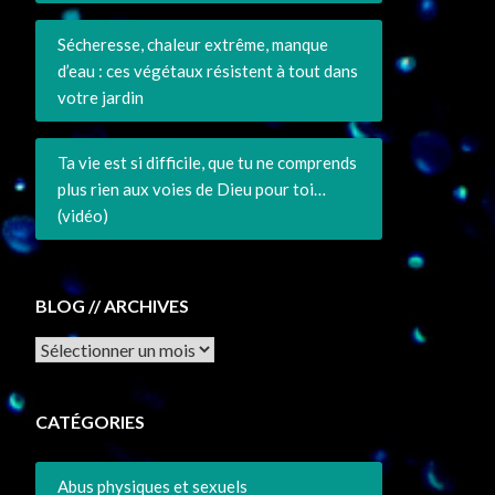
Sécheresse, chaleur extrême, manque
d’eau : ces végétaux résistent à tout dans
votre jardin
Ta vie est si difficile, que tu ne comprends
plus rien aux voies de Dieu pour toi…
(vidéo)
BLOG // ARCHIVES
Archives
CATÉGORIES
Abus physiques et sexuels