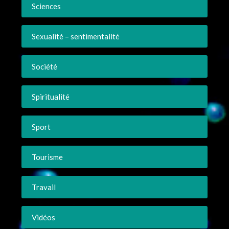
Sciences
Sexualité – sentimentalité
Société
Spiritualité
Sport
Tourisme
Travail
Vidéos