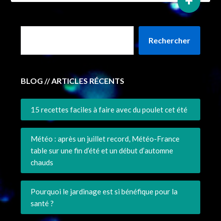
+
Rechercher
BLOG // ARTICLES RÉCENTS
15 recettes faciles à faire avec du poulet cet été
Météo : après un juillet record, Météo-France
table sur une fin d’été et un début d’automne
chauds
Pourquoi le jardinage est si bénéfique pour la
santé ?