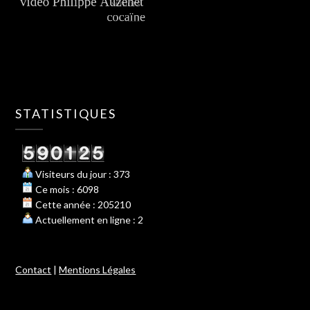
STATISTIQUES
Visiteurs du jour : 373
Ce mois : 6098
Cette année : 205210
Actuellement en ligne : 2
Contact
|
Mentions Légales