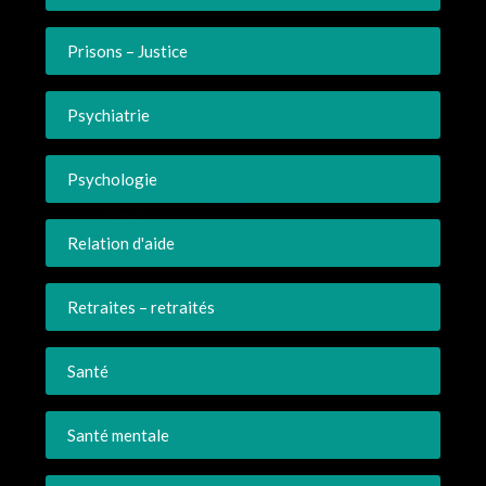
Prisons – Justice
Psychiatrie
Psychologie
Relation d'aide
Retraites – retraités
Santé
Santé mentale