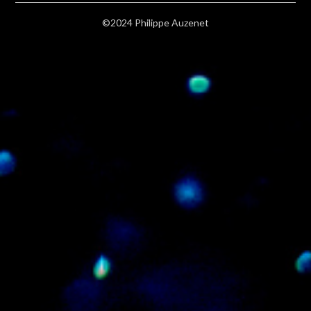
©2024 Philippe Auzenet