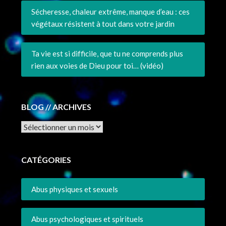
Sécheresse, chaleur extrême, manque d’eau : ces
végétaux résistent à tout dans votre jardin
Ta vie est si difficile, que tu ne comprends plus
rien aux voies de Dieu pour toi… (vidéo)
BLOG // ARCHIVES
Archives
CATÉGORIES
Abus physiques et sexuels
Abus psychologiques et spirituels