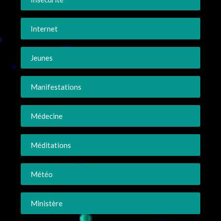
Internet
Jeunes
Manifestations
Médecine
Méditations
Météo
Ministère