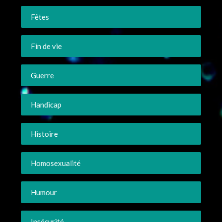
Fêtes
Fin de vie
Guerre
Handicap
Histoire
Homosexualité
Humour
Insécurité