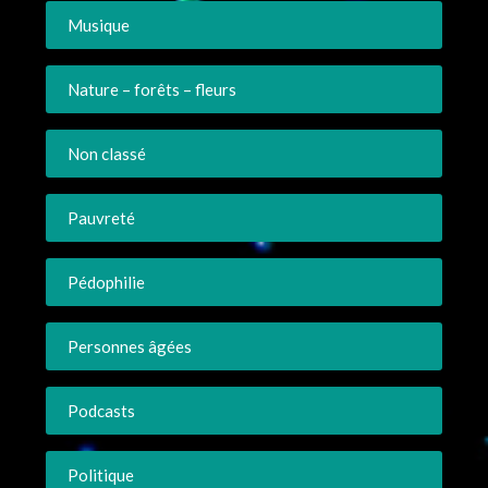
Musique
Nature – forêts – fleurs
Non classé
Pauvreté
Pédophilie
Personnes âgées
Podcasts
Politique