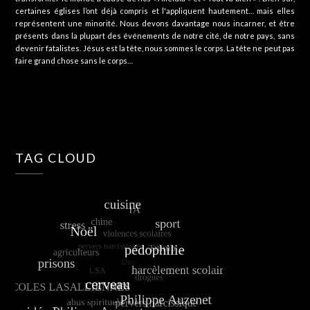
certaines églises l’ont déjà compris et l'appliquent hautement… mais elles
représentent une minorité. Nous devons davantage nous incarner, et être
présents dans la plupart des événements de notre cité, de notre pays, sans
devenir fatalistes. Jésus est la tête, nous sommes le corps. La tête ne peut pas
faire grand chose sans le corps…
TAG CLOUD