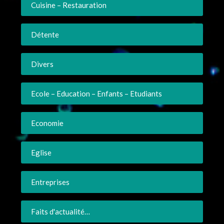
Cuisine – Restauration
Détente
Divers
Ecole – Education – Enfants – Etudiants
Economie
Eglise
Entreprises
Faits d'actualité…