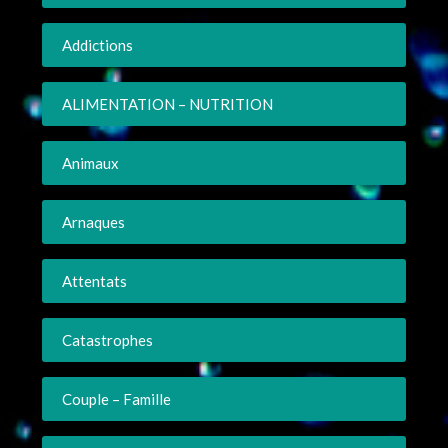
Addictions
ALIMENTATION – NUTRITION
Animaux
Arnaques
Attentats
Catastrophes
Couple – Famille