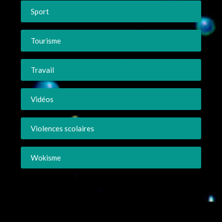
Sport
Tourisme
Travail
Vidéos
Violences scolaires
Wokisme