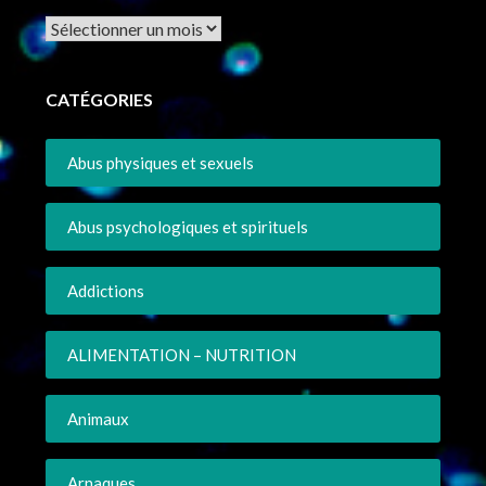
Archives
CATÉGORIES
Abus physiques et sexuels
Abus psychologiques et spirituels
Addictions
ALIMENTATION – NUTRITION
Animaux
Arnaques