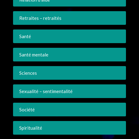
Retraites – retraités
Santé
Santé mentale
Sciences
Sexualité – sentimentalité
Société
Spiritualité