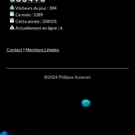
Visiteurs du jour : 384
Ce mois : 5389
Cette année : 204501
Actuellement en ligne : 6
Contact
|
Mentions Légales
©2024 Philippe Auzenet