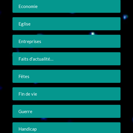
Economie
Eglise
Entreprises
Faits d'actualité…
Fêtes
Fin de vie
Guerre
Handicap