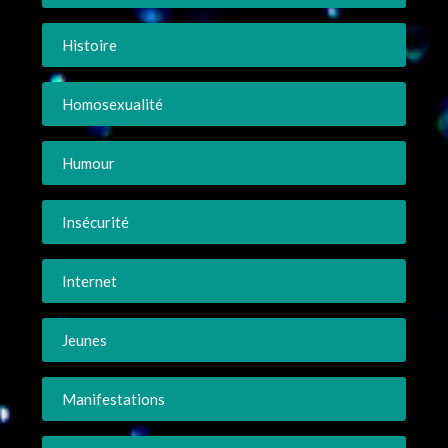
Histoire
Homosexualité
Humour
Insécurité
Internet
Jeunes
Manifestations