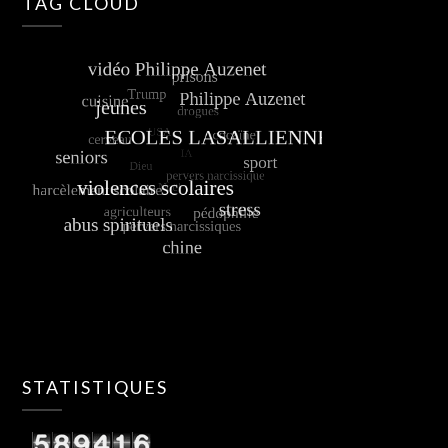
TAG CLOUD
STATISTIQUES