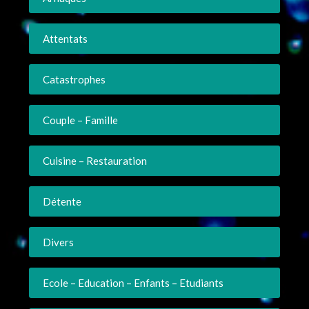
Attentats
Catastrophes
Couple – Famille
Cuisine – Restauration
Détente
Divers
Ecole – Education – Enfants – Etudiants