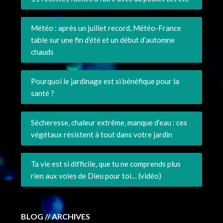
Météo : après un juillet record, Météo-France
table sur une fin d’été et un début d’automne
chauds
Pourquoi le jardinage est si bénéfique pour la
santé ?
Sécheresse, chaleur extrême, manque d’eau : ces
végétaux résistent à tout dans votre jardin
Ta vie est si difficile, que tu ne comprends plus
rien aux voies de Dieu pour toi… (vidéo)
BLOG // ARCHIVES