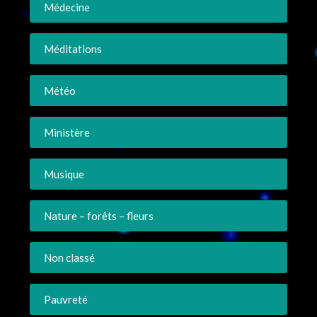
Médecine
Méditations
Météo
Ministère
Musique
Nature – forêts – fleurs
Non classé
Pauvreté