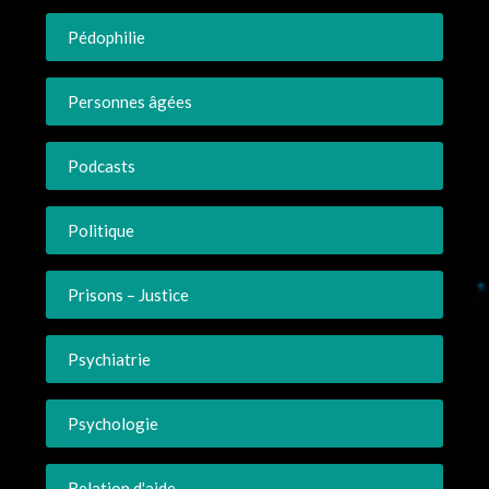
Pédophilie
Personnes âgées
Podcasts
Politique
Prisons – Justice
Psychiatrie
Psychologie
Relation d'aide