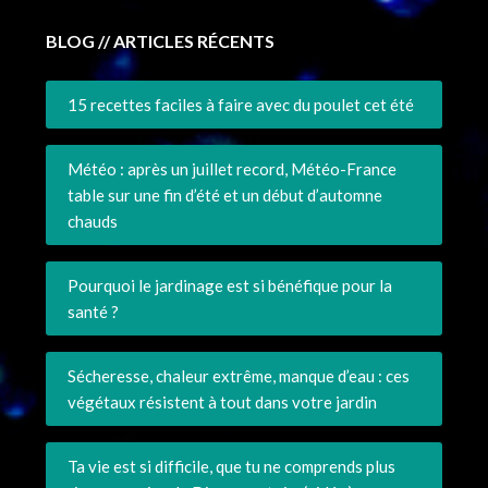
BLOG // ARTICLES RÉCENTS
15 recettes faciles à faire avec du poulet cet été
Météo : après un juillet record, Météo-France
table sur une fin d’été et un début d’automne
chauds
Pourquoi le jardinage est si bénéfique pour la
santé ?
Sécheresse, chaleur extrême, manque d’eau : ces
végétaux résistent à tout dans votre jardin
Ta vie est si difficile, que tu ne comprends plus