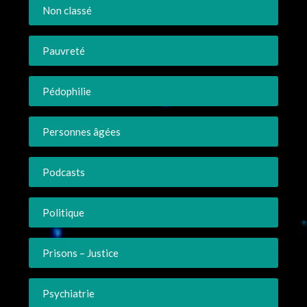
Non classé
Pauvreté
Pédophilie
Personnes âgées
Podcasts
Politique
Prisons – Justice
Psychiatrie