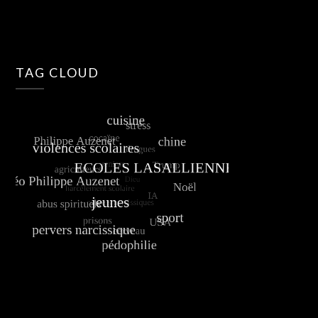
TAG CLOUD