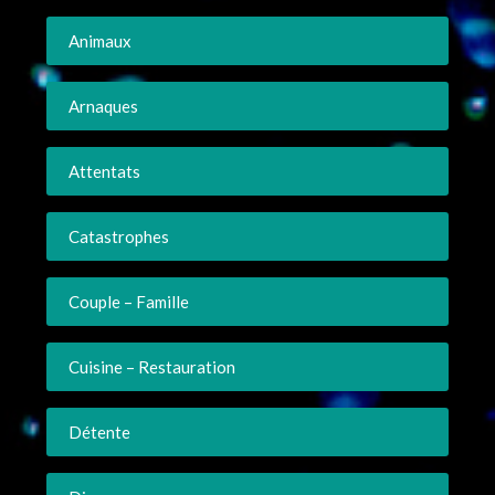
Animaux
Arnaques
Attentats
Catastrophes
Couple – Famille
Cuisine – Restauration
Détente