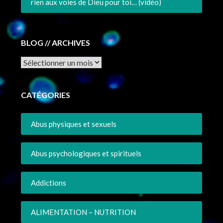
rien aux voies de Dieu pour toi… (vidéo)
BLOG // ARCHIVES
Archives
CATÉGORIES
Abus physiques et sexuels
Abus psychologiques et spirituels
Addictions
ALIMENTATION – NUTRITION