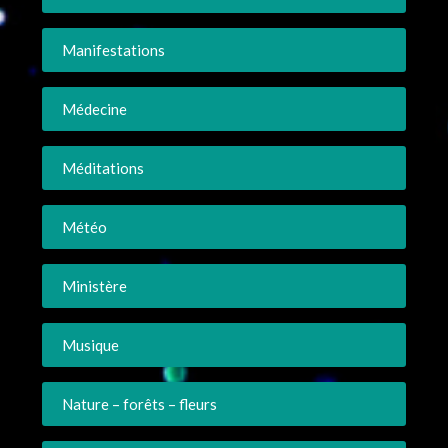
Manifestations
Médecine
Méditations
Météo
Ministère
Musique
Nature – forêts – fleurs