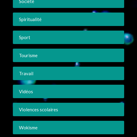
Société
Spiritualité
Sport
Tourisme
Travail
Vidéos
Violences scolaires
Wokisme