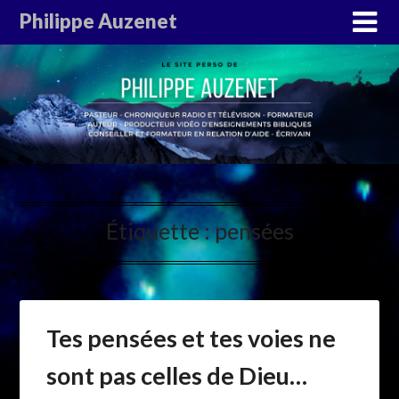
Philippe Auzenet
Étiquette :
pensées
Tes pensées et tes voies ne
sont pas celles de Dieu…