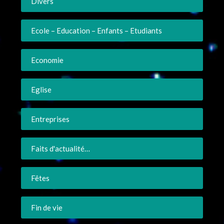
Divers
Ecole – Education – Enfants – Etudiants
Economie
Eglise
Entreprises
Faits d'actualité…
Fêtes
Fin de vie