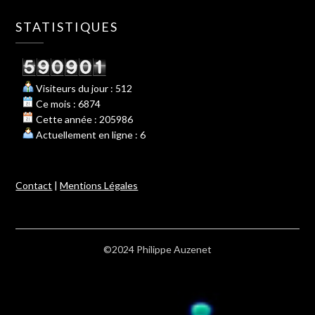
STATISTIQUES
Visiteurs du jour : 512
Ce mois : 6874
Cette année : 205986
Actuellement en ligne : 6
Contact
|
Mentions Légales
©2024 Philippe Auzenet