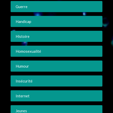
Guerre
Handicap
Histoire
Homosexualité
Humour
Insécurité
Internet
Jeunes