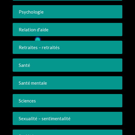
Psychologie
Relation d'aide
Retraites – retraités
Santé
Santé mentale
Sciences
Sexualité – sentimentalité