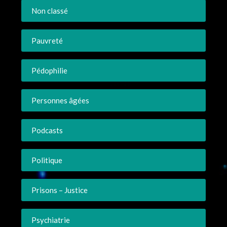
Non classé
Pauvreté
Pédophilie
Personnes âgées
Podcasts
Politique
Prisons – Justice
Psychiatrie