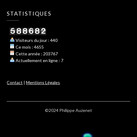
STATISTIQUES
Visiteurs du jour : 440
Ce mois : 4655
Cette année : 203767
Actuellement en ligne : 7
Contact
|
Mentions Légales
©2024 Philippe Auzenet