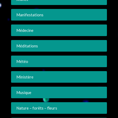
Manifestations
Médecine
Méditations
Météo
Ministère
Musique
Nature – forêts – fleurs