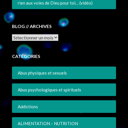
rien aux voies de Dieu pour toi… (vidéo)
BLOG // ARCHIVES
Archives
CATÉGORIES
Abus physiques et sexuels
Abus psychologiques et spirituels
Addictions
ALIMENTATION – NUTRITION