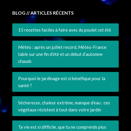
BLOG // ARTICLES RÉCENTS
15 recettes faciles à faire avec du poulet cet été
Météo : après un juillet record, Météo-France
table sur une fin d’été et un début d’automne
chauds
Pourquoi le jardinage est si bénéfique pour la
santé ?
Sécheresse, chaleur extrême, manque d’eau : ces
végétaux résistent à tout dans votre jardin
Ta vie est si difficile, que tu ne comprends plus