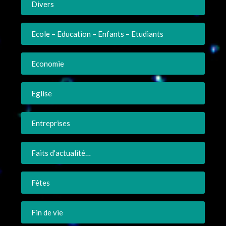
Divers
Ecole – Education – Enfants – Etudiants
Economie
Eglise
Entreprises
Faits d'actualité…
Fêtes
Fin de vie