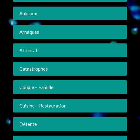
Animaux
Arnaques
Attentats
Catastrophes
Couple – Famille
Cuisine – Restauration
Détente