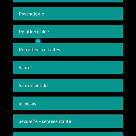
Psychologie
Relation d'aide
Retraites – retraités
Santé
Santé mentale
Sciences
Sexualité – sentimentalité