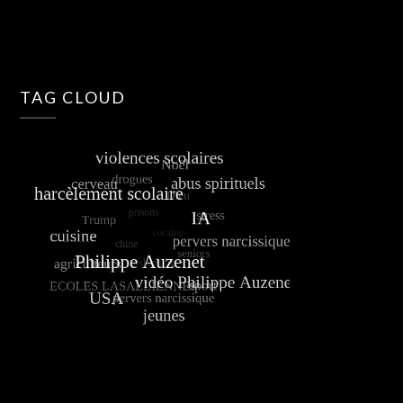
TAG CLOUD