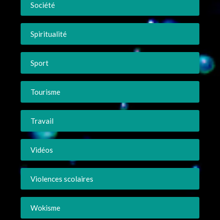
Société
Spiritualité
Sport
Tourisme
Travail
Vidéos
Violences scolaires
Wokisme