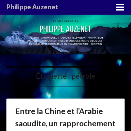
Philippe Auzenet
Étiquette :
pétrole
Entre la Chine et l’Arabie
saoudite, un rapprochement