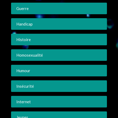
Guerre
Handicap
Histoire
Homosexualité
Humour
Insécurité
Internet
Jeunes