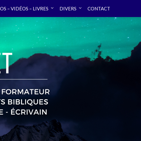
OS – VIDÉOS – LIVRES
DIVERS
CONTACT