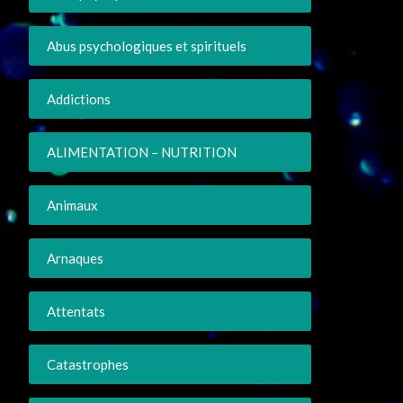
Abus psychologiques et spirituels
Addictions
ALIMENTATION – NUTRITION
Animaux
Arnaques
Attentats
Catastrophes