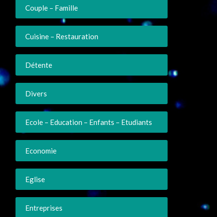
Couple – Famille
Cuisine – Restauration
Détente
Divers
Ecole – Education – Enfants – Etudiants
Economie
Eglise
Entreprises