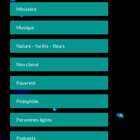
Ministère
Musique
Nature – forêts – fleurs
Non classé
Pauvreté
Pédophilie
Personnes âgées
Podcasts