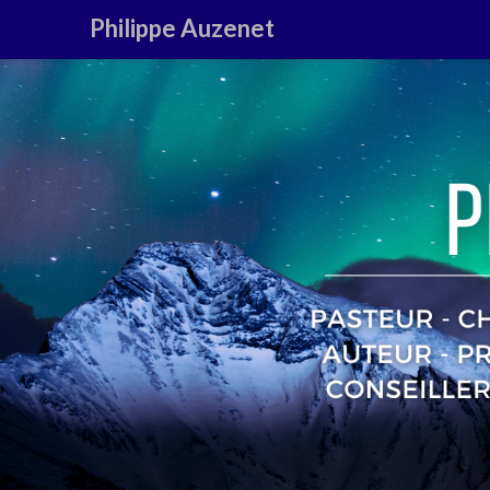
Philippe Auzenet