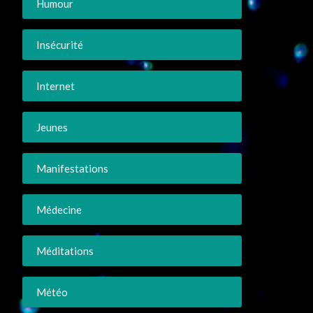
Humour
Insécurité
Internet
Jeunes
Manifestations
Médecine
Méditations
Météo