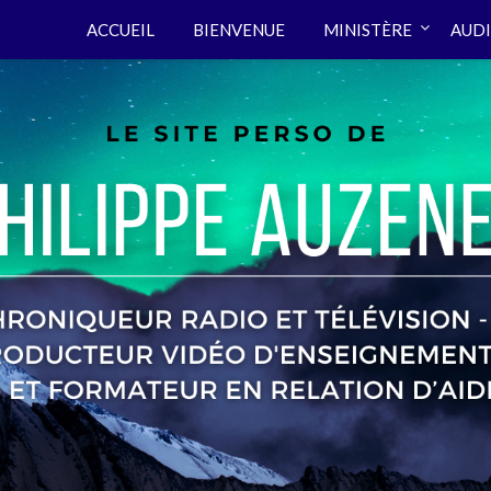
ACCUEIL
BIENVENUE
MINISTÈRE
AUDI