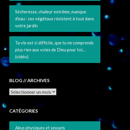
Sécheresse, chaleur extrême, manque
d’eau : ces végétaux résistent à tout dans
votre jardin
Ta vie est si difficile, que tu ne comprends
plus rien aux voies de Dieu pour toi…
(vidéo)
BLOG // ARCHIVES
Archives
CATÉGORIES
Abus physiques et sexuels