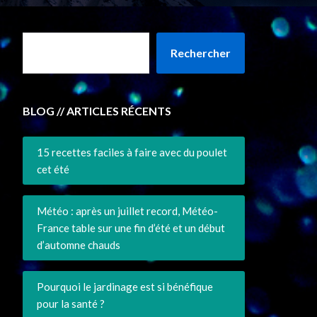
Rechercher
BLOG // ARTICLES RÉCENTS
15 recettes faciles à faire avec du poulet
cet été
Météo : après un juillet record, Météo-
France table sur une fin d’été et un début
d’automne chauds
Pourquoi le jardinage est si bénéfique
pour la santé ?