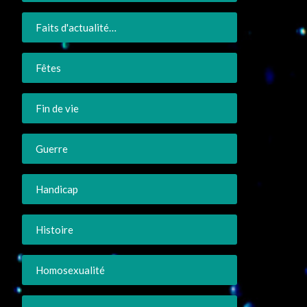
Faits d'actualité…
Fêtes
Fin de vie
Guerre
Handicap
Histoire
Homosexualité