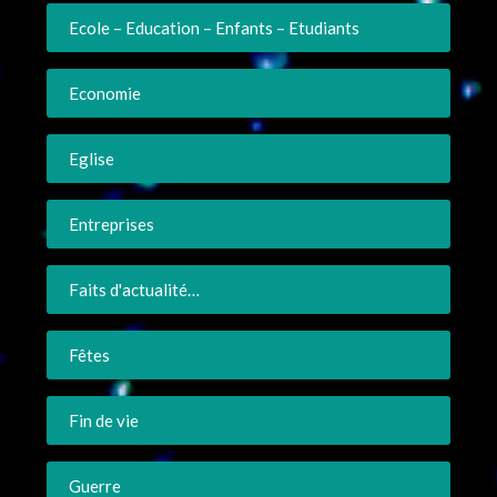
Ecole – Education – Enfants – Etudiants
Economie
Eglise
Entreprises
Faits d'actualité…
Fêtes
Fin de vie
Guerre