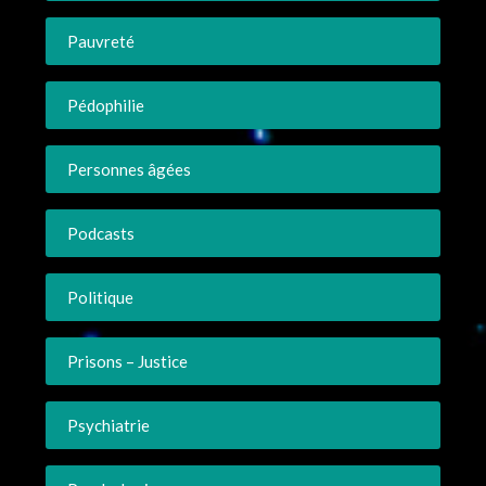
Pauvreté
Pédophilie
Personnes âgées
Podcasts
Politique
Prisons – Justice
Psychiatrie