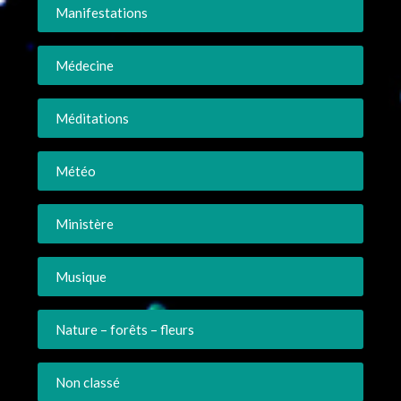
Manifestations
Médecine
Méditations
Météo
Ministère
Musique
Nature – forêts – fleurs
Non classé