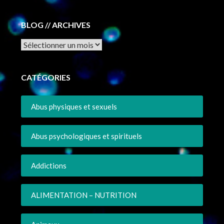
BLOG // ARCHIVES
Archives
CATÉGORIES
Abus physiques et sexuels
Abus psychologiques et spirituels
Addictions
ALIMENTATION – NUTRITION