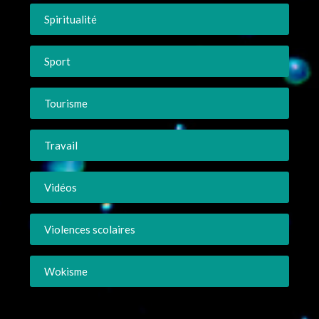
Spiritualité
Sport
Tourisme
Travail
Vidéos
Violences scolaires
Wokisme