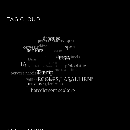
TAG CLOUD