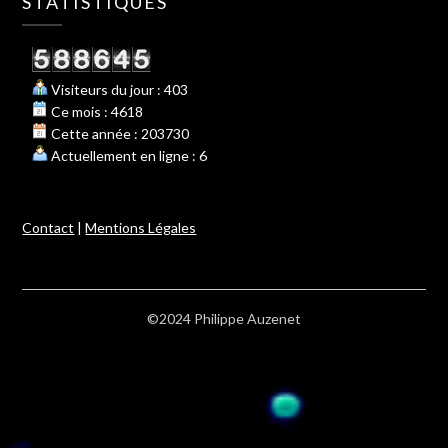
STATISTIQUES
Visiteurs du jour : 403
Ce mois : 4618
Cette année : 203730
Actuellement en ligne : 6
Contact
|
Mentions Légales
©2024 Philippe Auzenet