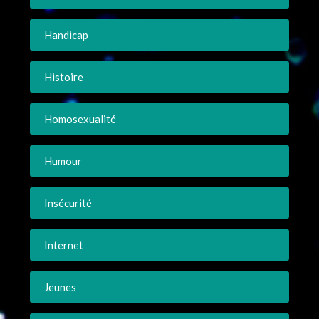
Handicap
Histoire
Homosexualité
Humour
Insécurité
Internet
Jeunes