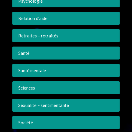
Psychologie
Relation d'aide
Retraites – retraités
Santé
Santé mentale
Sciences
Sexualité – sentimentalité
Société