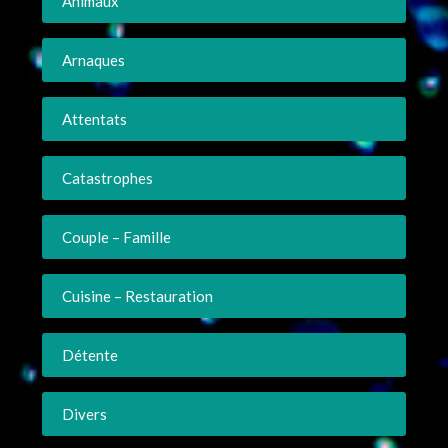
Animaux
Arnaques
Attentats
Catastrophes
Couple – Famille
Cuisine – Restauration
Détente
Divers