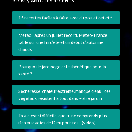
BLOG // ARTICLES RÉCENTS
15 recettes faciles à faire avec du poulet cet été
Météo : après un juillet record, Météo-France
table sur une fin d’été et un début d’automne
chauds
Pourquoi le jardinage est si bénéfique pour la
santé ?
Sécheresse, chaleur extrême, manque d’eau : ces
végétaux résistent à tout dans votre jardin
Ta vie est si difficile, que tu ne comprends plus
rien aux voies de Dieu pour toi… (vidéo)