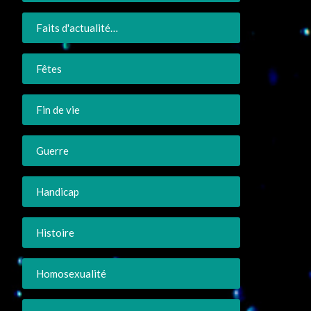
Faits d'actualité…
Fêtes
Fin de vie
Guerre
Handicap
Histoire
Homosexualité