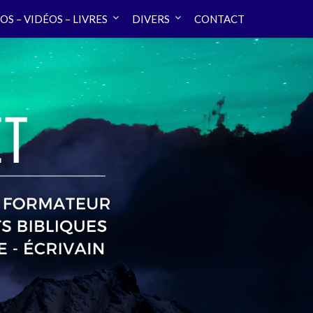
OS – VIDÉOS – LIVRES
DIVERS
CONTACT