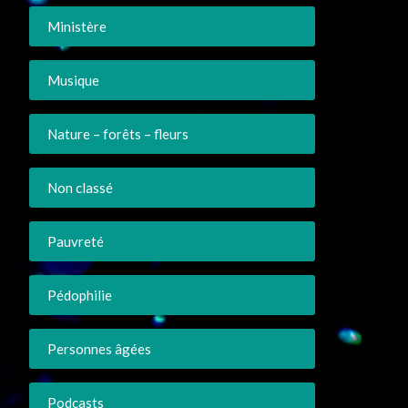
Ministère
Musique
Nature – forêts – fleurs
Non classé
Pauvreté
Pédophilie
Personnes âgées
Podcasts