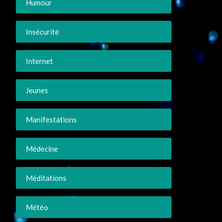
Humour
Insécurité
Internet
Jeunes
Manifestations
Médecine
Méditations
Météo