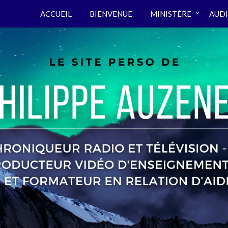
ACCUEIL
BIENVENUE
MINISTÈRE
AUDI