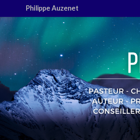
Philippe Auzenet