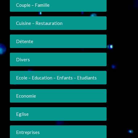
Couple – Famille
Cuisine – Restauration
Détente
Divers
Ecole – Education – Enfants – Etudiants
Economie
Eglise
Entreprises