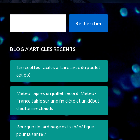
Rechercher
BLOG // ARTICLES RÉCENTS
15 recettes faciles à faire avec du poulet
cet été
Météo : après un juillet record, Météo-
France table sur une fin d’été et un début
d’automne chauds
Pourquoi le jardinage est si bénéfique
pour la santé ?