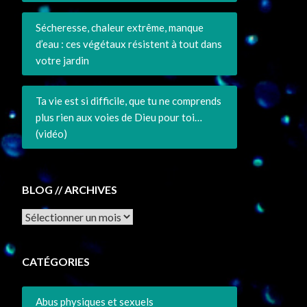
Sécheresse, chaleur extrême, manque
d’eau : ces végétaux résistent à tout dans
votre jardin
Ta vie est si difficile, que tu ne comprends
plus rien aux voies de Dieu pour toi…
(vidéo)
BLOG // ARCHIVES
Archives
CATÉGORIES
Abus physiques et sexuels