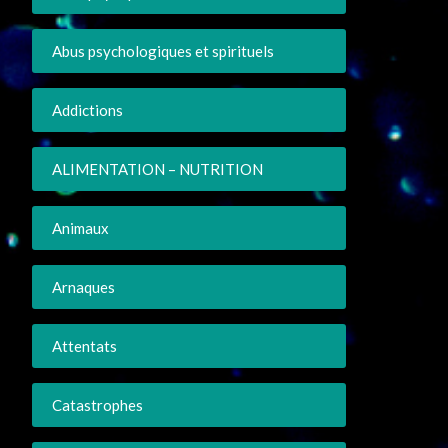
Abus psychologiques et spirituels
Addictions
ALIMENTATION – NUTRITION
Animaux
Arnaques
Attentats
Catastrophes