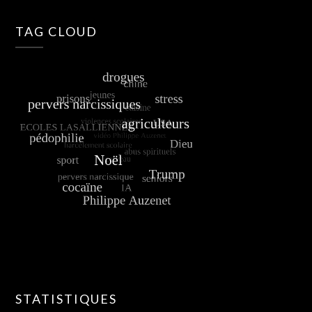
TAG CLOUD
STATISTIQUES