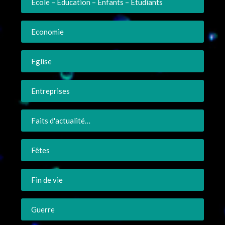
Ecole – Education – Enfants – Etudiants
Economie
Eglise
Entreprises
Faits d'actualité…
Fêtes
Fin de vie
Guerre