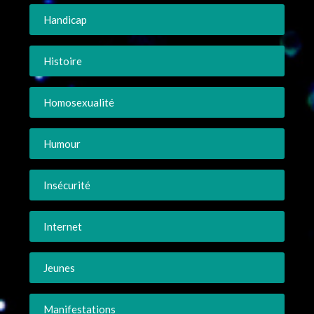
Handicap
Histoire
Homosexualité
Humour
Insécurité
Internet
Jeunes
Manifestations