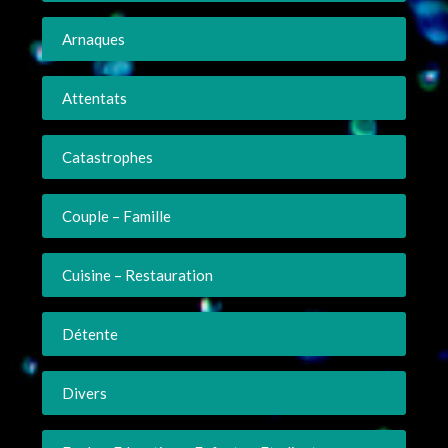
Arnaques
Attentats
Catastrophes
Couple – Famille
Cuisine – Restauration
Détente
Divers