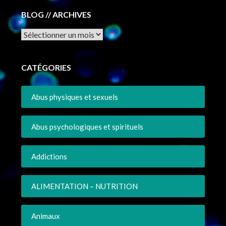
BLOG // ARCHIVES
Archives
CATÉGORIES
Abus physiques et sexuels
Abus psychologiques et spirituels
Addictions
ALIMENTATION – NUTRITION
Animaux