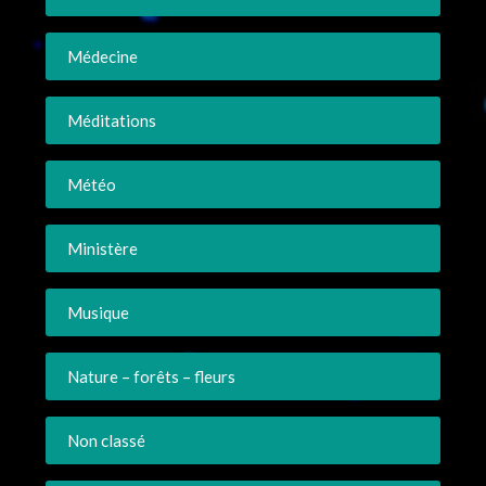
Médecine
Méditations
Météo
Ministère
Musique
Nature – forêts – fleurs
Non classé