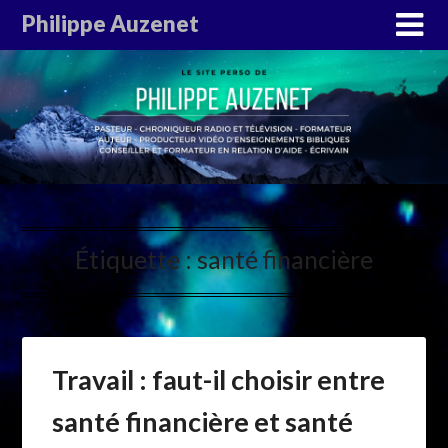
Philippe Auzenet
Étiquette :
santé financière
Travail : faut-il choisir entre
santé financière et santé