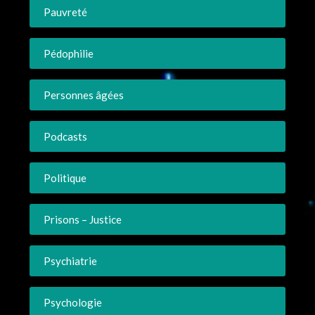
Pauvreté
Pédophilie
Personnes âgées
Podcasts
Politique
Prisons – Justice
Psychiatrie
Psychologie