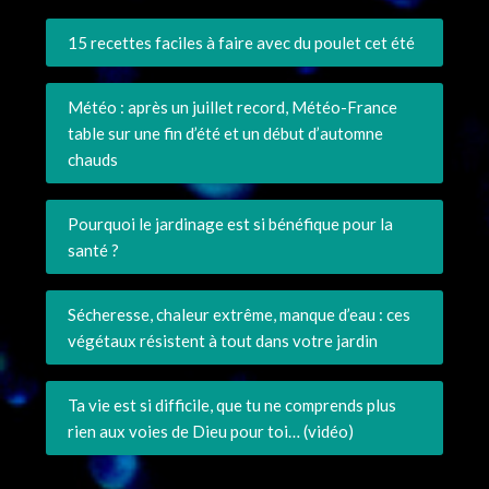
15 recettes faciles à faire avec du poulet cet été
Météo : après un juillet record, Météo-France
table sur une fin d’été et un début d’automne
chauds
Pourquoi le jardinage est si bénéfique pour la
santé ?
Sécheresse, chaleur extrême, manque d’eau : ces
végétaux résistent à tout dans votre jardin
Ta vie est si difficile, que tu ne comprends plus
rien aux voies de Dieu pour toi… (vidéo)