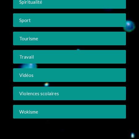
Spiritualité
Sport
Tourisme
Travail
Vidéos
Violences scolaires
Wokisme