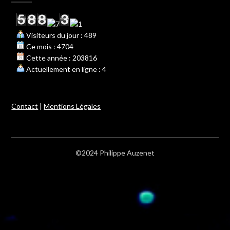
Visiteurs du jour : 489
Ce mois : 4704
Cette année : 203816
Actuellement en ligne : 4
Contact
|
Mentions Légales
©2024 Philippe Auzenet