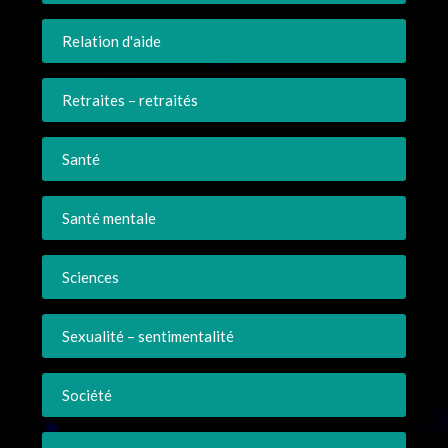
Relation d'aide
Retraites – retraités
Santé
Santé mentale
Sciences
Sexualité – sentimentalité
Société