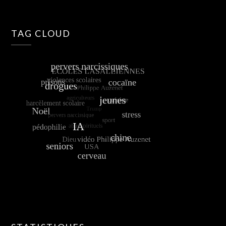
TAG CLOUD