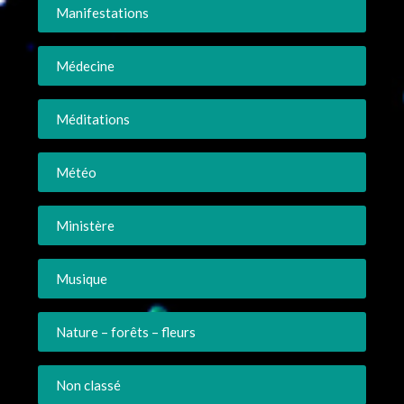
Manifestations
Médecine
Méditations
Météo
Ministère
Musique
Nature – forêts – fleurs
Non classé