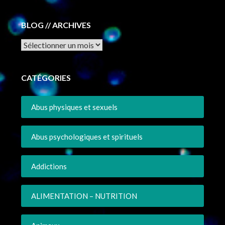
BLOG // ARCHIVES
Archives
CATÉGORIES
Abus physiques et sexuels
Abus psychologiques et spirituels
Addictions
ALIMENTATION – NUTRITION