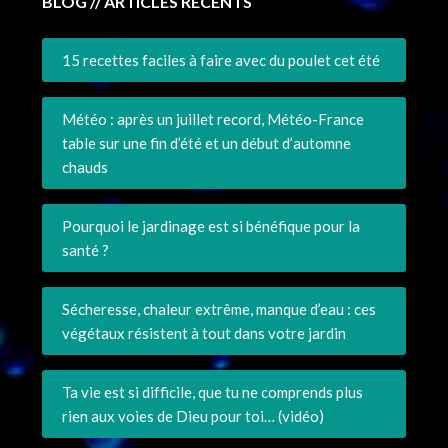
BLOG // ARTICLES RÉCENTS
15 recettes faciles à faire avec du poulet cet été
Météo : après un juillet record, Météo-France
table sur une fin d’été et un début d’automne
chauds
Pourquoi le jardinage est si bénéfique pour la
santé ?
Sécheresse, chaleur extrême, manque d’eau : ces
végétaux résistent à tout dans votre jardin
Ta vie est si difficile, que tu ne comprends plus
rien aux voies de Dieu pour toi… (vidéo)