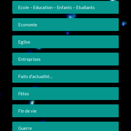
Ecole – Education – Enfants – Etudiants
Economie
Eglise
Entreprises
Faits d'actualité…
Fêtes
Fin de vie
Guerre