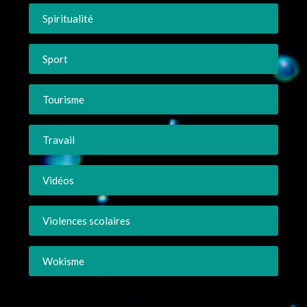
Spiritualité
Sport
Tourisme
Travail
Vidéos
Violences scolaires
Wokisme