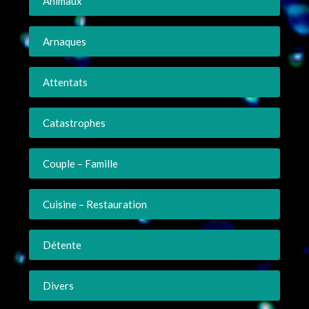
Animaux
Arnaques
Attentats
Catastrophes
Couple – Famille
Cuisine – Restauration
Détente
Divers