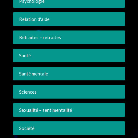
Psychologie
Relation d'aide
Retraites – retraités
Santé
Santé mentale
Sciences
Sexualité – sentimentalité
Société