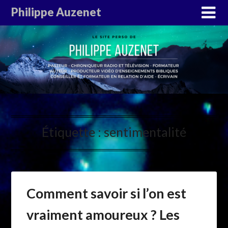
Philippe Auzenet
Étiquette :
sentimentalité
Comment savoir si l’on est
vraiment amoureux ? Les