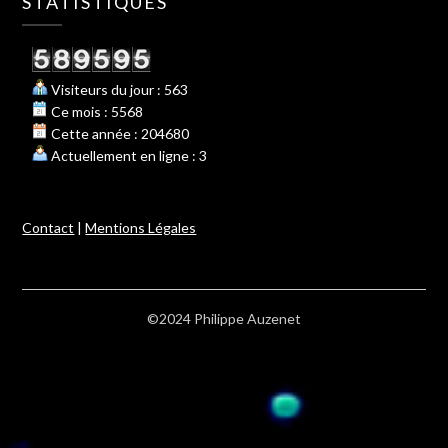
STATISTIQUES
Visiteurs du jour : 563
Ce mois : 5568
Cette année : 204680
Actuellement en ligne : 3
Contact
|
Mentions Légales
©2024 Philippe Auzenet