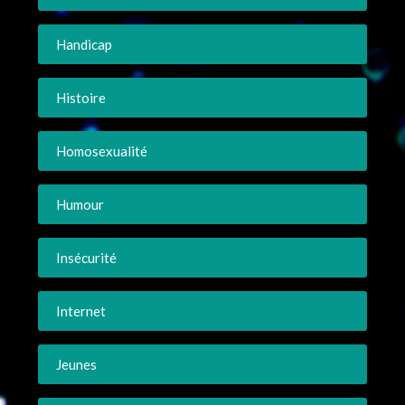
Handicap
Histoire
Homosexualité
Humour
Insécurité
Internet
Jeunes