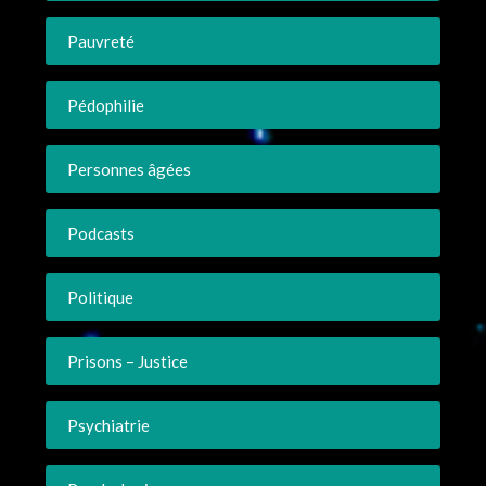
Pauvreté
Pédophilie
Personnes âgées
Podcasts
Politique
Prisons – Justice
Psychiatrie