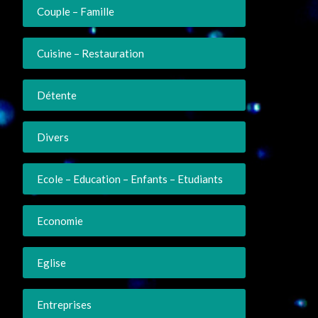
Couple – Famille
Cuisine – Restauration
Détente
Divers
Ecole – Education – Enfants – Etudiants
Economie
Eglise
Entreprises