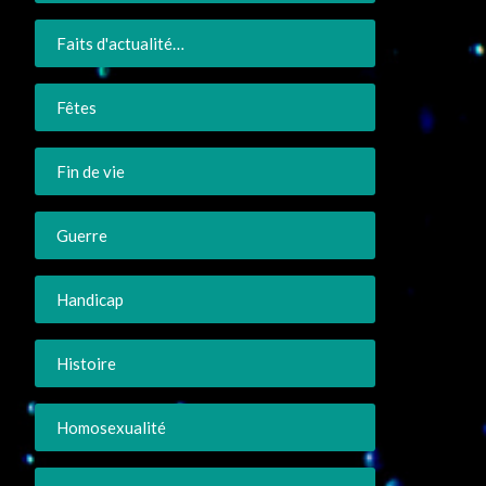
Faits d'actualité…
Fêtes
Fin de vie
Guerre
Handicap
Histoire
Homosexualité