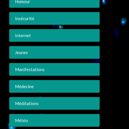
Humour
Insécurité
Internet
Jeunes
Manifestations
Médecine
Méditations
Météo