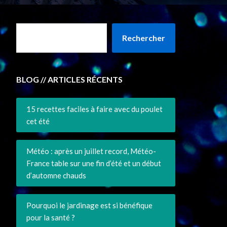
Rechercher
BLOG // ARTICLES RÉCENTS
15 recettes faciles à faire avec du poulet
cet été
Météo : après un juillet record, Météo-
France table sur une fin d’été et un début
d’automne chauds
Pourquoi le jardinage est si bénéfique
pour la santé ?