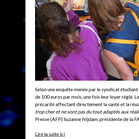
Selon une enquête menée par le syndicat étudiant 
de 100 euros par mois, une fois leur loyer réglé. Le
précarité affectant directement la santé et la ré
trop cher et ne sont pas du tout adaptés aux réali
Presse (AFP) Suzanne Nijdam, présidente de la F
Lire la suite ici