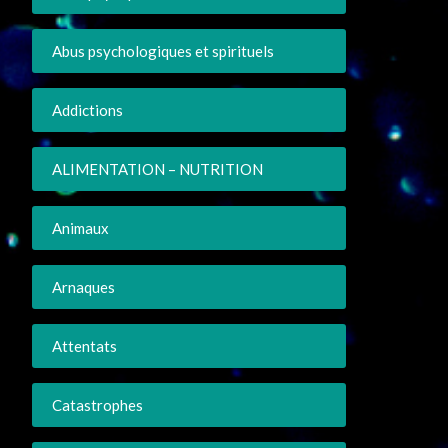
Abus psychologiques et spirituels
Addictions
ALIMENTATION – NUTRITION
Animaux
Arnaques
Attentats
Catastrophes