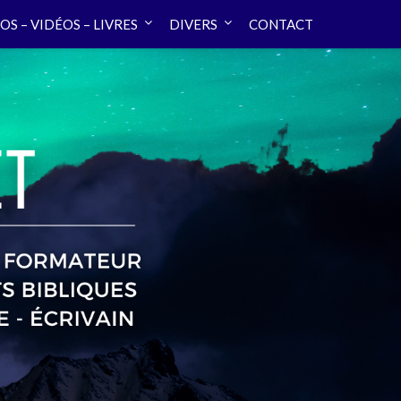
OS – VIDÉOS – LIVRES
DIVERS
CONTACT