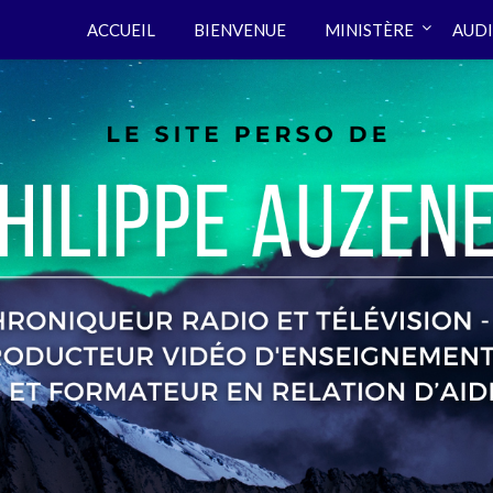
ACCUEIL
BIENVENUE
MINISTÈRE
AUDI