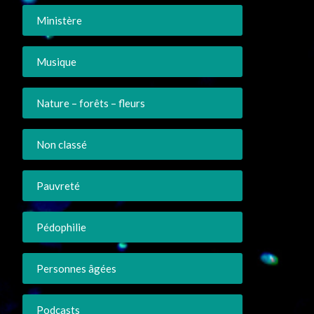
Ministère
Musique
Nature – forêts – fleurs
Non classé
Pauvreté
Pédophilie
Personnes âgées
Podcasts