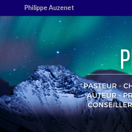
Philippe Auzenet