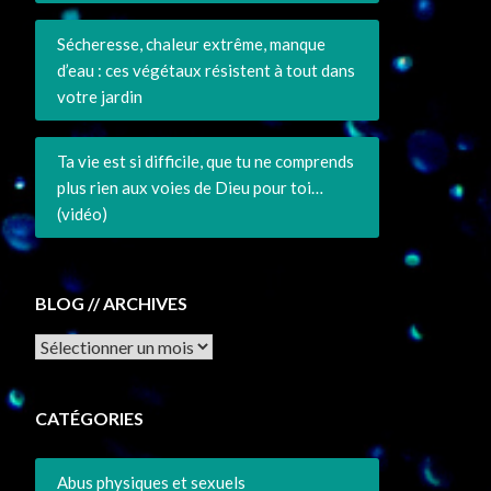
Sécheresse, chaleur extrême, manque
d’eau : ces végétaux résistent à tout dans
votre jardin
Ta vie est si difficile, que tu ne comprends
plus rien aux voies de Dieu pour toi…
(vidéo)
BLOG // ARCHIVES
Archives
CATÉGORIES
Abus physiques et sexuels