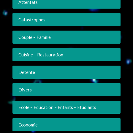
Attentats
Catastrophes
Couple – Famille
Cuisine – Restauration
Détente
Divers
Ecole – Education – Enfants – Etudiants
Economie