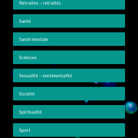
Retraites – retraités
Santé
Santé mentale
Sciences
Sexualité – sentimentalité
Société
Spiritualité
Sport