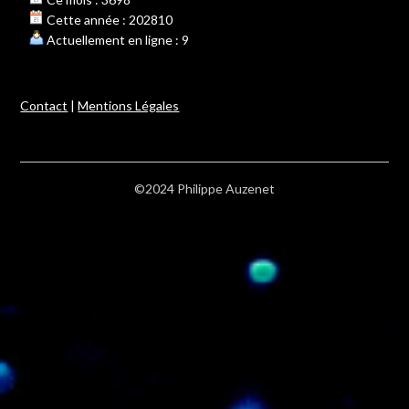
Cette année : 202810
Actuellement en ligne : 9
Contact
|
Mentions Légales
©2024 Philippe Auzenet