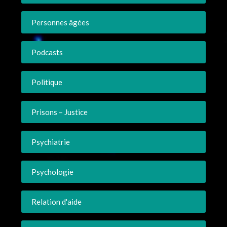
Personnes âgées
Podcasts
Politique
Prisons – Justice
Psychiatrie
Psychologie
Relation d'aide