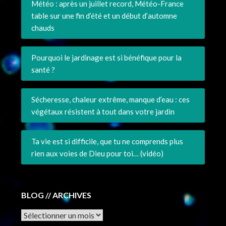
Météo : après un juillet record, Météo-France
table sur une fin d’été et un début d’automne
chauds
Pourquoi le jardinage est si bénéfique pour la
santé ?
Sécheresse, chaleur extrême, manque d’eau : ces
végétaux résistent à tout dans votre jardin
Ta vie est si difficile, que tu ne comprends plus
rien aux voies de Dieu pour toi… (vidéo)
BLOG // ARCHIVES
Archives