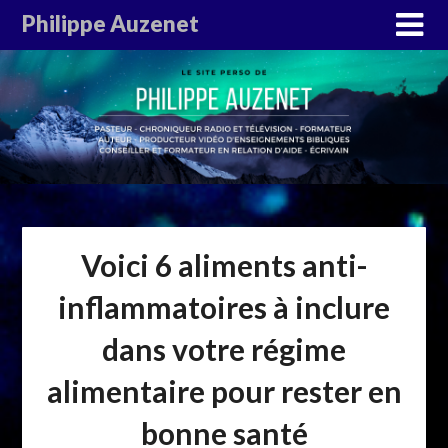
Philippe Auzenet
Voici 6 aliments anti-
inflammatoires à inclure
dans votre régime
alimentaire pour rester en
bonne santé