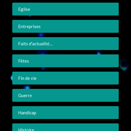
Eglise
Entreprises
Faits d'actualité…
Fêtes
Fin de vie
Guerre
Handicap
Histoire