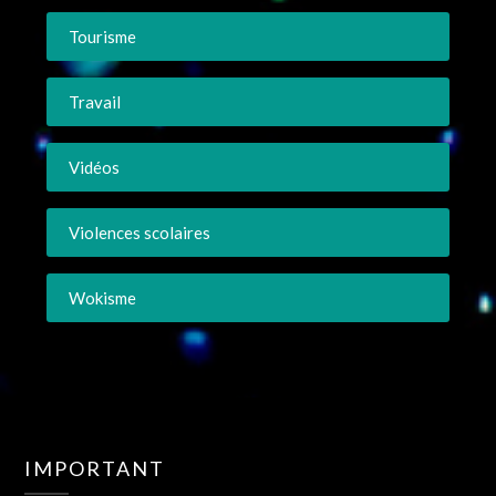
Tourisme
Travail
Vidéos
Violences scolaires
Wokisme
IMPORTANT