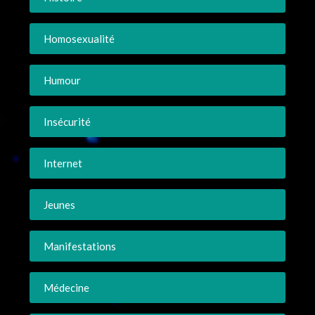
Homosexualité
Humour
Insécurité
Internet
Jeunes
Manifestations
Médecine