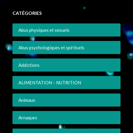
CATÉGORIES
Abus physiques et sexuels
Abus psychologiques et spirituels
Addictions
ALIMENTATION – NUTRITION
Animaux
Arnaques