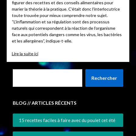
figurer des recettes et des conseils alimentaires pour
marier la théorie à la pratique. C’était donc l’interlocutrice
toute trouvée pour mieux comprendre notre sujet.
“L’inflammation et sa régulation sont des processus
naturels qui correspondent à la réaction de l’organisme
face aux potentiels dangers comme les virus, les bactéries
et les allergènes”, indique-t-elle.
Lire la suite ici
Rechercher
BLOG // ARTICLES RÉCENTS
15 recettes faciles à faire avec du poulet cet été