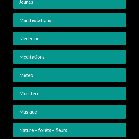
Jeunes
Manifestations
Médecine
Méditations
Météo
Ministère
Musique
Nature – forêts – fleurs