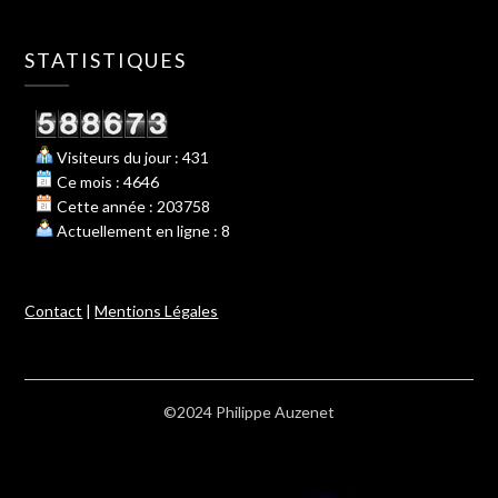
STATISTIQUES
Visiteurs du jour : 431
Ce mois : 4646
Cette année : 203758
Actuellement en ligne : 8
Contact
|
Mentions Légales
©2024 Philippe Auzenet