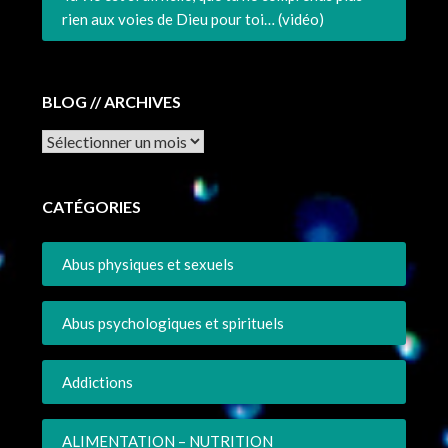
rien aux voies de Dieu pour toi… (vidéo)
BLOG // ARCHIVES
Archives
CATÉGORIES
Abus physiques et sexuels
Abus psychologiques et spirituels
Addictions
ALIMENTATION – NUTRITION