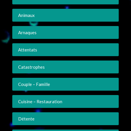
Animaux
Arnaques
Attentats
Catastrophes
Couple – Famille
Cuisine – Restauration
Détente