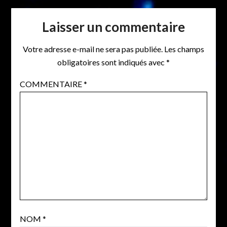
Laisser un commentaire
Votre adresse e-mail ne sera pas publiée.
Les champs
obligatoires sont indiqués avec
*
COMMENTAIRE
*
NOM
*