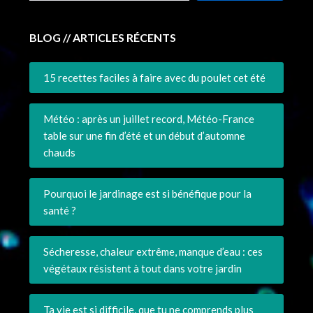
BLOG // ARTICLES RÉCENTS
15 recettes faciles à faire avec du poulet cet été
Météo : après un juillet record, Météo-France
table sur une fin d’été et un début d’automne
chauds
Pourquoi le jardinage est si bénéfique pour la
santé ?
Sécheresse, chaleur extrême, manque d’eau : ces
végétaux résistent à tout dans votre jardin
Ta vie est si difficile, que tu ne comprends plus