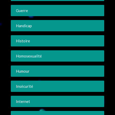
Guerre
Handicap
Histoire
Homosexualité
Humour
Insécurité
Internet