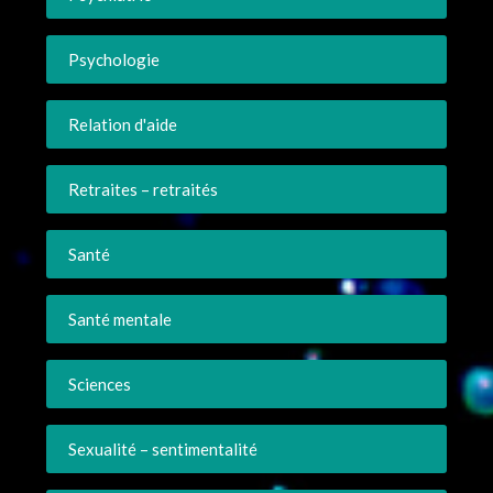
Psychologie
Relation d'aide
Retraites – retraités
Santé
Santé mentale
Sciences
Sexualité – sentimentalité