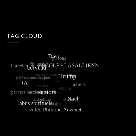
TAG CLOUD