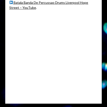
Batala Banda De Percussao Drums Liverpool Hope
Street – YouTube
.