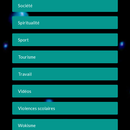
Société
Spiritualité
Sport
Tourisme
Travail
Vidéos
Violences scolaires
Wokisme