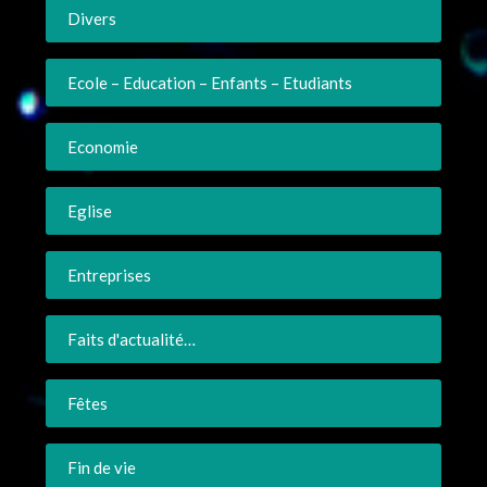
Divers
Ecole – Education – Enfants – Etudiants
Economie
Eglise
Entreprises
Faits d'actualité…
Fêtes
Fin de vie