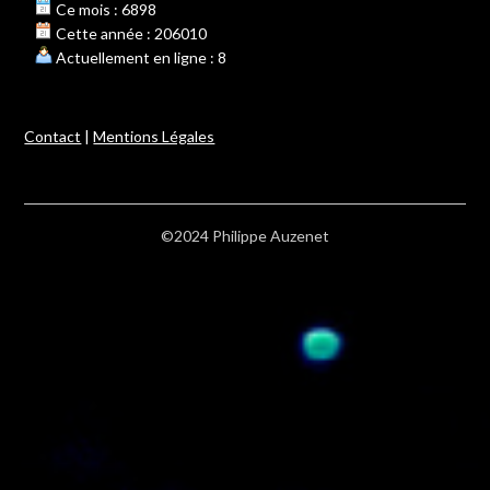
Ce mois : 6898
Cette année : 206010
Actuellement en ligne : 8
Contact
|
Mentions Légales
©2024 Philippe Auzenet