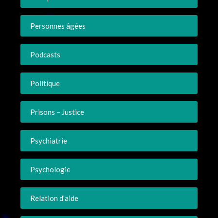
Personnes âgées
Podcasts
Politique
Prisons – Justice
Psychiatrie
Psychologie
Relation d'aide