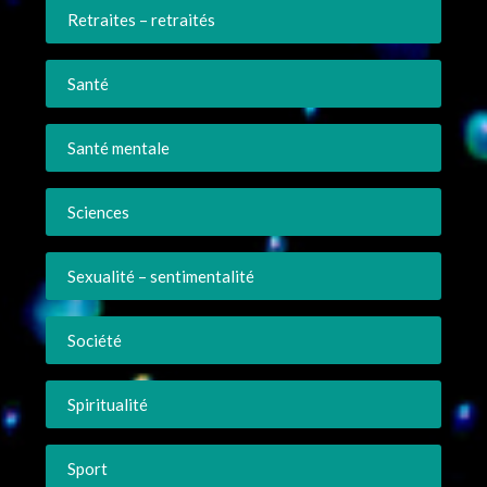
Retraites – retraités
Santé
Santé mentale
Sciences
Sexualité – sentimentalité
Société
Spiritualité
Sport