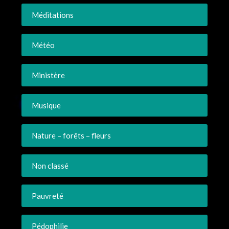
Méditations
Météo
Ministère
Musique
Nature – forêts – fleurs
Non classé
Pauvreté
Pédophilie