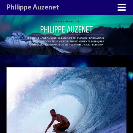
Philippe Auzenet