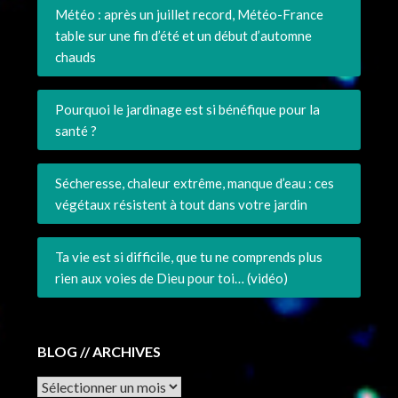
Météo : après un juillet record, Météo-France
table sur une fin d’été et un début d’automne
chauds
Pourquoi le jardinage est si bénéfique pour la
santé ?
Sécheresse, chaleur extrême, manque d’eau : ces
végétaux résistent à tout dans votre jardin
Ta vie est si difficile, que tu ne comprends plus
rien aux voies de Dieu pour toi… (vidéo)
BLOG // ARCHIVES
Archives