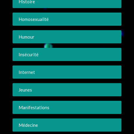
Histoire
Homosexualité
Humour
Insécurité
Internet
Jeunes
Manifestations
Médecine