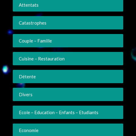
Attentats
Catastrophes
Couple – Famille
Cuisine – Restauration
Détente
Divers
Ecole – Education – Enfants – Etudiants
Economie