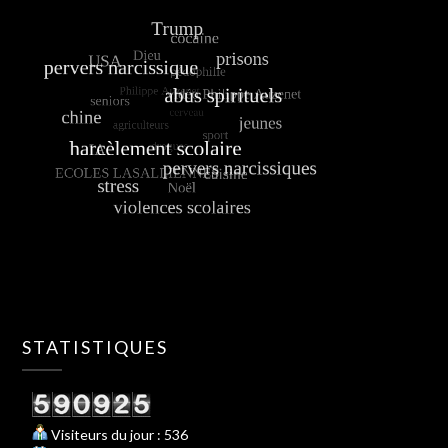
STATISTIQUES
Visiteurs du jour : 536