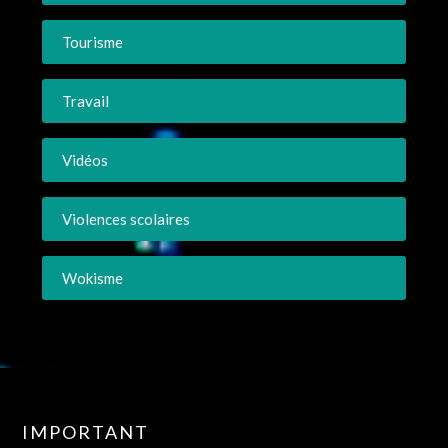
Tourisme
Travail
Vidéos
Violences scolaires
Wokisme
IMPORTANT