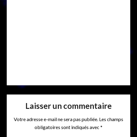
Laisser un commentaire
Votre adresse e-mail ne sera pas publiée.
Les champs
obligatoires sont indiqués avec
*