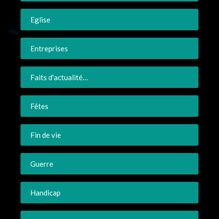
Eglise
Entreprises
Faits d'actualité…
Fêtes
Fin de vie
Guerre
Handicap