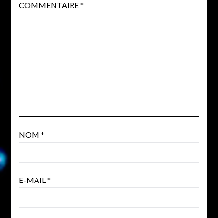
COMMENTAIRE
*
NOM
*
E-MAIL
*