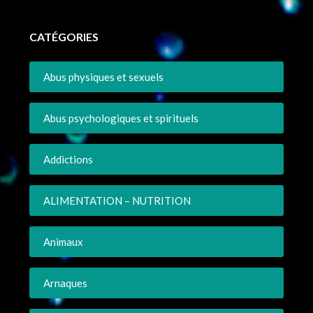
CATÉGORIES
Abus physiques et sexuels
Abus psychologiques et spirituels
Addictions
ALIMENTATION – NUTRITION
Animaux
Arnaques