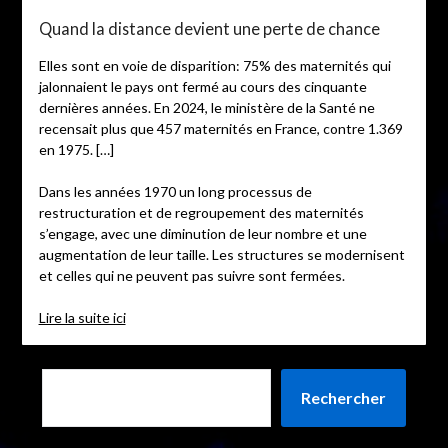
Quand la distance devient une perte de chance
Elles sont en voie de disparition: 75% des maternités qui
jalonnaient le pays ont fermé au cours des cinquante
dernières années. En 2024, le ministère de la Santé ne
recensait plus que 457 maternités en France, contre 1.369
en 1975. […]
Dans les années 1970 un long processus de
restructuration et de regroupement des maternités
s’engage, avec une diminution de leur nombre et une
augmentation de leur taille. Les structures se modernisent
et celles qui ne peuvent pas suivre sont fermées.
Lire la suite ici
Rechercher