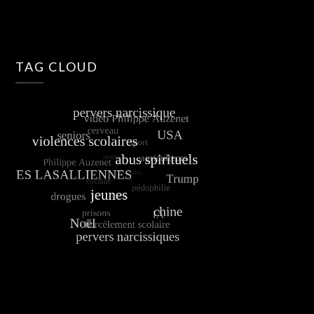
TAG CLOUD