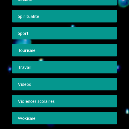
Spiritualité
Sport
Tourisme
Travail
Vidéos
Violences scolaires
Wokisme