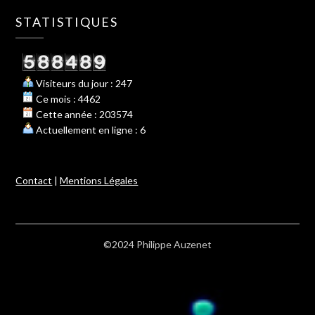
STATISTIQUES
Visiteurs du jour : 247
Ce mois : 4462
Cette année : 203574
Actuellement en ligne : 6
Contact
|
Mentions Légales
©2024 Philippe Auzenet