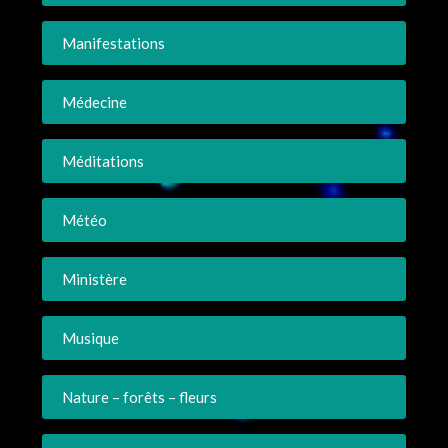
Manifestations
Médecine
Méditations
Météo
Ministère
Musique
Nature – forêts – fleurs