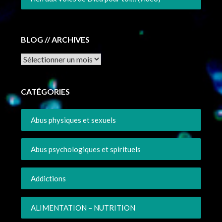
BLOG // ARCHIVES
Archives
CATÉGORIES
Abus physiques et sexuels
Abus psychologiques et spirituels
Addictions
ALIMENTATION – NUTRITION