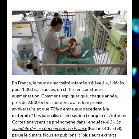
En France, le taux de mortalité infantile s’élève à 4,1 décès
pour 1.000 naissances, un chiffre en constante
augmentation. Comment expliquer que, chaque année,
près de 2.800 bébés meurent avant leur premier
anniversaire et que 70% d’entre eux décèdent à la
maternité? Les journalistes Sébastien Leurquin et Anthony
Cortes analysent ce phénomène dans l’enquête
4,1 – Le
scandale des accouchements en France
(Buchet-Chastel),
parue le 6 mars. Nous en publions ici plusieurs extraits.