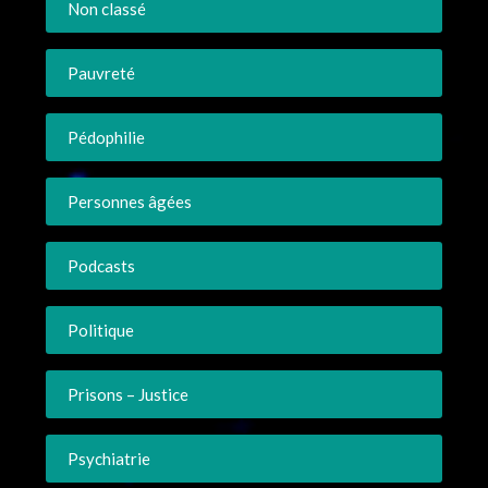
Non classé
Pauvreté
Pédophilie
Personnes âgées
Podcasts
Politique
Prisons – Justice
Psychiatrie