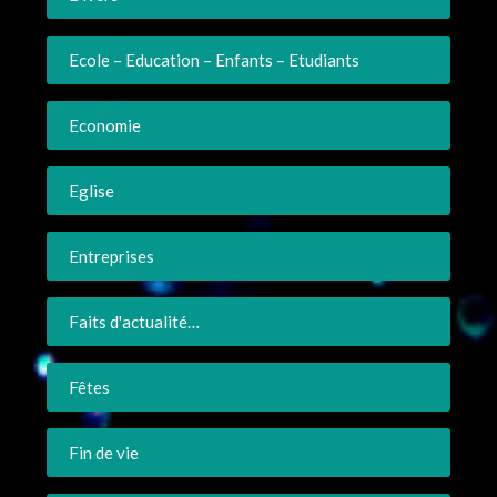
Ecole – Education – Enfants – Etudiants
Economie
Eglise
Entreprises
Faits d'actualité…
Fêtes
Fin de vie