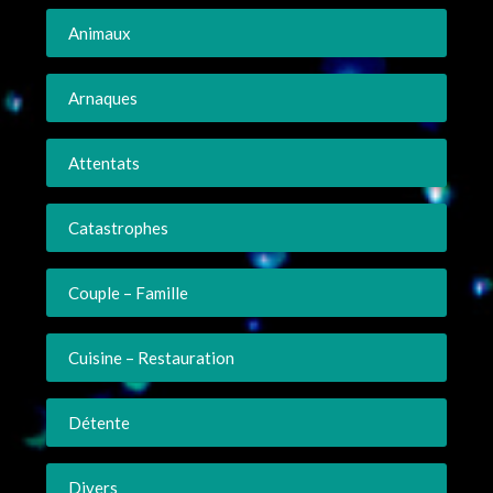
Animaux
Arnaques
Attentats
Catastrophes
Couple – Famille
Cuisine – Restauration
Détente
Divers