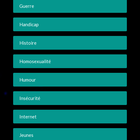
Guerre
Handicap
Histoire
Homosexualité
Humour
Insécurité
Internet
Jeunes