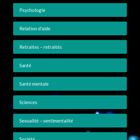
Psychologie
Relation d'aide
Retraites – retraités
Santé
Santé mentale
Sciences
Sexualité – sentimentalité
Société