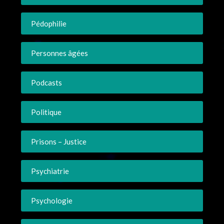
Pédophilie
Personnes âgées
Podcasts
Politique
Prisons – Justice
Psychiatrie
Psychologie