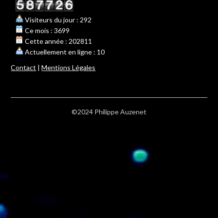
Visiteurs du jour : 292
Ce mois : 3699
Cette année : 202811
Actuellement en ligne : 10
Contact
|
Mentions Légales
©2024 Philippe Auzenet