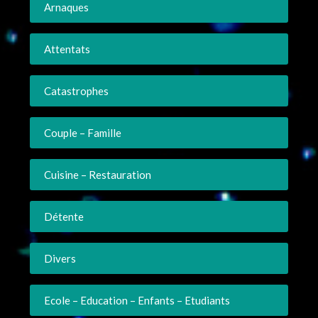
Arnaques
Attentats
Catastrophes
Couple – Famille
Cuisine – Restauration
Détente
Divers
Ecole – Education – Enfants – Etudiants