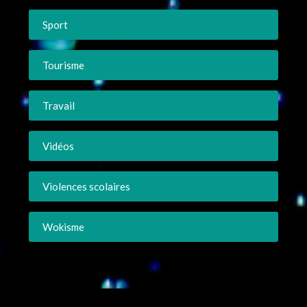
Sport
Tourisme
Travail
Vidéos
Violences scolaires
Wokisme