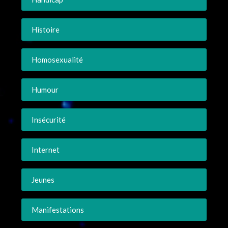
Histoire
Homosexualité
Humour
Insécurité
Internet
Jeunes
Manifestations