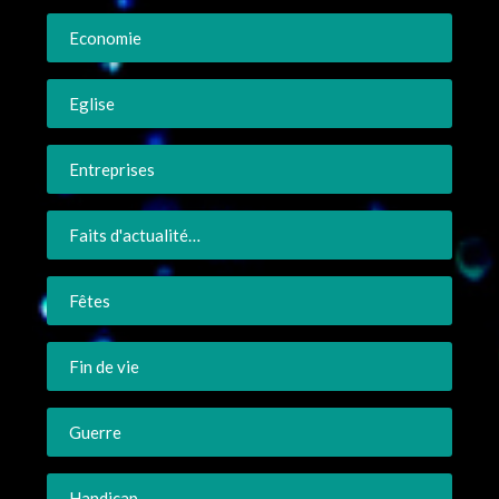
Economie
Eglise
Entreprises
Faits d'actualité…
Fêtes
Fin de vie
Guerre
Handicap