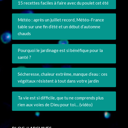
15 recettes faciles à faire avec du poulet cet été
Météo : après un juillet record, Météo-France
table sur une fin d’été et un début d’automne
chauds
Pourquoi le jardinage est si bénéfique pour la
santé ?
Sécheresse, chaleur extrême, manque d’eau : ces
végétaux résistent à tout dans votre jardin
Ta vie est si difficile, que tu ne comprends plus
rien aux voies de Dieu pour toi… (vidéo)