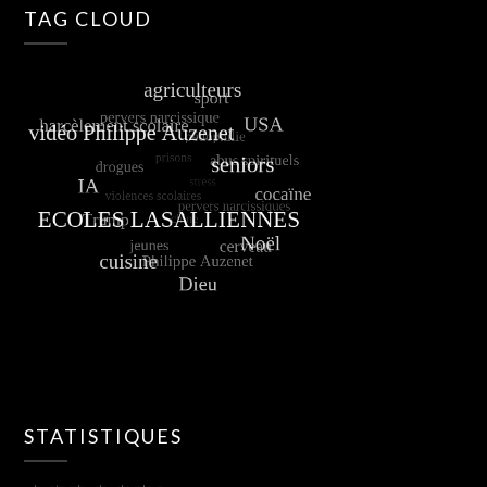
TAG CLOUD
STATISTIQUES