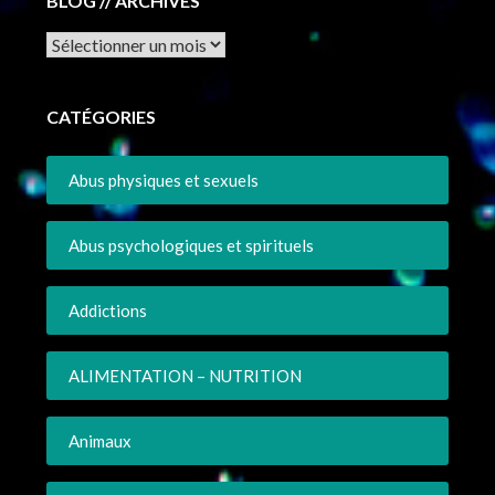
BLOG // ARCHIVES
Archives
CATÉGORIES
Abus physiques et sexuels
Abus psychologiques et spirituels
Addictions
ALIMENTATION – NUTRITION
Animaux