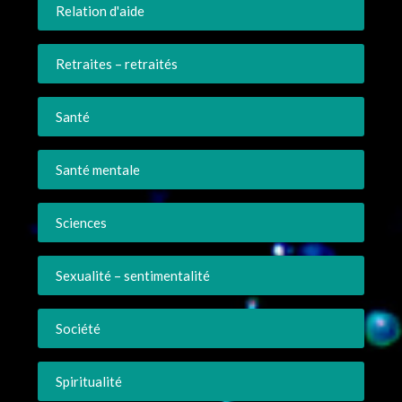
Relation d'aide
Retraites – retraités
Santé
Santé mentale
Sciences
Sexualité – sentimentalité
Société
Spiritualité