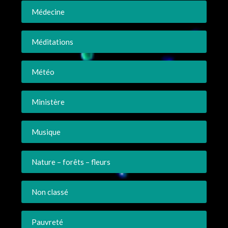
Médecine
Méditations
Météo
Ministère
Musique
Nature – forêts – fleurs
Non classé
Pauvreté