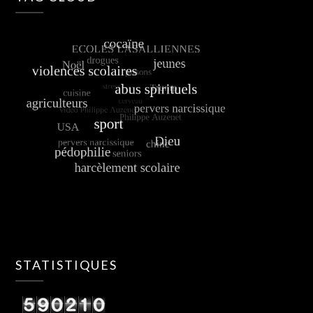
STATISTIQUES