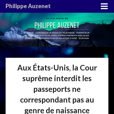
Philippe Auzenet
Aux États-Unis, la Cour
suprême interdit les
passeports ne
correspondant pas au
genre de naissance