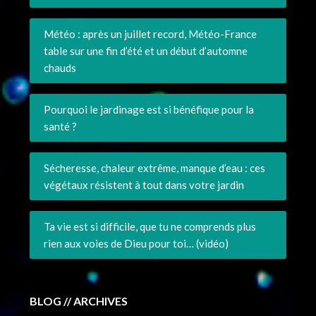
Météo : après un juillet record, Météo-France
table sur une fin d’été et un début d’automne
chauds
Pourquoi le jardinage est si bénéfique pour la
santé ?
Sécheresse, chaleur extrême, manque d’eau : ces
végétaux résistent à tout dans votre jardin
Ta vie est si difficile, que tu ne comprends plus
rien aux voies de Dieu pour toi… (vidéo)
BLOG // ARCHIVES