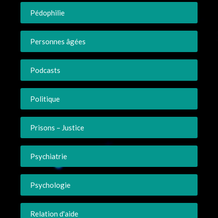
Pédophilie
Personnes âgées
Podcasts
Politique
Prisons – Justice
Psychiatrie
Psychologie
Relation d'aide