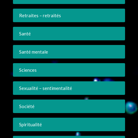
Retraites – retraités
Santé
Santé mentale
Sciences
Sexualité – sentimentalité
Société
Spiritualité