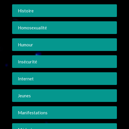
Histoire
Homosexualité
Humour
Insécurité
Internet
Jeunes
Manifestations