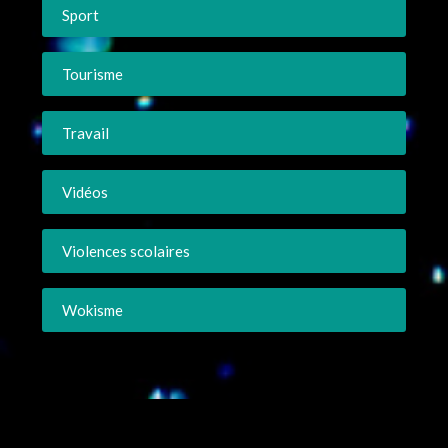
Sport
Tourisme
Travail
Vidéos
Violences scolaires
Wokisme