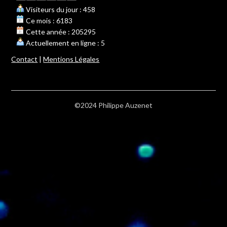
Visiteurs du jour : 458
Ce mois : 6183
Cette année : 205295
Actuellement en ligne : 5
Contact
|
Mentions Légales
©2024 Philippe Auzenet