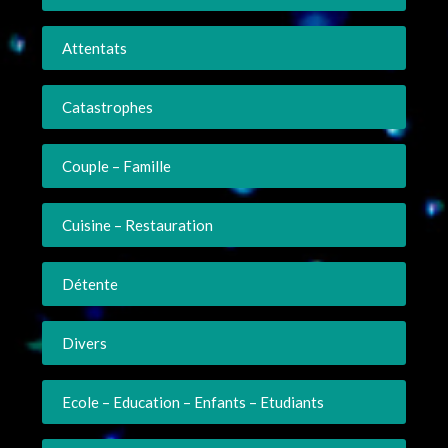
Attentats
Catastrophes
Couple – Famille
Cuisine – Restauration
Détente
Divers
Ecole – Education – Enfants – Etudiants