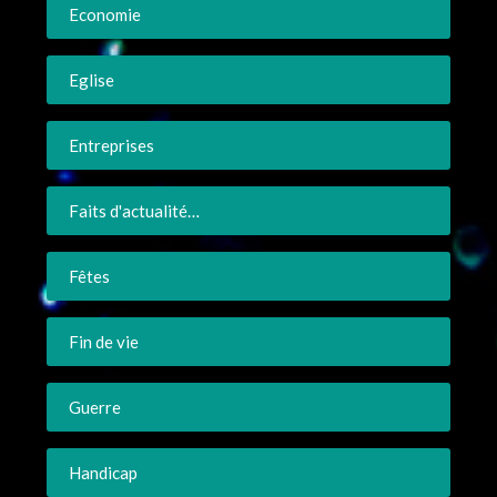
Economie
Eglise
Entreprises
Faits d'actualité…
Fêtes
Fin de vie
Guerre
Handicap