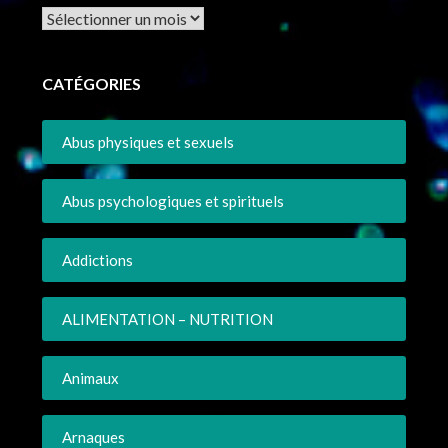
Archives
CATÉGORIES
Abus physiques et sexuels
Abus psychologiques et spirituels
Addictions
ALIMENTATION – NUTRITION
Animaux
Arnaques