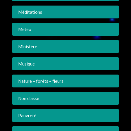
Méditations
Météo
Ministère
Musique
Nature – forêts – fleurs
Non classé
Pauvreté