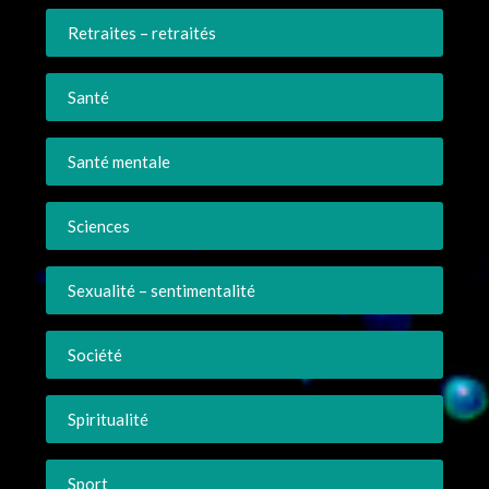
Retraites – retraités
Santé
Santé mentale
Sciences
Sexualité – sentimentalité
Société
Spiritualité
Sport