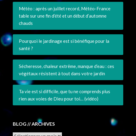
Météo : après un juillet record, Météo-France
table sur une fin d’été et un début d’automne
chauds
Pourquoi le jardinage est si bénéfique pour la
santé ?
Sécheresse, chaleur extrême, manque d’eau : ces
végétaux résistent à tout dans votre jardin
Ta vie est si difficile, que tu ne comprends plus
rien aux voies de Dieu pour toi… (vidéo)
BLOG // ARCHIVES
Archives