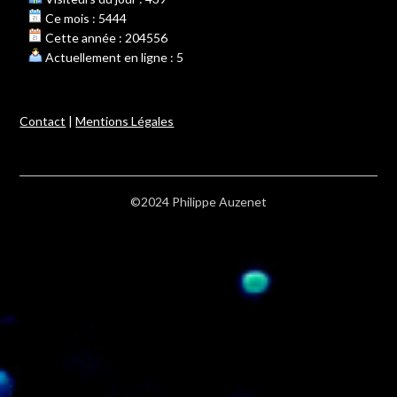
Ce mois : 5444
Cette année : 204556
Actuellement en ligne : 5
Contact
|
Mentions Légales
©2024 Philippe Auzenet