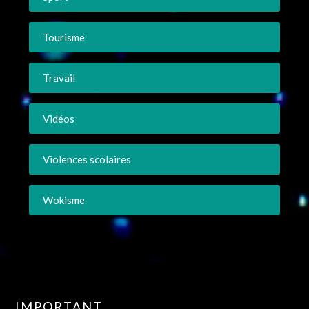
Tourisme
Travail
Vidéos
Violences scolaires
Wokisme
IMPORTANT