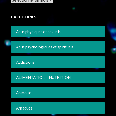
CATÉGORIES
Abus physiques et sexuels
Abus psychologiques et spirituels
Addictions
ALIMENTATION – NUTRITION
Animaux
Arnaques