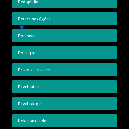
Pédophilie
Personnes âgées
Podcasts
Politique
Prisons – Justice
Psychiatrie
Psychologie
Relation d'aide