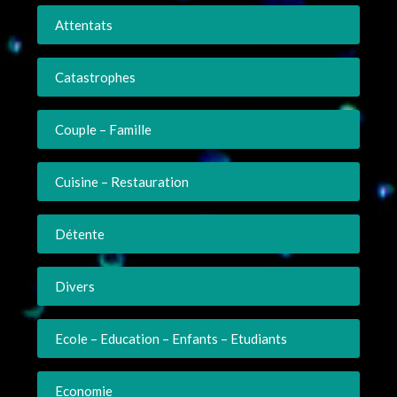
Attentats
Catastrophes
Couple – Famille
Cuisine – Restauration
Détente
Divers
Ecole – Education – Enfants – Etudiants
Economie