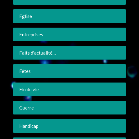
Eglise
Entreprises
Faits d'actualité…
Fêtes
Fin de vie
Guerre
Handicap