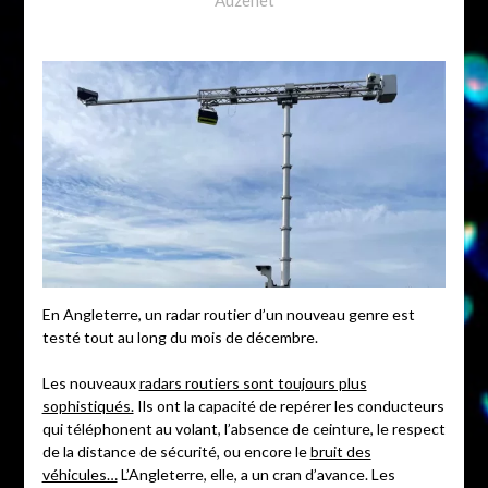
En Angleterre, un radar routier d’un nouveau genre est
testé tout au long du mois de décembre.
Les nouveaux
radars routiers sont toujours plus
sophistiqués.
Ils ont la capacité de repérer les conducteurs
qui téléphonent au volant, l’absence de ceinture, le respect
de la distance de sécurité, ou encore le
bruit des
véhicules…
L’Angleterre, elle, a un cran d’avance. Les