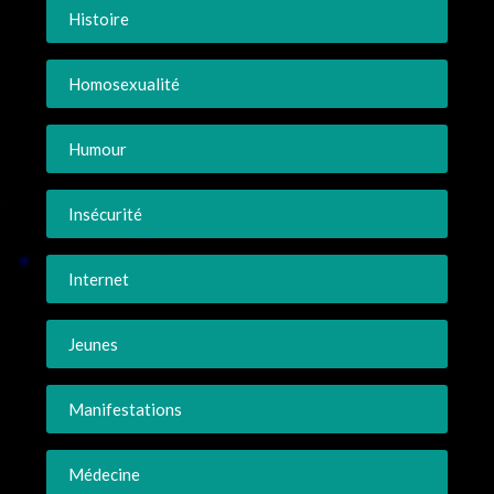
Histoire
Homosexualité
Humour
Insécurité
Internet
Jeunes
Manifestations
Médecine