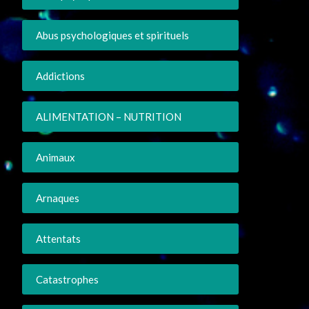
Abus psychologiques et spirituels
Addictions
ALIMENTATION – NUTRITION
Animaux
Arnaques
Attentats
Catastrophes