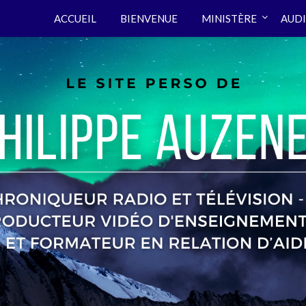
ACCUEIL
BIENVENUE
MINISTÈRE
AUDI