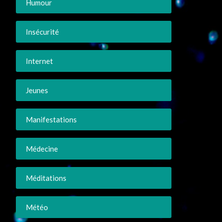
Humour
Insécurité
Internet
Jeunes
Manifestations
Médecine
Méditations
Météo