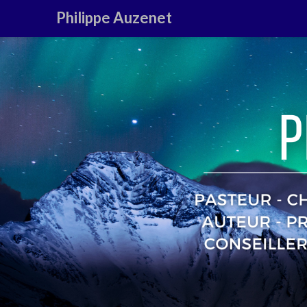
Philippe Auzenet