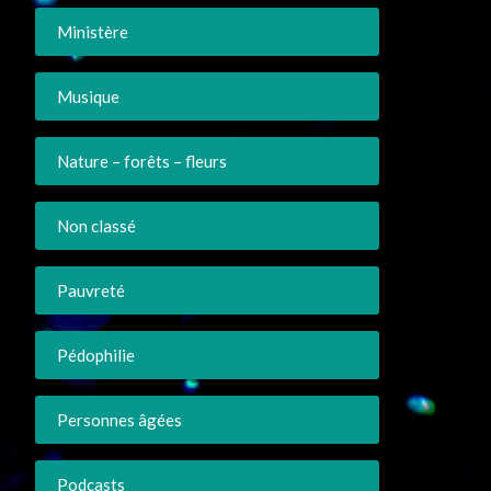
Ministère
Musique
Nature – forêts – fleurs
Non classé
Pauvreté
Pédophilie
Personnes âgées
Podcasts