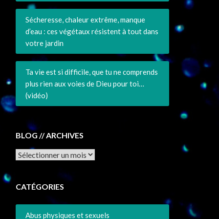
Sécheresse, chaleur extrême, manque
d’eau : ces végétaux résistent à tout dans
votre jardin
Ta vie est si difficile, que tu ne comprends
plus rien aux voies de Dieu pour toi…
(vidéo)
BLOG // ARCHIVES
Archives
CATÉGORIES
Abus physiques et sexuels