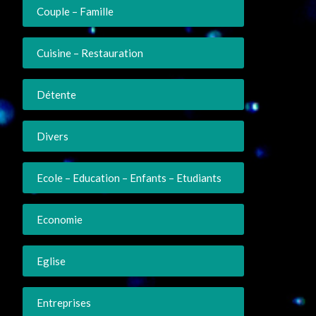
Couple – Famille
Cuisine – Restauration
Détente
Divers
Ecole – Education – Enfants – Etudiants
Economie
Eglise
Entreprises