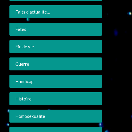
Faits d'actualité…
Fêtes
Fin de vie
Guerre
Handicap
Histoire
Homosexualité