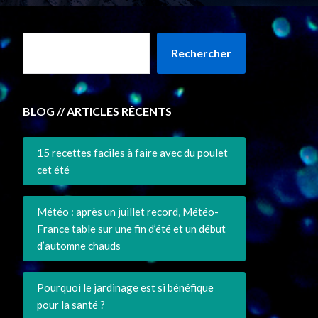
Rechercher
BLOG // ARTICLES RÉCENTS
15 recettes faciles à faire avec du poulet
cet été
Météo : après un juillet record, Météo-
France table sur une fin d’été et un début
d’automne chauds
Pourquoi le jardinage est si bénéfique
pour la santé ?