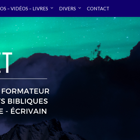
OS – VIDÉOS – LIVRES
DIVERS
CONTACT