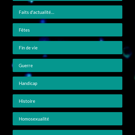
Faits d'actualité…
Fêtes
Fin de vie
Guerre
Handicap
Histoire
Homosexualité