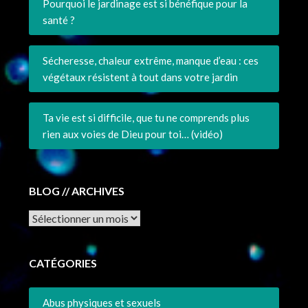
Pourquoi le jardinage est si bénéfique pour la
santé ?
Sécheresse, chaleur extrême, manque d’eau : ces
végétaux résistent à tout dans votre jardin
Ta vie est si difficile, que tu ne comprends plus
rien aux voies de Dieu pour toi… (vidéo)
BLOG // ARCHIVES
Archives
CATÉGORIES
Abus physiques et sexuels