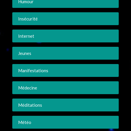
Humour
Insécurité
Internet
Jeunes
Manifestations
Médecine
Méditations
Météo