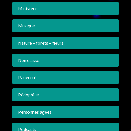
Ministère
Musique
Nature – forêts – fleurs
Non classé
Pauvreté
Pédophilie
Personnes âgées
Podcasts