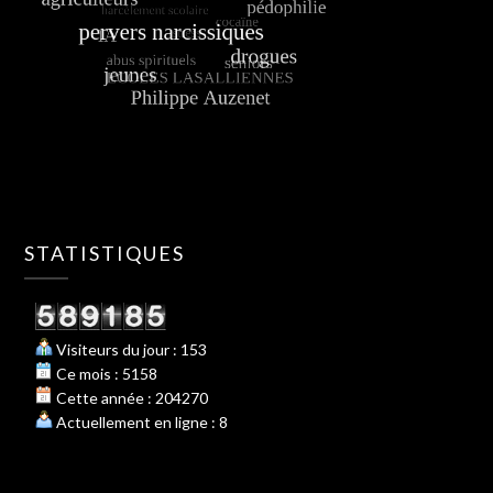
STATISTIQUES
Visiteurs du jour : 153
Ce mois : 5158
Cette année : 204270
Actuellement en ligne : 8