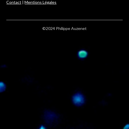
Contact
|
Mentions Légales
©2024 Philippe Auzenet