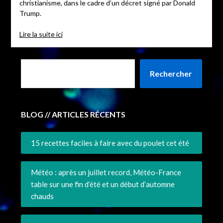
christianisme, dans le cadre d’un décret signé par Donald
Trump.
Lire la suite ici
Rechercher
BLOG // ARTICLES RÉCENTS
15 recettes faciles à faire avec du poulet cet été
Météo : après un juillet record, Météo-France
table sur une fin d’été et un début d’automne
chauds