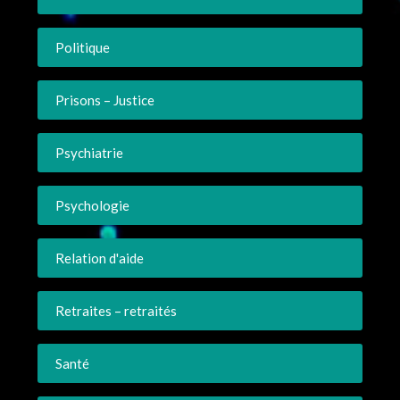
Politique
Prisons – Justice
Psychiatrie
Psychologie
Relation d'aide
Retraites – retraités
Santé