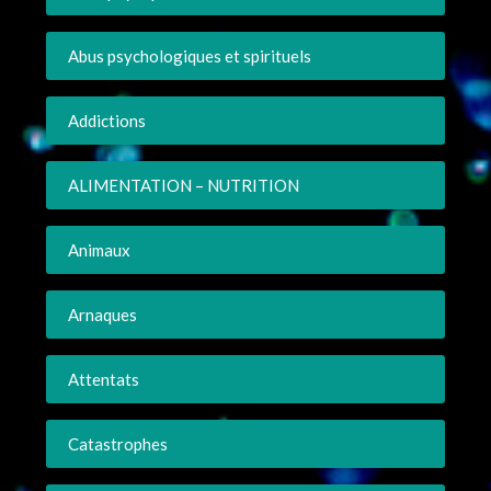
Abus psychologiques et spirituels
Addictions
ALIMENTATION – NUTRITION
Animaux
Arnaques
Attentats
Catastrophes