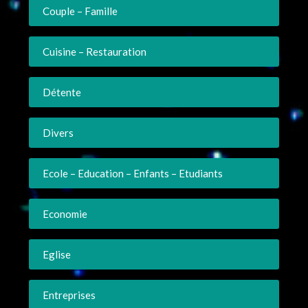
Couple – Famille
Cuisine – Restauration
Détente
Divers
Ecole – Education – Enfants – Etudiants
Economie
Eglise
Entreprises