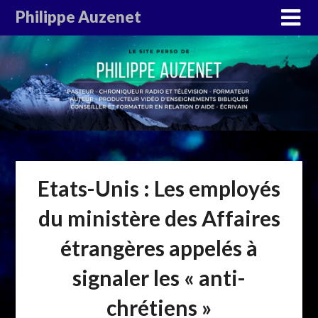
Philippe Auzenet
Etats-Unis : Les employés
du ministère des Affaires
étrangères appelés à
signaler les « anti-
chrétiens »