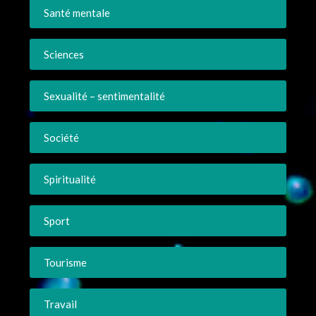
Santé mentale
Sciences
Sexualité – sentimentalité
Société
Spiritualité
Sport
Tourisme
Travail