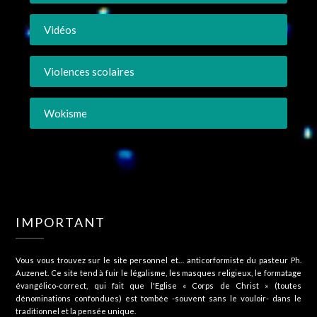
Vidéos
Violences scolaires
Wokisme
IMPORTANT
Vous vous trouvez sur le site personnel et… anticorformiste du pasteur Ph.
Auzenet. Ce site tend à fuir le légalisme, les masques religieux, le formatage
évangélico-correct, qui fait que l'Eglise « Corps de Christ » (toutes
dénominations confondues) est tombée -souvent sans le vouloir- dans le
traditionnel et la pensée unique.