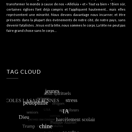
transformer le monde à cause de nos « Alléluia » et « Tout va bien » ! Bien sûr,
certaines églises l’ont déjà compris et l'appliquent hautement… mais elles
représentent une minorité. Nous devons davantage nous incarner, et être
présents dans la plupart des événements de notre cité, de notre pays, sans
devenir fatalistes. Jésus est la tête, nous sommes le corps. La tête ne peut pas
faire grand chose sans le corps…
TAG CLOUD