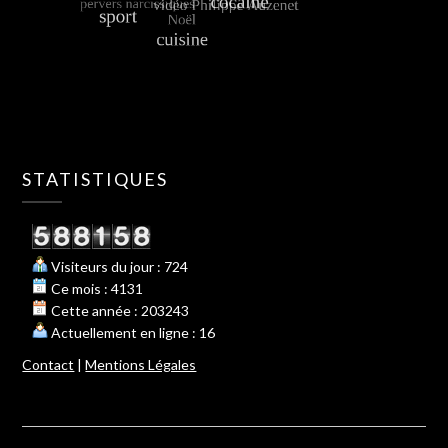
STATISTIQUES
Visiteurs du jour : 724
Ce mois : 4131
Cette année : 203243
Actuellement en ligne : 16
Contact
|
Mentions Légales