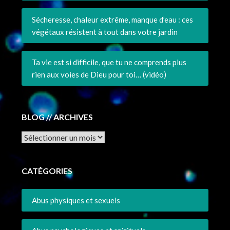
Sécheresse, chaleur extrême, manque d’eau : ces
végétaux résistent à tout dans votre jardin
Ta vie est si difficile, que tu ne comprends plus
rien aux voies de Dieu pour toi… (vidéo)
BLOG // ARCHIVES
Archives
CATÉGORIES
Abus physiques et sexuels