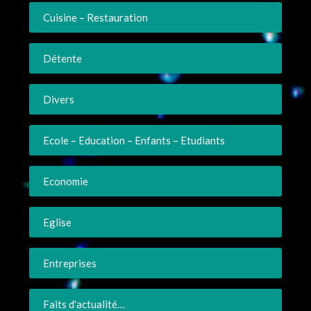
Cuisine – Restauration
Détente
Divers
Ecole – Education – Enfants – Etudiants
Economie
Eglise
Entreprises
Faits d'actualité…