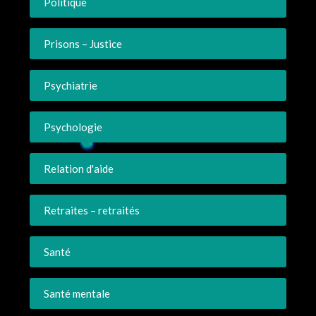
Politique
Prisons – Justice
Psychiatrie
Psychologie
Relation d'aide
Retraites – retraités
Santé
Santé mentale