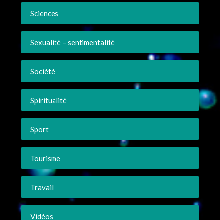
Sciences
Sexualité – sentimentalité
Société
Spiritualité
Sport
Tourisme
Travail
Vidéos