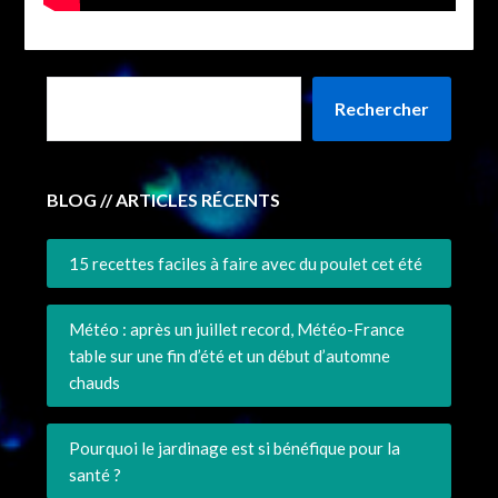
Rechercher
BLOG // ARTICLES RÉCENTS
15 recettes faciles à faire avec du poulet cet été
Météo : après un juillet record, Météo-France
table sur une fin d’été et un début d’automne
chauds
Pourquoi le jardinage est si bénéfique pour la
santé ?