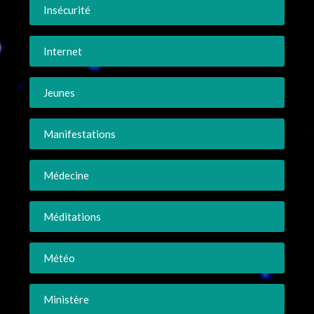
Insécurité
Internet
Jeunes
Manifestations
Médecine
Méditations
Météo
Ministère