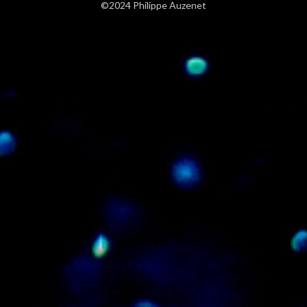
©2024 Philippe Auzenet