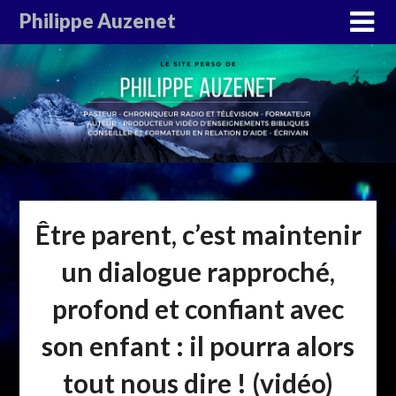
Philippe Auzenet
Être parent, c’est maintenir
un dialogue rapproché,
profond et confiant avec
son enfant : il pourra alors
tout nous dire ! (vidéo)