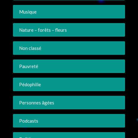
Musique
Nature – forêts – fleurs
Non classé
Pauvreté
Pédophilie
Personnes âgées
Podcasts