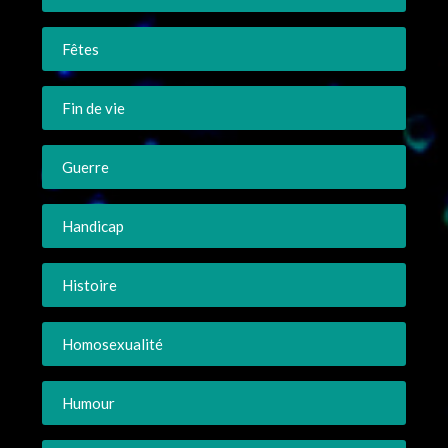
Fêtes
Fin de vie
Guerre
Handicap
Histoire
Homosexualité
Humour