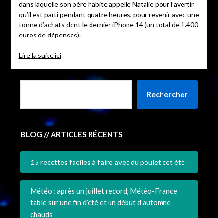
dans laquelle son père habite appelle Natalie pour l’avertir
qu’il est parti pendant quatre heures, pour revenir avec une
tonne d’achats dont le dernier iPhone 14 (un total de 1.400
euros de dépenses).
Lire la suite ici
Rechercher
BLOG // ARTICLES RÉCENTS
15 recettes faciles à faire avec du poulet cet été
Météo : après un juillet record, Météo-France
table sur une fin d’été et un début d’automne
chauds