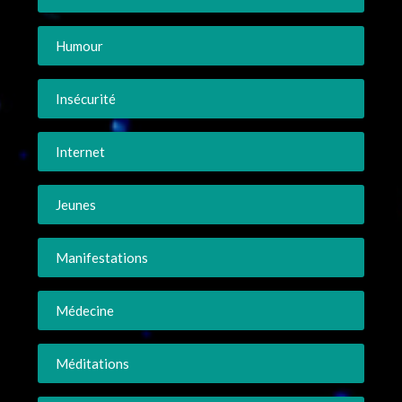
Humour
Insécurité
Internet
Jeunes
Manifestations
Médecine
Méditations