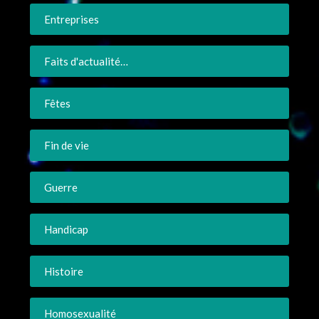
Entreprises
Faits d'actualité…
Fêtes
Fin de vie
Guerre
Handicap
Histoire
Homosexualité