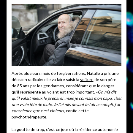
Après plusieurs mois de tergiversations, Natalie a pris une
décision radicale: elle va faire saisir la
voiture
de son père
de 85 ans par les gendarmes, considérant que le danger
qu’il représente au volant est trop important.
«On m’a dit
qu’il valait mieux le préparer, mais je connais mon papa, c’est
une vraie tête de mule. Je l’ai mis devant le fait accompli, j’ai
conscience que c’est violent»
, confie cette
psychothérapeute.
La goutte de trop, c’est ce jour où la résidence autonomie