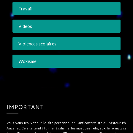
Travail
Vidéos
Violences scolaires
Wokisme
IMPORTANT
Vous vous trouvez sur le site personnel et… anticorformiste du pasteur Ph.
Auzenet. Ce site tend à fuir le légalisme, les masques religieux, le formatage