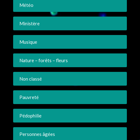
Météo
Ministère
Musique
Nature – forêts – fleurs
Non classé
Pauvreté
Pédophilie
Personnes âgées