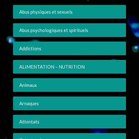
Abus physiques et sexuels
Abus psychologiques et spirituels
Addictions
ALIMENTATION – NUTRITION
Animaux
Arnaques
Attentats