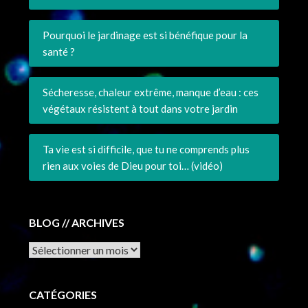
Pourquoi le jardinage est si bénéfique pour la
santé ?
Sécheresse, chaleur extrême, manque d’eau : ces
végétaux résistent à tout dans votre jardin
Ta vie est si difficile, que tu ne comprends plus
rien aux voies de Dieu pour toi… (vidéo)
BLOG // ARCHIVES
Archives
CATÉGORIES