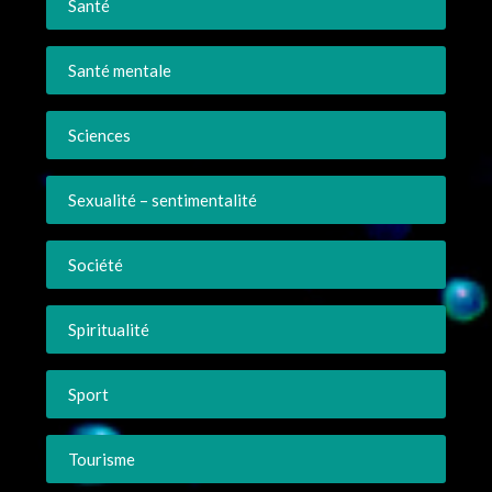
Santé
Santé mentale
Sciences
Sexualité – sentimentalité
Société
Spiritualité
Sport
Tourisme