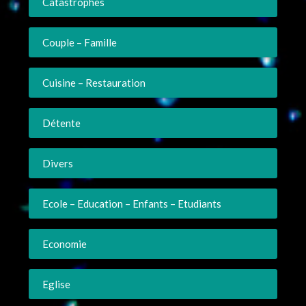
Catastrophes
Couple – Famille
Cuisine – Restauration
Détente
Divers
Ecole – Education – Enfants – Etudiants
Economie
Eglise