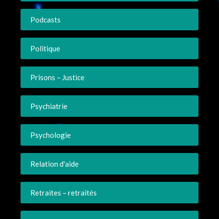
Podcasts
Politique
Prisons – Justice
Psychiatrie
Psychologie
Relation d'aide
Retraites – retraités