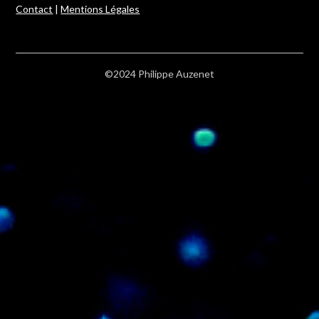
Contact
|
Mentions Légales
©2024 Philippe Auzenet