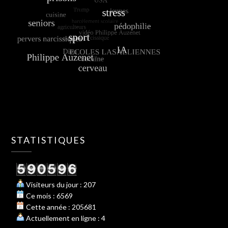
STATISTIQUES
Visiteurs du jour : 207
Ce mois : 6569
Cette année : 205681
Actuellement en ligne : 4