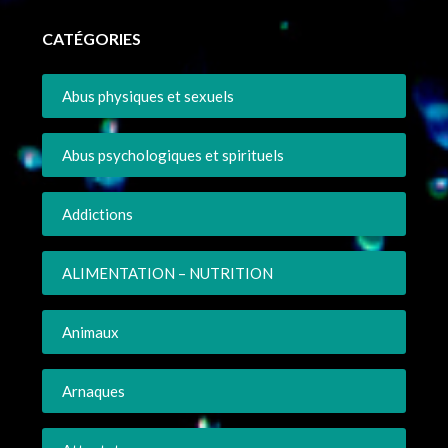
CATÉGORIES
Abus physiques et sexuels
Abus psychologiques et spirituels
Addictions
ALIMENTATION – NUTRITION
Animaux
Arnaques