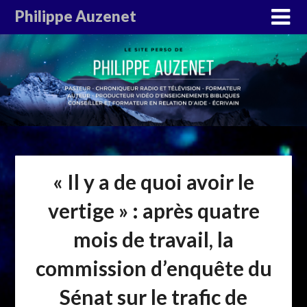
Philippe Auzenet
« Il y a de quoi avoir le
vertige » : après quatre
mois de travail, la
commission d’enquête du
Sénat sur le trafic de