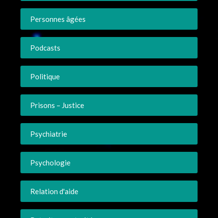
Personnes âgées
Podcasts
Politique
Prisons – Justice
Psychiatrie
Psychologie
Relation d'aide