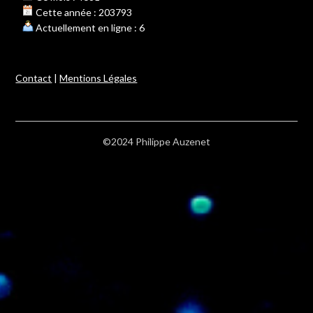
Cette année : 203793
Actuellement en ligne : 6
Contact
|
Mentions Légales
©2024 Philippe Auzenet