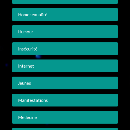
Homosexualité
Humour
Insécurité
Internet
Jeunes
Manifestations
Médecine