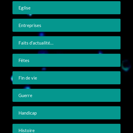
Eglise
Entreprises
Faits d'actualité…
Fêtes
Fin de vie
Guerre
Handicap
Histoire