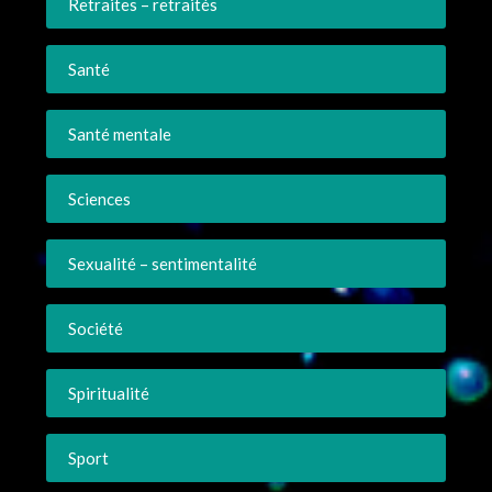
Retraites – retraités
Santé
Santé mentale
Sciences
Sexualité – sentimentalité
Société
Spiritualité
Sport