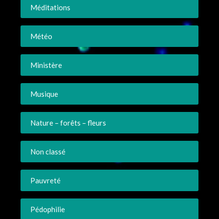
Méditations
Météo
Ministère
Musique
Nature – forêts – fleurs
Non classé
Pauvreté
Pédophilie