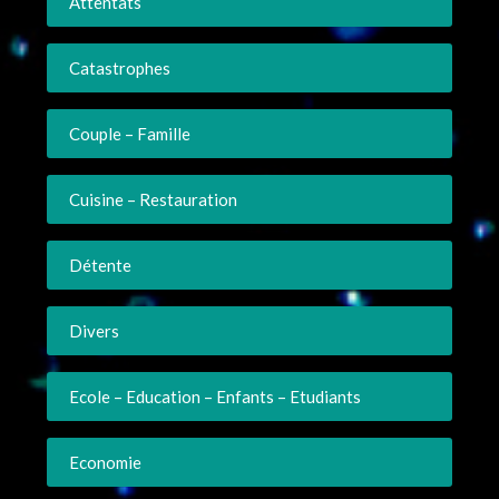
Attentats
Catastrophes
Couple – Famille
Cuisine – Restauration
Détente
Divers
Ecole – Education – Enfants – Etudiants
Economie