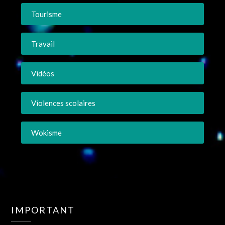
Tourisme
Travail
Vidéos
Violences scolaires
Wokisme
IMPORTANT