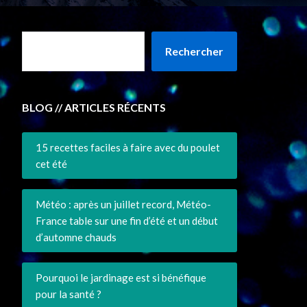
Rechercher
BLOG // ARTICLES RÉCENTS
15 recettes faciles à faire avec du poulet
cet été
Météo : après un juillet record, Météo-
France table sur une fin d’été et un début
d’automne chauds
Pourquoi le jardinage est si bénéfique
pour la santé ?