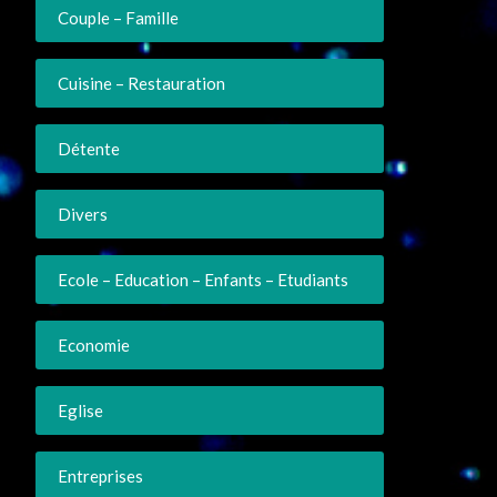
Couple – Famille
Cuisine – Restauration
Détente
Divers
Ecole – Education – Enfants – Etudiants
Economie
Eglise
Entreprises