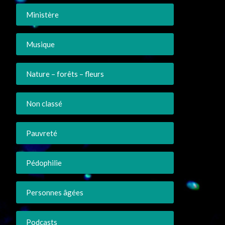
Ministère
Musique
Nature – forêts – fleurs
Non classé
Pauvreté
Pédophilie
Personnes âgées
Podcasts