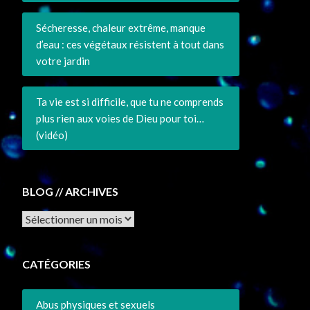
Sécheresse, chaleur extrême, manque
d’eau : ces végétaux résistent à tout dans
votre jardin
Ta vie est si difficile, que tu ne comprends
plus rien aux voies de Dieu pour toi…
(vidéo)
BLOG // ARCHIVES
Archives
CATÉGORIES
Abus physiques et sexuels