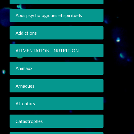
Abus psychologiques et spirituels
Addictions
ALIMENTATION – NUTRITION
Animaux
Arnaques
Attentats
Catastrophes