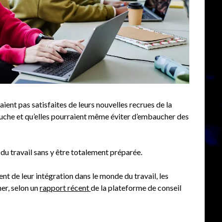
aient pas satisfaites de leurs nouvelles recrues de la
auche et qu’elles pourraient même éviter d’embaucher des
du travail sans y être totalement préparée.
t de leur intégration dans le monde du travail, les
er, selon un
rapport récent
de la plateforme de conseil