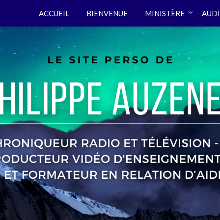
ACCUEIL
BIENVENUE
MINISTÈRE
AUDI