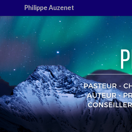
Philippe Auzenet