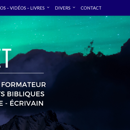
OS – VIDÉOS – LIVRES
DIVERS
CONTACT