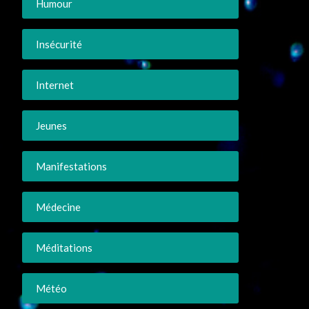
Humour
Insécurité
Internet
Jeunes
Manifestations
Médecine
Méditations
Météo