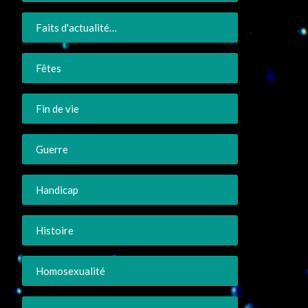
Faits d'actualité…
Fêtes
Fin de vie
Guerre
Handicap
Histoire
Homosexualité