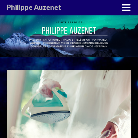
Philippe Auzenet