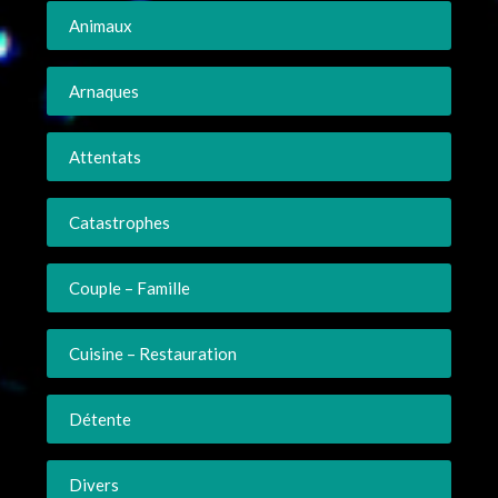
Animaux
Arnaques
Attentats
Catastrophes
Couple – Famille
Cuisine – Restauration
Détente
Divers