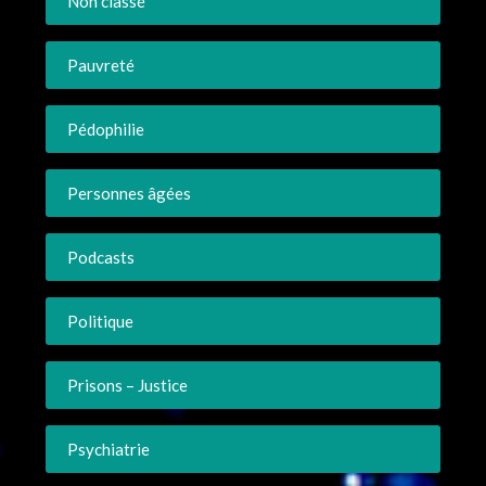
Non classé
Pauvreté
Pédophilie
Personnes âgées
Podcasts
Politique
Prisons – Justice
Psychiatrie