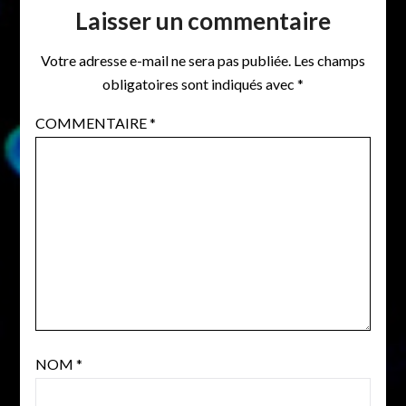
Laisser un commentaire
Votre adresse e-mail ne sera pas publiée.
Les champs
obligatoires sont indiqués avec
*
COMMENTAIRE
*
NOM
*