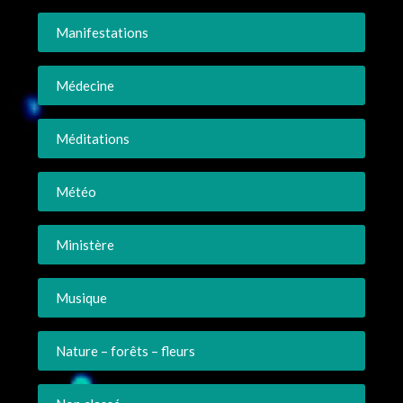
Manifestations
Médecine
Méditations
Météo
Ministère
Musique
Nature – forêts – fleurs