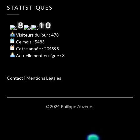
STATISTIQUES
Visiteurs du jour : 478
Ce mois : 5483
Cette année : 204595
Actuellement en ligne : 3
Contact
|
Mentions Légales
©2024 Philippe Auzenet