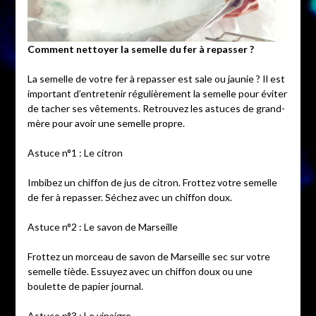
Comment nettoyer la semelle du fer à repasser ?
La semelle de votre fer à repasser est sale ou jaunie ? Il est
important d’entretenir régulièrement la semelle pour éviter
de tacher ses vêtements. Retrouvez les astuces de grand-
mère pour avoir une semelle propre.
Astuce n°1 : Le citron
Imbibez un chiffon de jus de citron. Frottez votre semelle
de fer à repasser. Séchez avec un chiffon doux.
Astuce n°2 : Le savon de Marseille
Frottez un morceau de savon de Marseille sec sur votre
semelle tiède. Essuyez avec un chiffon doux ou une
boulette de papier journal.
Astuce n°3 : Le vinaigre