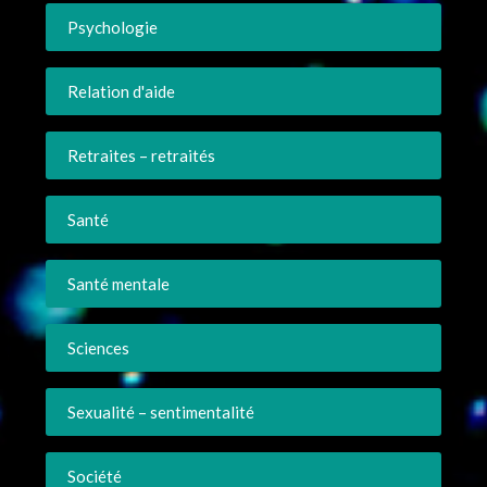
Psychologie
Relation d'aide
Retraites – retraités
Santé
Santé mentale
Sciences
Sexualité – sentimentalité
Société