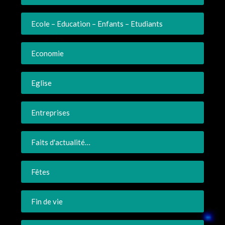
Ecole – Education – Enfants – Etudiants
Economie
Eglise
Entreprises
Faits d'actualité…
Fêtes
Fin de vie