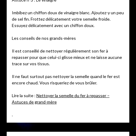
Imbibez un chiffon doux de vinaigre blanc. Ajoutez-y un peu
de sel fin. Frottez délicatement votre semelle froide.
Essuyez délicatement avec un chiffon doux.
Les conseils de nos grands-mères
Il est conseillé de nettoyer régulièrement son fer à
repasser pour que celui-ci glisse mieux et ne laisse aucune
trace sur vos tissus.
Il ne faut surtout pas nettoyer la semelle quand le fer est
encore chaud. Vous risqueriez de vous brûler.
Lire la suite :
Nettoyer la semelle du fer à repasser –
Astuces de grand-mère
.