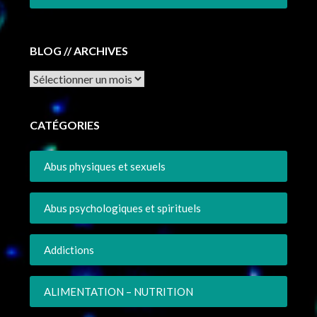
BLOG // ARCHIVES
Archives
CATÉGORIES
Abus physiques et sexuels
Abus psychologiques et spirituels
Addictions
ALIMENTATION – NUTRITION