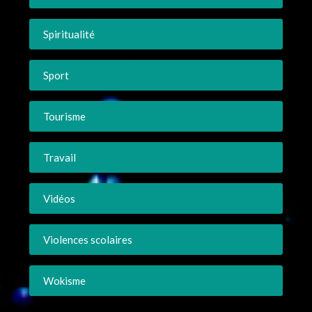
Spiritualité
Sport
Tourisme
Travail
Vidéos
Violences scolaires
Wokisme