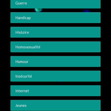
Guerre
Handicap
Histoire
Homosexualité
Humour
Insécurité
Internet
Jeunes