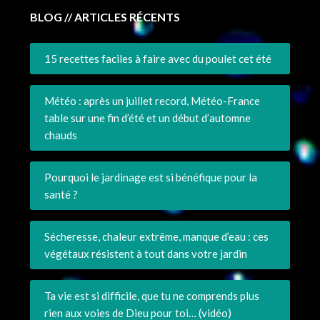
BLOG // ARTICLES RÉCENTS
15 recettes faciles à faire avec du poulet cet été
Météo : après un juillet record, Météo-France
table sur une fin d’été et un début d’automne
chauds
Pourquoi le jardinage est si bénéfique pour la
santé ?
Sécheresse, chaleur extrême, manque d’eau : ces
végétaux résistent à tout dans votre jardin
Ta vie est si difficile, que tu ne comprends plus
rien aux voies de Dieu pour toi… (vidéo)