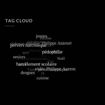
TAG CLOUD