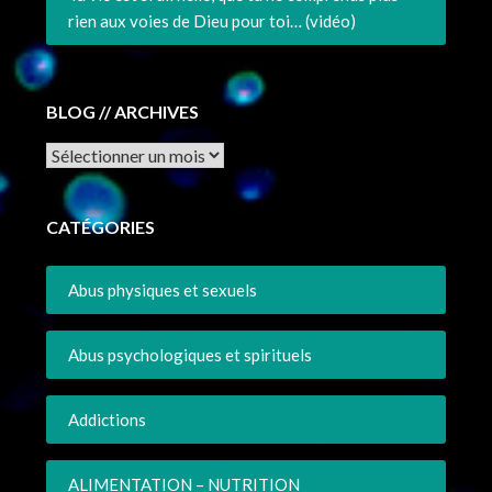
rien aux voies de Dieu pour toi… (vidéo)
BLOG // ARCHIVES
Archives
CATÉGORIES
Abus physiques et sexuels
Abus psychologiques et spirituels
Addictions
ALIMENTATION – NUTRITION