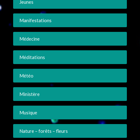
Jeunes
Manifestations
Médecine
Méditations
Météo
Ministère
Musique
Nature – forêts – fleurs