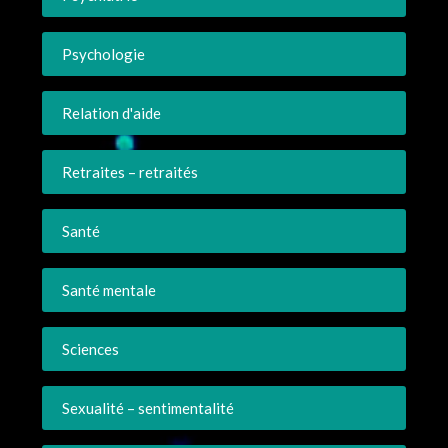
Psychologie
Relation d'aide
Retraites – retraités
Santé
Santé mentale
Sciences
Sexualité – sentimentalité