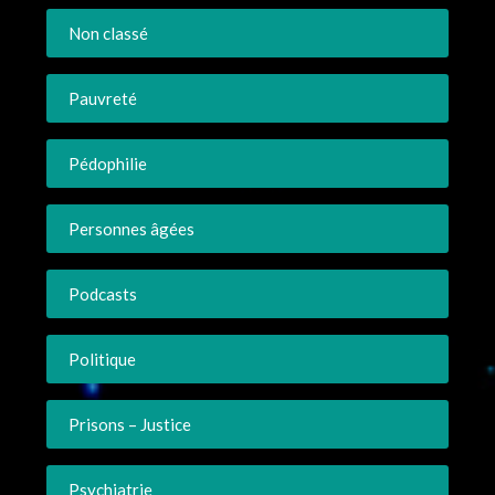
Non classé
Pauvreté
Pédophilie
Personnes âgées
Podcasts
Politique
Prisons – Justice
Psychiatrie