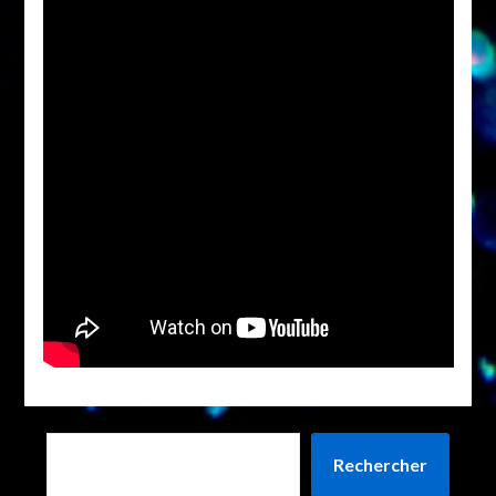
Rechercher