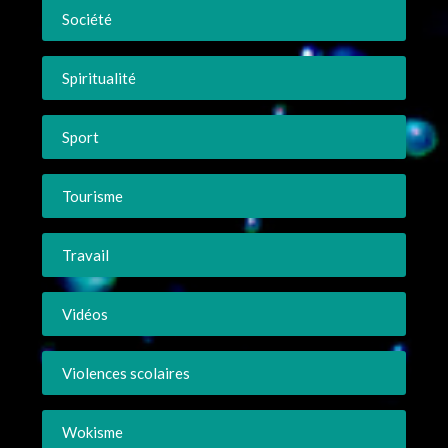
Société
Spiritualité
Sport
Tourisme
Travail
Vidéos
Violences scolaires
Wokisme