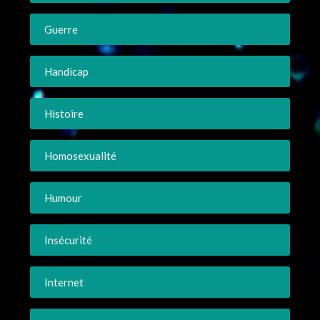
Guerre
Handicap
Histoire
Homosexualité
Humour
Insécurité
Internet