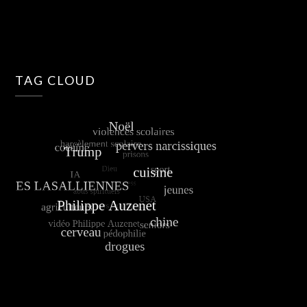
TAG CLOUD