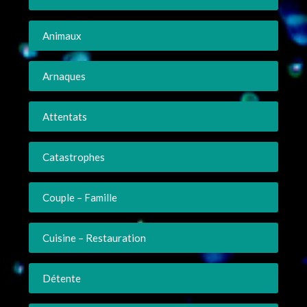
Animaux
Arnaques
Attentats
Catastrophes
Couple – Famille
Cuisine – Restauration
Détente