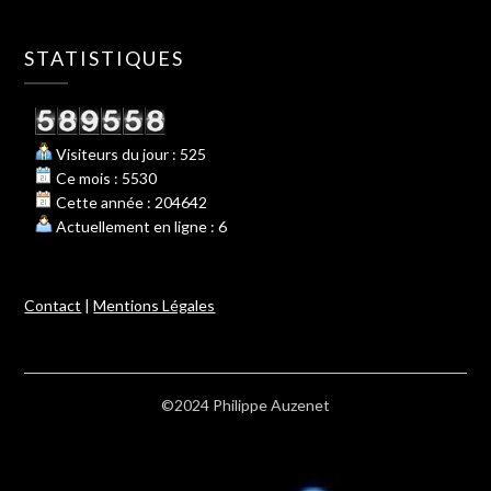
STATISTIQUES
Visiteurs du jour : 525
Ce mois : 5530
Cette année : 204642
Actuellement en ligne : 6
Contact
|
Mentions Légales
©2024 Philippe Auzenet