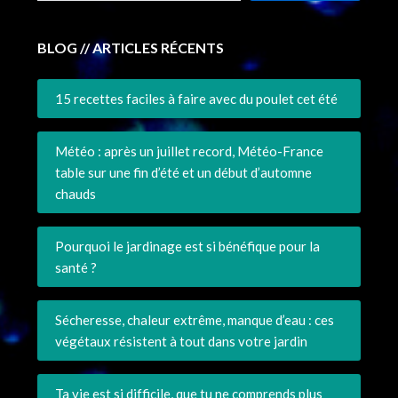
BLOG // ARTICLES RÉCENTS
15 recettes faciles à faire avec du poulet cet été
Météo : après un juillet record, Météo-France
table sur une fin d’été et un début d’automne
chauds
Pourquoi le jardinage est si bénéfique pour la
santé ?
Sécheresse, chaleur extrême, manque d’eau : ces
végétaux résistent à tout dans votre jardin
Ta vie est si difficile, que tu ne comprends plus