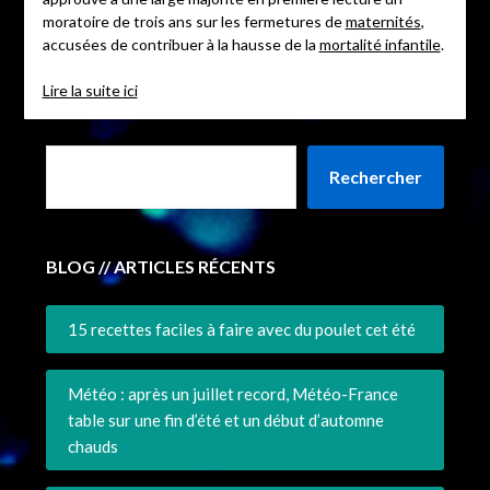
moratoire de trois ans sur les fermetures de
maternités
,
accusées de contribuer à la hausse de la
mortalité infantile
.
Lire la suite ici
Rechercher
BLOG // ARTICLES RÉCENTS
15 recettes faciles à faire avec du poulet cet été
Météo : après un juillet record, Météo-France
table sur une fin d’été et un début d’automne
chauds