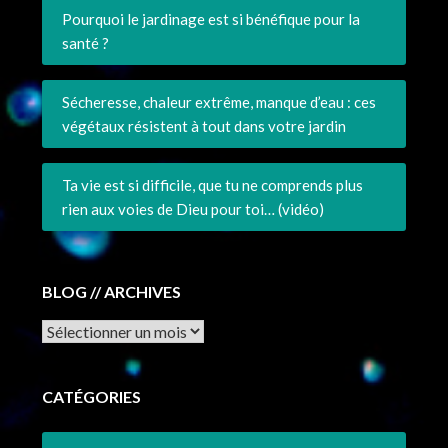
Pourquoi le jardinage est si bénéfique pour la
santé ?
Sécheresse, chaleur extrême, manque d’eau : ces
végétaux résistent à tout dans votre jardin
Ta vie est si difficile, que tu ne comprends plus
rien aux voies de Dieu pour toi… (vidéo)
BLOG // ARCHIVES
Archives
CATÉGORIES