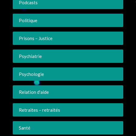
Podcasts
Politique
Prisons – Justice
Psychiatrie
Psychologie
Relation d'aide
Retraites – retraités
Santé