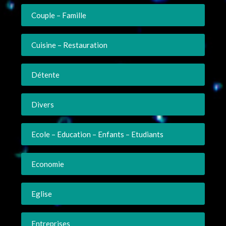
Couple – Famille
Cuisine – Restauration
Détente
Divers
Ecole – Education – Enfants – Etudiants
Economie
Eglise
Entreprises