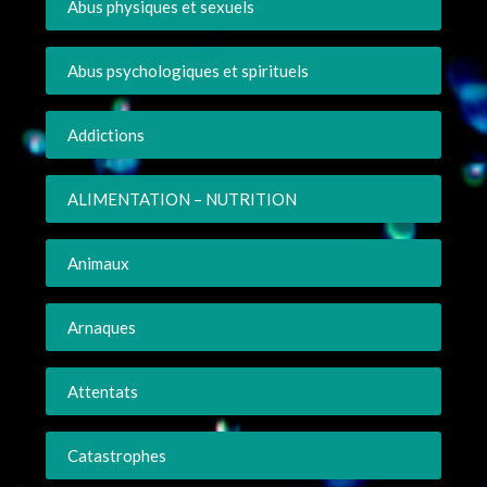
Abus physiques et sexuels
Abus psychologiques et spirituels
Addictions
ALIMENTATION – NUTRITION
Animaux
Arnaques
Attentats
Catastrophes