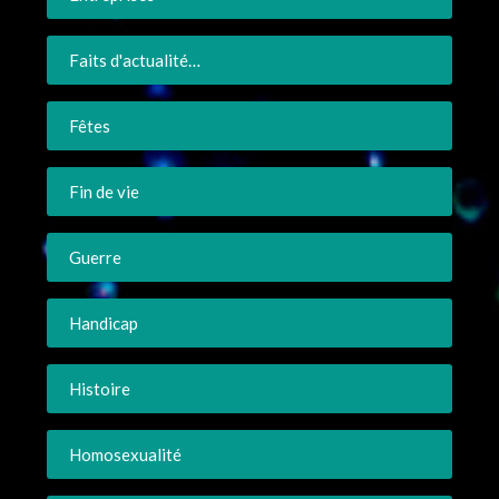
Faits d'actualité…
Fêtes
Fin de vie
Guerre
Handicap
Histoire
Homosexualité