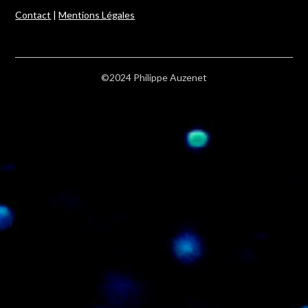
Contact
|
Mentions Légales
©2024 Philippe Auzenet