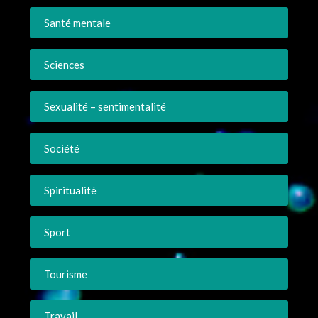
Santé mentale
Sciences
Sexualité – sentimentalité
Société
Spiritualité
Sport
Tourisme
Travail