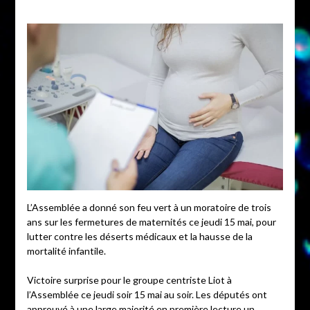
L’Assemblée a donné son feu vert à un moratoire de trois
ans sur les fermetures de maternités ce jeudi 15 mai, pour
lutter contre les déserts médicaux et la hausse de la
mortalité infantile.
Victoire surprise pour le groupe centriste Liot à
l’Assemblée ce jeudi soir 15 mai au soir. Les députés ont
approuvé à une large majorité en première lecture un