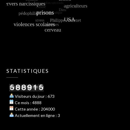
STATISTIQUES
Visiteurs du jour : 673
Ce mois : 4888
Cette année : 204000
Actuellement en ligne : 3