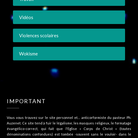
Vidéos
Violences scolaires
Wokisme
IMPORTANT
Vous vous trouvez sur le site personnel et… anticorformiste du pasteur Ph.
Auzenet. Ce site tend à fuir le légalisme, les masques religieux, le formatage
évangélico-correct, qui fait que l'Eglise « Corps de Christ » (toutes
dénominations confondues) est tombée -souvent sans le vouloir- dans le