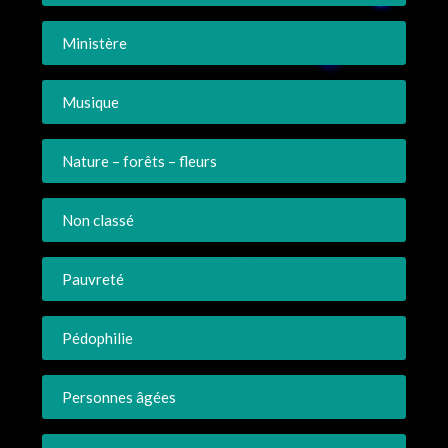
Ministère
Musique
Nature – forêts – fleurs
Non classé
Pauvreté
Pédophilie
Personnes âgées