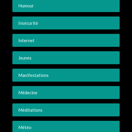
Humour
Insécurité
Internet
Jeunes
Manifestations
Médecine
Méditations
Météo