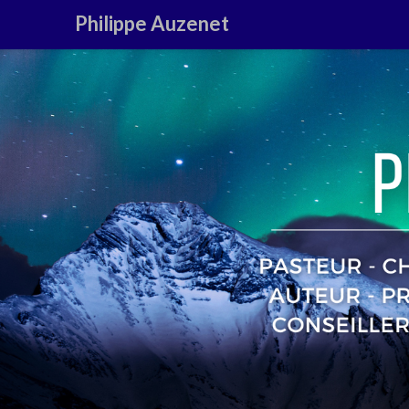
Philippe Auzenet