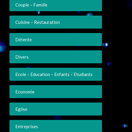
Couple – Famille
Cuisine – Restauration
Détente
Divers
Ecole – Education – Enfants – Etudiants
Economie
Eglise
Entreprises