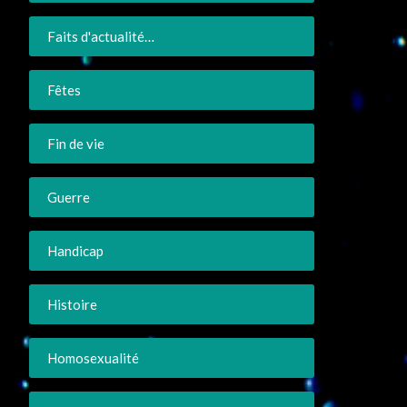
Faits d'actualité…
Fêtes
Fin de vie
Guerre
Handicap
Histoire
Homosexualité