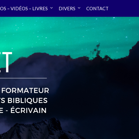
OS – VIDÉOS – LIVRES
DIVERS
CONTACT