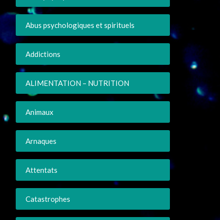
Abus psychologiques et spirituels
Addictions
ALIMENTATION – NUTRITION
Animaux
Arnaques
Attentats
Catastrophes