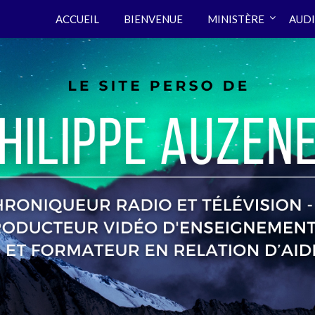
ACCUEIL
BIENVENUE
MINISTÈRE
AUDI