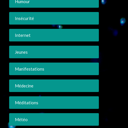
Humour
Insécurité
Internet
Jeunes
Manifestations
Médecine
Méditations
Météo