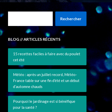
Rechercher
BLOG // ARTICLES RÉCENTS
15 recettes faciles à faire avec du poulet
cet été
Météo : après un juillet record, Météo-
France table sur une fin d’été et un début
d’automne chauds
Pourquoi le jardinage est si bénéfique
pour la santé ?