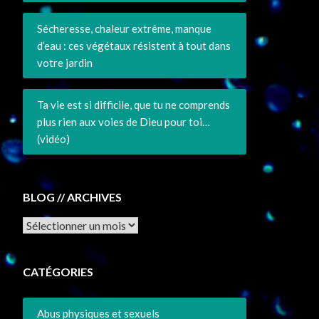
Sécheresse, chaleur extrême, manque
d’eau : ces végétaux résistent à tout dans
votre jardin
Ta vie est si difficile, que tu ne comprends
plus rien aux voies de Dieu pour toi…
(vidéo)
BLOG // ARCHIVES
Archives
CATÉGORIES
Abus physiques et sexuels