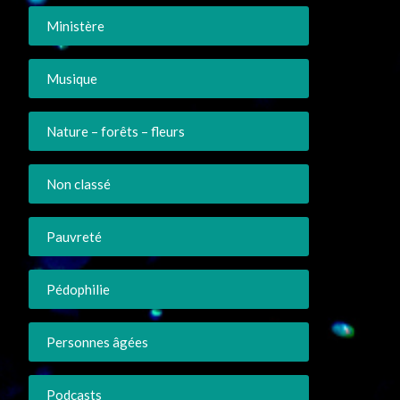
Ministère
Musique
Nature – forêts – fleurs
Non classé
Pauvreté
Pédophilie
Personnes âgées
Podcasts