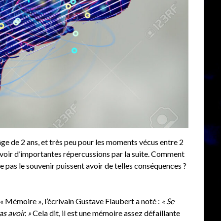
ge de 2 ans, et très peu pour les moments vécus entre 2
avoir d’importantes répercussions par la suite. Comment
e pas le souvenir puissent avoir de telles conséquences ?
ée « Mémoire », l’écrivain Gustave Flaubert a noté :
« Se
s avoir. »
Cela dit, il est une mémoire assez défaillante