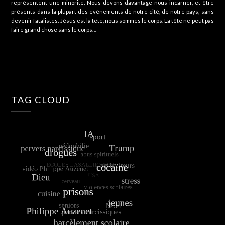
représentent une minorité. Nous devons davantage nous incarner, et être
présents dans la plupart des événements de notre cité, de notre pays, sans
devenir fatalistes. Jésus est la tête, nous sommes le corps. La tête ne peut pas
faire grand chose sans le corps…
TAG CLOUD