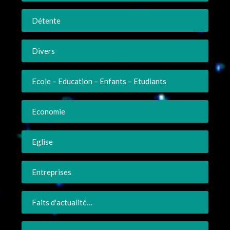
Détente
Divers
Ecole – Education – Enfants – Etudiants
Economie
Eglise
Entreprises
Faits d'actualité…