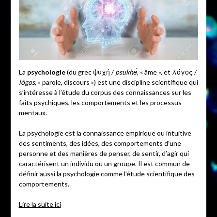
La
psychologie
(du grec ψυχή /
psukhế
, « âme », et λόγος /
lógos
, « parole, discours ») est une discipline scientifique qui
s’intéresse à l’étude du corpus des connaissances sur les
faits psychiques, les comportements et les processus
mentaux.
La psychologie est la connaissance empirique ou intuitive
des sentiments, des idées, des comportements d’une
personne et des manières de penser, de sentir, d’agir qui
caractérisent un individu ou un groupe. Il est commun de
définir aussi la psychologie comme l’étude scientifique des
comportements.
Lire la suite ici