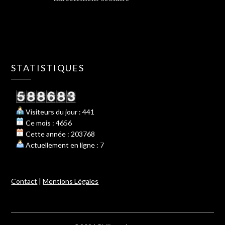
STATISTIQUES
Visiteurs du jour : 441
Ce mois : 4656
Cette année : 203768
Actuellement en ligne : 7
Contact
|
Mentions Légales