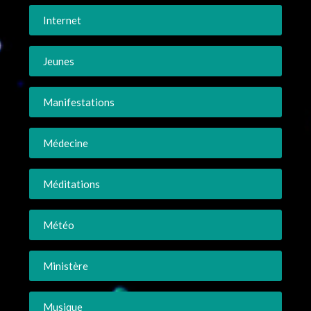
Internet
Jeunes
Manifestations
Médecine
Méditations
Météo
Ministère
Musique