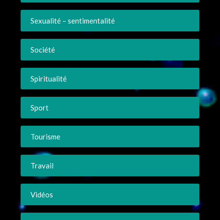
Sexualité – sentimentalité
Société
Spiritualité
Sport
Tourisme
Travail
Vidéos