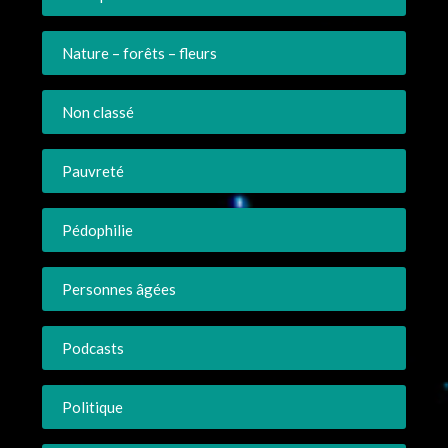
Nature – forêts – fleurs
Non classé
Pauvreté
Pédophilie
Personnes âgées
Podcasts
Politique