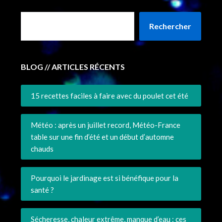
Rechercher
BLOG // ARTICLES RÉCENTS
15 recettes faciles à faire avec du poulet cet été
Météo : après un juillet record, Météo-France
table sur une fin d’été et un début d’automne
chauds
Pourquoi le jardinage est si bénéfique pour la
santé ?
Sécheresse, chaleur extrême, manque d’eau : ces