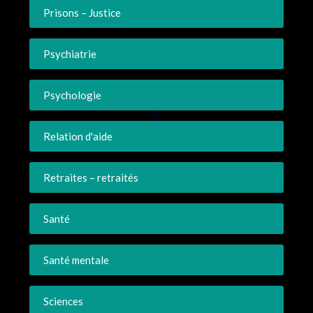
Prisons – Justice
Psychiatrie
Psychologie
Relation d'aide
Retraites – retraités
Santé
Santé mentale
Sciences