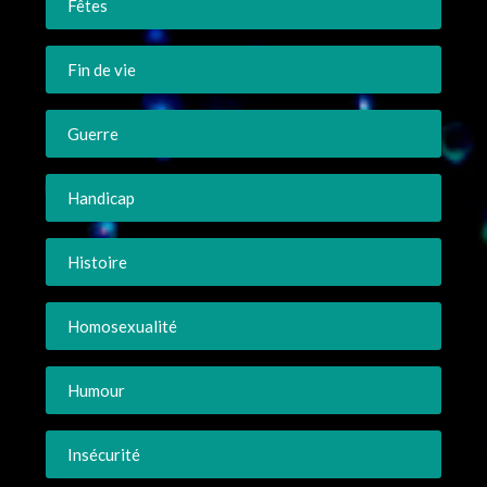
Fêtes
Fin de vie
Guerre
Handicap
Histoire
Homosexualité
Humour
Insécurité