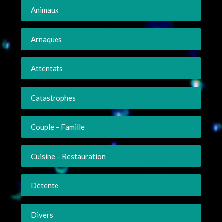
Animaux
Arnaques
Attentats
Catastrophes
Couple – Famille
Cuisine – Restauration
Détente
Divers