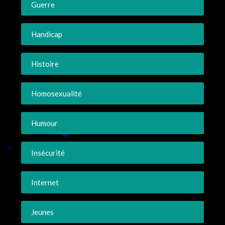
Guerre
Handicap
Histoire
Homosexualité
Humour
Insécurité
Internet
Jeunes