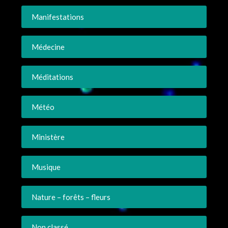
Manifestations
Médecine
Méditations
Météo
Ministère
Musique
Nature – forêts – fleurs
Non classé