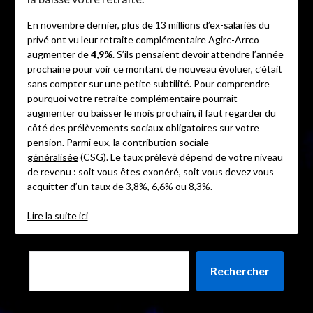
En novembre dernier, plus de 13 millions d’ex-salariés du
privé ont vu leur retraite complémentaire Agirc-Arrco
augmenter de
4,9%
. S’ils pensaient devoir attendre l’année
prochaine pour voir ce montant de nouveau évoluer, c’était
sans compter sur une petite subtilité. Pour comprendre
pourquoi votre retraite complémentaire pourrait
augmenter ou baisser le mois prochain, il faut regarder du
côté des prélèvements sociaux obligatoires sur votre
pension. Parmi eux,
la contribution sociale
généralisée
(CSG). Le taux prélevé dépend de votre niveau
de revenu : soit vous êtes exonéré, soit vous devez vous
acquitter d’un taux de 3,8%, 6,6% ou 8,3%.
Lire la suite ici
Rechercher