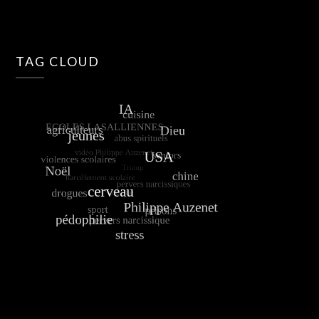
TAG CLOUD