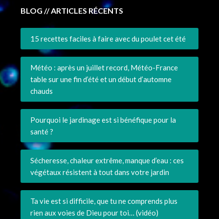
BLOG // ARTICLES RÉCENTS
15 recettes faciles à faire avec du poulet cet été
Météo : après un juillet record, Météo-France
table sur une fin d’été et un début d’automne
chauds
Pourquoi le jardinage est si bénéfique pour la
santé ?
Sécheresse, chaleur extrême, manque d’eau : ces
végétaux résistent à tout dans votre jardin
Ta vie est si difficile, que tu ne comprends plus
rien aux voies de Dieu pour toi… (vidéo)