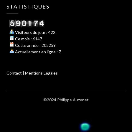
STATISTIQUES
Visiteurs du jour : 422
Ce mois : 6147
Cette année : 205259
Actuellement en ligne : 7
Contact
|
Mentions Légales
©2024 Philippe Auzenet