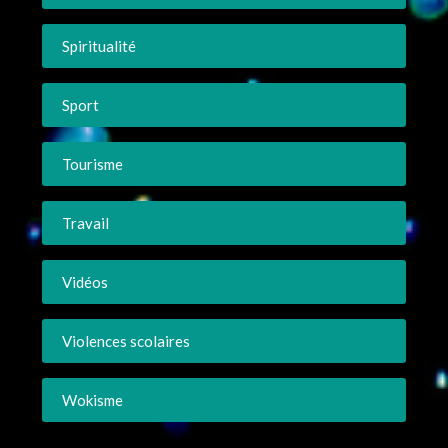
Spiritualité
Sport
Tourisme
Travail
Vidéos
Violences scolaires
Wokisme