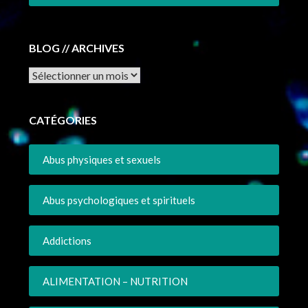
BLOG // ARCHIVES
Archives
CATÉGORIES
Abus physiques et sexuels
Abus psychologiques et spirituels
Addictions
ALIMENTATION – NUTRITION