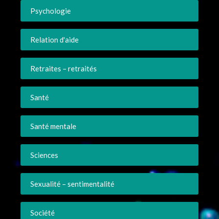
Psychologie
Relation d'aide
Retraites – retraités
Santé
Santé mentale
Sciences
Sexualité – sentimentalité
Société