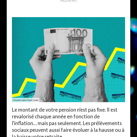
Le montant de votre pension n’est pas fixe. Il est
revalorisé chaque année en fonction de
l’inflation… mais pas seulement. Les prélèvements
sociaux peuvent aussi faire évoluer à la hausse ou à
la baisse votre retraite.