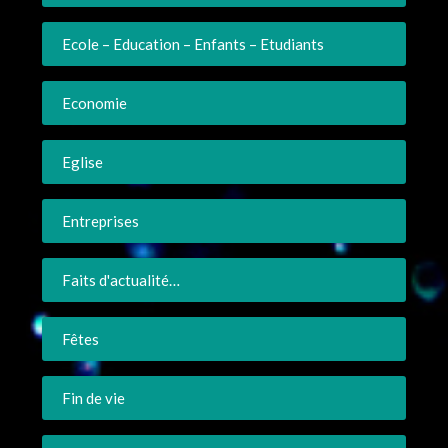
Ecole – Education – Enfants – Etudiants
Economie
Eglise
Entreprises
Faits d'actualité…
Fêtes
Fin de vie