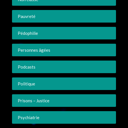
Pauvreté
Pédophilie
Personnes âgées
Podcasts
Politique
Prisons – Justice
Psychiatrie