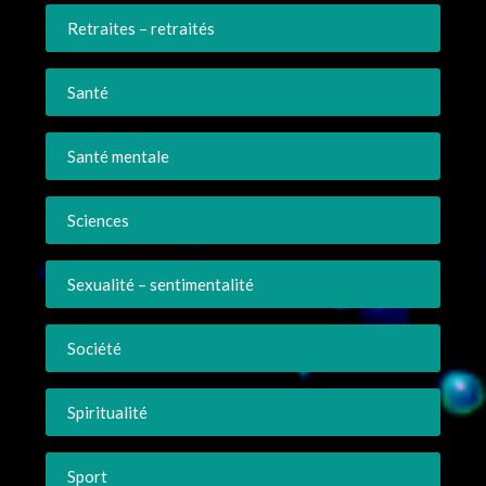
Retraites – retraités
Santé
Santé mentale
Sciences
Sexualité – sentimentalité
Société
Spiritualité
Sport