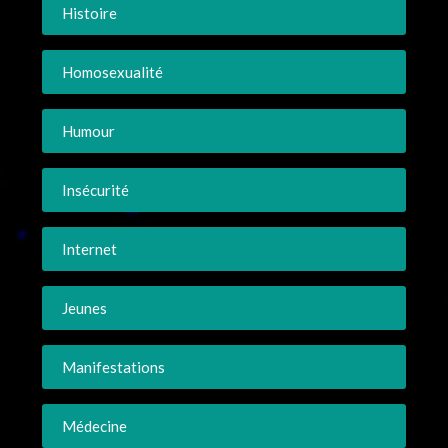
Histoire
Homosexualité
Humour
Insécurité
Internet
Jeunes
Manifestations
Médecine