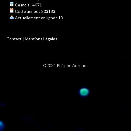
Ce mois : 4071
Cette année : 203183
Actuellement en ligne : 10
Contact
|
Mentions Légales
©2024 Philippe Auzenet