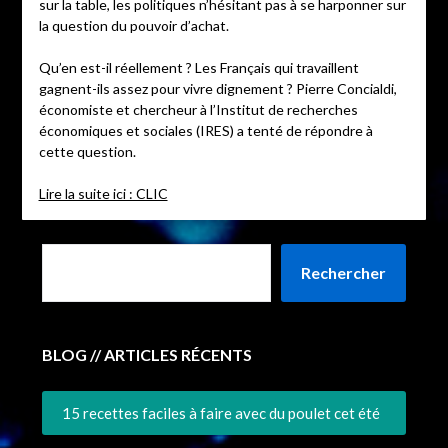
sur la table, les politiques n’hésitant pas à se harponner sur
la question du pouvoir d’achat.
Qu’en est-il réellement ? Les Français qui travaillent
gagnent-ils assez pour vivre dignement ? Pierre Concialdi,
économiste et chercheur à l’Institut de recherches
économiques et sociales (IRES) a tenté de répondre à
cette question.
Lire la suite ici : CLIC
Rechercher
BLOG // ARTICLES RÉCENTS
15 recettes faciles à faire avec du poulet cet été