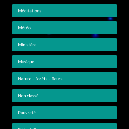
Méditations
Météo
Ministère
Musique
Nature – forêts – fleurs
Non classé
Pauvreté