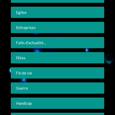
Eglise
Entreprises
Faits d'actualité…
Fêtes
Fin de vie
Guerre
Handicap