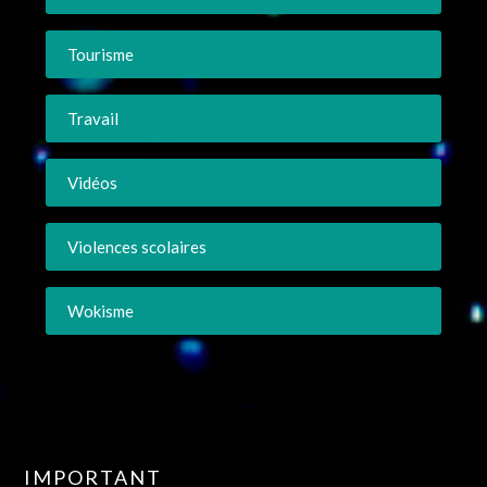
Tourisme
Travail
Vidéos
Violences scolaires
Wokisme
IMPORTANT