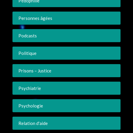
Pédophilie
Personnes âgées
Podcasts
Politique
Prisons – Justice
Psychiatrie
Psychologie
Relation d'aide