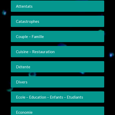
Attentats
Catastrophes
Couple – Famille
Cuisine – Restauration
Détente
Divers
Ecole – Education – Enfants – Etudiants
Economie