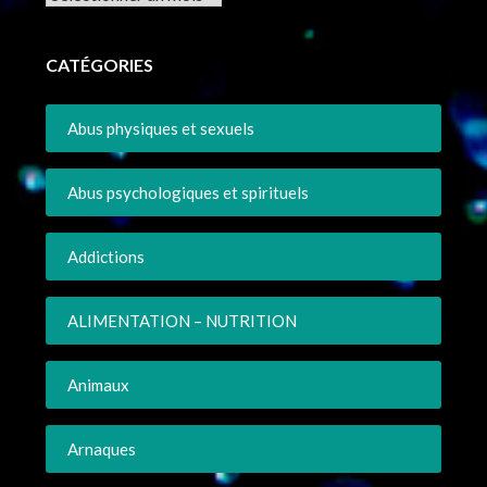
CATÉGORIES
Abus physiques et sexuels
Abus psychologiques et spirituels
Addictions
ALIMENTATION – NUTRITION
Animaux
Arnaques