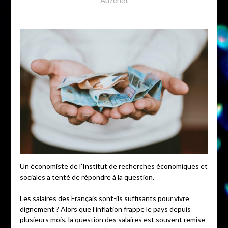
Un économiste de l’Institut de recherches économiques et
sociales a tenté de répondre à la question.
Les salaires des Français sont-ils suffisants pour vivre
dignement ? Alors que l’inflation frappe le pays depuis
plusieurs mois, la question des salaires est souvent remise