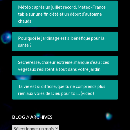
Météo : après un juillet record, Météo-France
table sur une fin d’été et un début d’automne
chauds
Pourquoi le jardinage est si bénéfique pour la
santé ?
Sécheresse, chaleur extrême, manque d’eau : ces
végétaux résistent à tout dans votre jardin
Ta vie est si difficile, que tu ne comprends plus
rien aux voies de Dieu pour toi… (vidéo)
BLOG // ARCHIVES
Archives