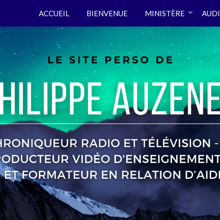
ACCUEIL
BIENVENUE
MINISTÈRE
AUDI