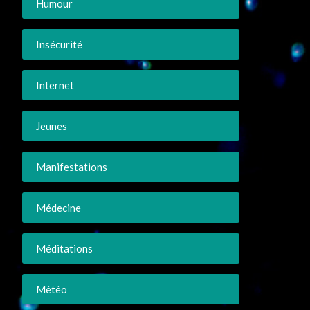
Humour
Insécurité
Internet
Jeunes
Manifestations
Médecine
Méditations
Météo