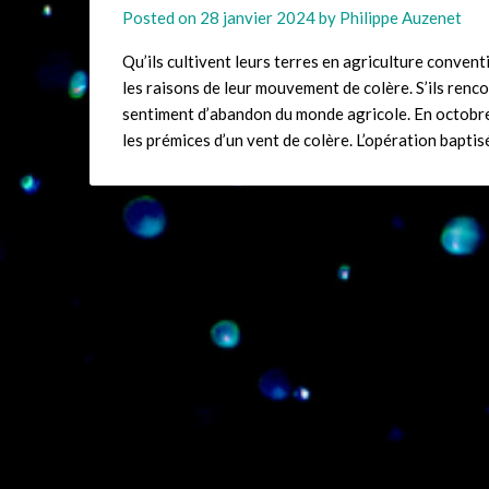
Posted on
28 janvier 2024
by
Philippe Auzenet
Qu’ils cultivent leurs terres en agriculture convent
les raisons de leur mouvement de colère. S’ils renco
sentiment d’abandon du monde agricole. En octobre,
les prémices d’un vent de colère. L’opération bapt