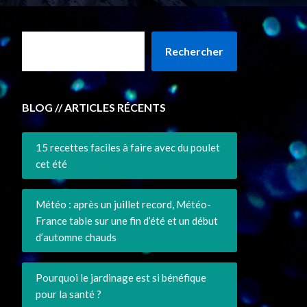
Rechercher
BLOG // ARTICLES RÉCENTS
15 recettes faciles à faire avec du poulet
cet été
Météo : après un juillet record, Météo-
France table sur une fin d’été et un début
d’automne chauds
Pourquoi le jardinage est si bénéfique
pour la santé ?