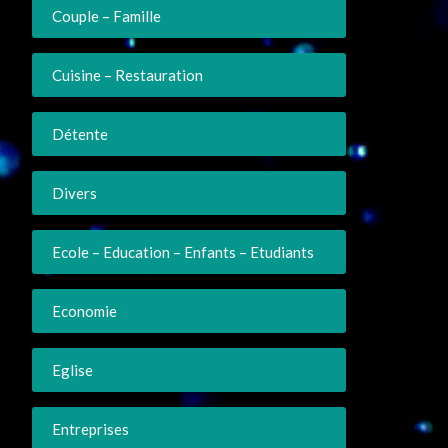
Couple – Famille
Cuisine – Restauration
Détente
Divers
Ecole – Education – Enfants – Etudiants
Economie
Eglise
Entreprises