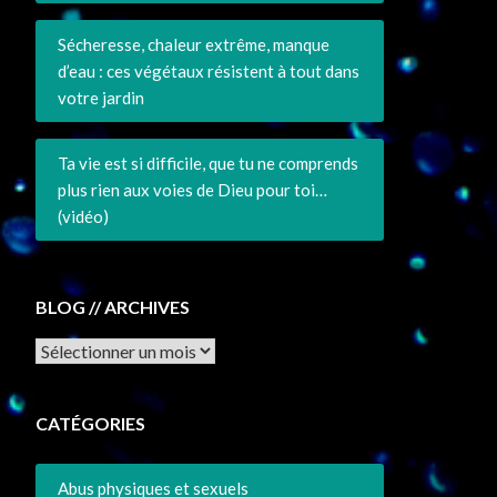
Sécheresse, chaleur extrême, manque
d’eau : ces végétaux résistent à tout dans
votre jardin
Ta vie est si difficile, que tu ne comprends
plus rien aux voies de Dieu pour toi…
(vidéo)
BLOG // ARCHIVES
Archives
CATÉGORIES
Abus physiques et sexuels