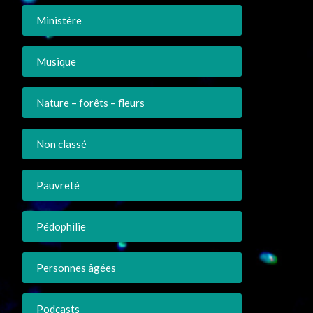
Ministère
Musique
Nature – forêts – fleurs
Non classé
Pauvreté
Pédophilie
Personnes âgées
Podcasts