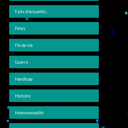
Faits d'actualité…
Fêtes
Fin de vie
Guerre
Handicap
Histoire
Homosexualité