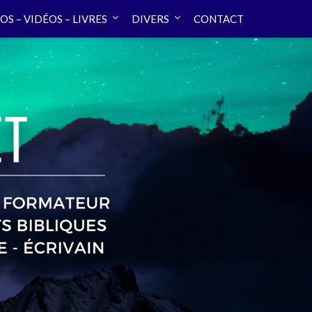
OS – VIDÉOS – LIVRES
DIVERS
CONTACT