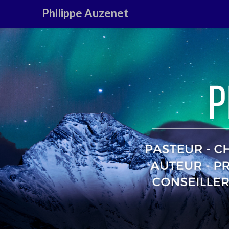
Philippe Auzenet