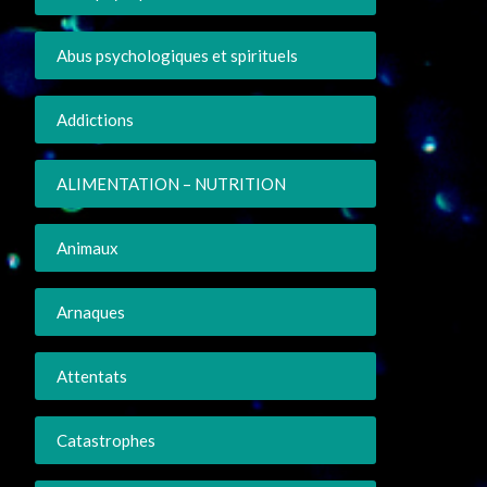
Abus psychologiques et spirituels
Addictions
ALIMENTATION – NUTRITION
Animaux
Arnaques
Attentats
Catastrophes