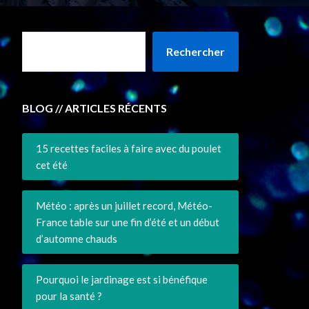
Rechercher
BLOG // ARTICLES RÉCENTS
15 recettes faciles à faire avec du poulet
cet été
Météo : après un juillet record, Météo-
France table sur une fin d’été et un début
d’automne chauds
Pourquoi le jardinage est si bénéfique
pour la santé ?