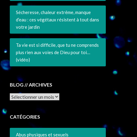
Sécheresse, chaleur extrême, manque
d’eau : ces végétaux résistent à tout dans
votre jardin
Ta vie est si difficile, que tu ne comprends
plus rien aux voies de Dieu pour toi…
(vidéo)
BLOG // ARCHIVES
Archives
CATÉGORIES
Abus physiques et sexuels