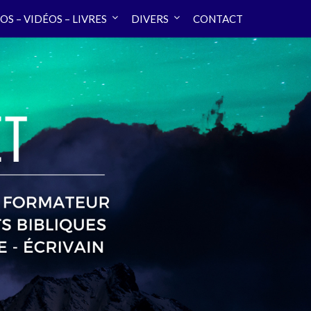
OS – VIDÉOS – LIVRES
DIVERS
CONTACT