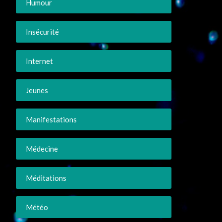
Humour
Insécurité
Internet
Jeunes
Manifestations
Médecine
Méditations
Météo