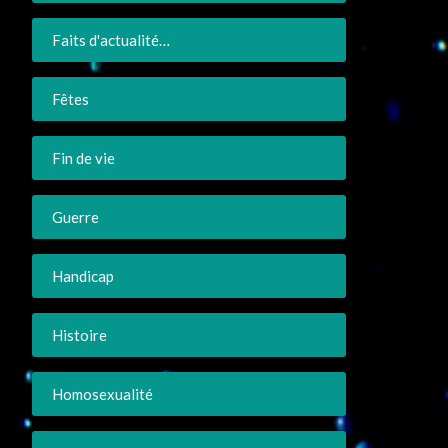
Faits d'actualité…
Fêtes
Fin de vie
Guerre
Handicap
Histoire
Homosexualité