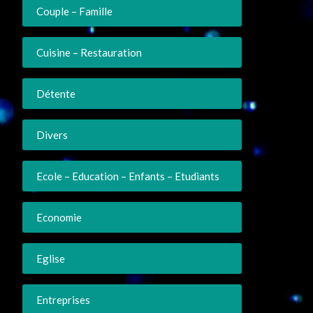
Couple – Famille
Cuisine – Restauration
Détente
Divers
Ecole – Education – Enfants – Etudiants
Economie
Eglise
Entreprises