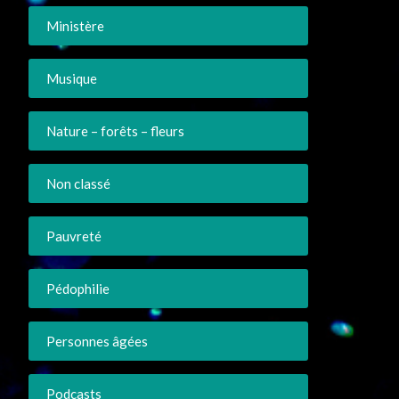
Ministère
Musique
Nature – forêts – fleurs
Non classé
Pauvreté
Pédophilie
Personnes âgées
Podcasts