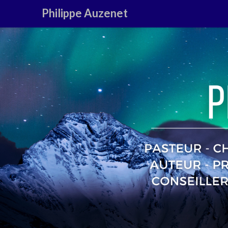
Philippe Auzenet