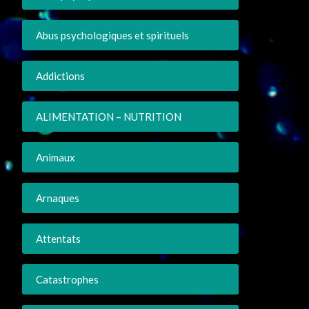
Abus psychologiques et spirituels
Addictions
ALIMENTATION – NUTRITION
Animaux
Arnaques
Attentats
Catastrophes