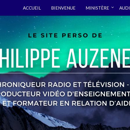
ACCUEIL
BIENVENUE
MINISTÈRE
AUDI