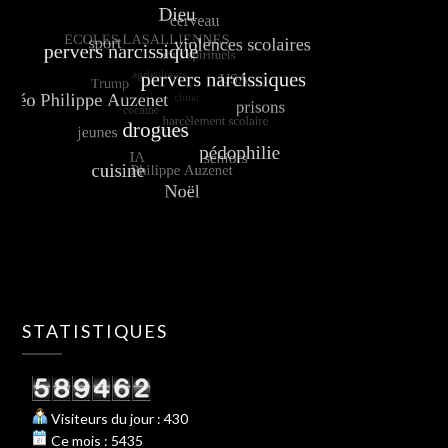
STATISTIQUES
Visiteurs du jour : 430
Ce mois : 5435