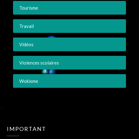
Tourisme
Travail
Vidéos
Violences scolaires
Wokisme
IMPORTANT