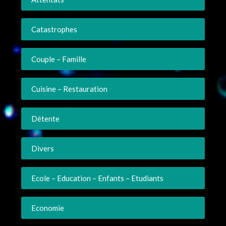
Catastrophes
Couple – Famille
Cuisine – Restauration
Détente
Divers
Ecole – Education – Enfants – Etudiants
Economie