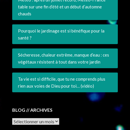
table sur une fin d’été et un début d’automne
chauds
Pourquoi le jardinage est si bénéfique pour la
santé ?
Sécheresse, chaleur extrême, manque d’eau : ces
végétaux résistent à tout dans votre jardin
Ta vie est si difficile, que tu ne comprends plus
rien aux voies de Dieu pour toi… (vidéo)
BLOG // ARCHIVES
Archives