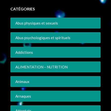
CATÉGORIES
Abus physiques et sexuels
Abus psychologiques et spirituels
Addictions
ALIMENTATION – NUTRITION
Animaux
Arnaques
Attentats