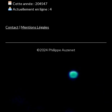
Cette année : 204547
Actuellement en ligne : 4
Contact
|
Mentions Légales
©2024 Philippe Auzenet