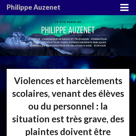
Philippe Auzenet
Violences et harcèlements
scolaires, venant des élèves
ou du personnel : la
situation est très grave, des
plaintes doivent être