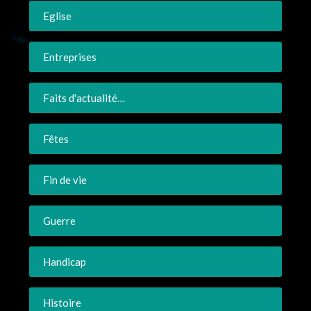
Eglise
Entreprises
Faits d'actualité…
Fêtes
Fin de vie
Guerre
Handicap
Histoire