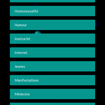
Homosexualité
Humour
Insécurité
Internet
Jeunes
Manifestations
Médecine