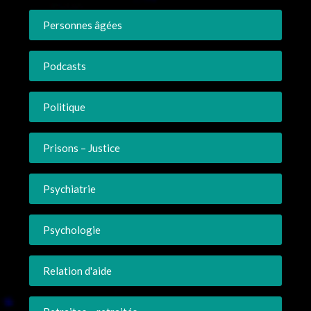
Personnes âgées
Podcasts
Politique
Prisons – Justice
Psychiatrie
Psychologie
Relation d'aide