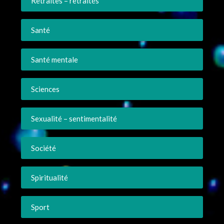
Retraites – retraités
Santé
Santé mentale
Sciences
Sexualité – sentimentalité
Société
Spiritualité
Sport