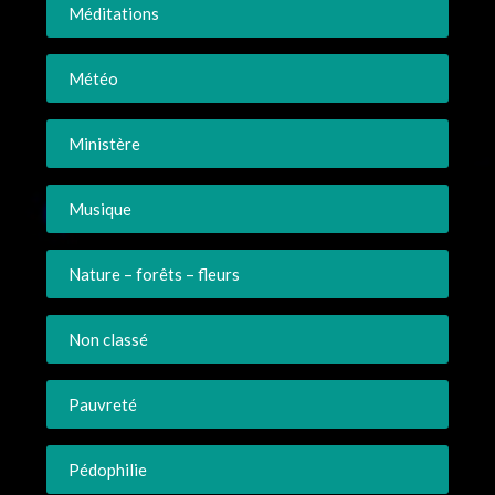
Méditations
Météo
Ministère
Musique
Nature – forêts – fleurs
Non classé
Pauvreté
Pédophilie