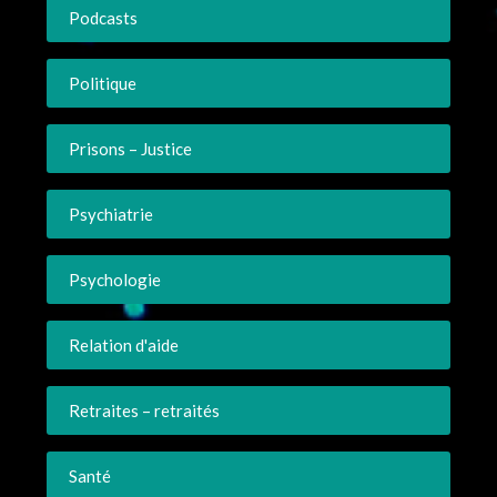
Podcasts
Politique
Prisons – Justice
Psychiatrie
Psychologie
Relation d'aide
Retraites – retraités
Santé