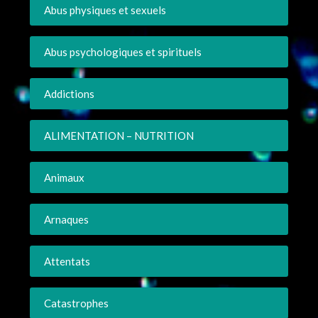
Abus physiques et sexuels
Abus psychologiques et spirituels
Addictions
ALIMENTATION – NUTRITION
Animaux
Arnaques
Attentats
Catastrophes