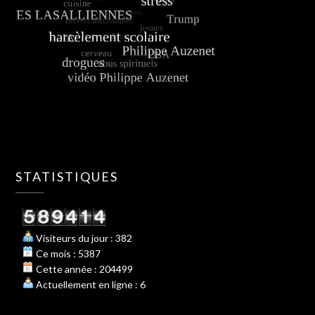
STATISTIQUES
Visiteurs du jour : 382
Ce mois : 5387
Cette année : 204499
Actuellement en ligne : 6