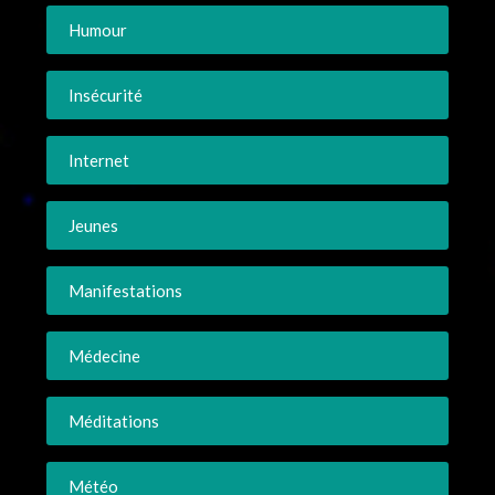
Humour
Insécurité
Internet
Jeunes
Manifestations
Médecine
Méditations
Météo