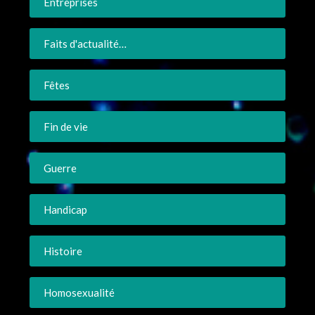
Entreprises
Faits d'actualité…
Fêtes
Fin de vie
Guerre
Handicap
Histoire
Homosexualité