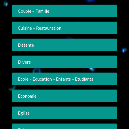
Couple – Famille
Cuisine – Restauration
Détente
Divers
Ecole – Education – Enfants – Etudiants
Economie
Eglise