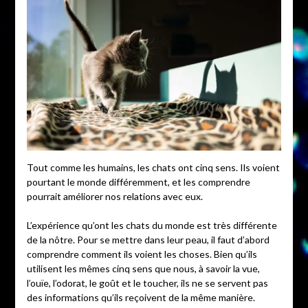
Tout comme les humains, les chats ont cinq sens. Ils voient
pourtant le monde différemment, et les comprendre
pourrait améliorer nos relations avec eux.
L’expérience qu’ont les chats du monde est très différente
de la nôtre. Pour se mettre dans leur peau, il faut d’abord
comprendre comment ils voient les choses. Bien qu’ils
utilisent les mêmes cinq sens que nous, à savoir la vue,
l’ouïe, l’odorat, le goût et le toucher, ils ne se servent pas
des informations qu’ils reçoivent de la même manière.