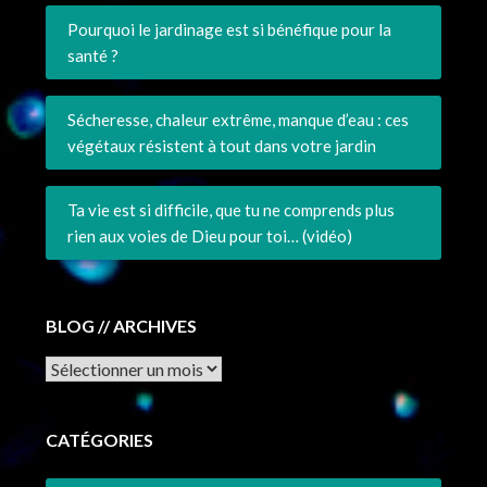
Pourquoi le jardinage est si bénéfique pour la
santé ?
Sécheresse, chaleur extrême, manque d’eau : ces
végétaux résistent à tout dans votre jardin
Ta vie est si difficile, que tu ne comprends plus
rien aux voies de Dieu pour toi… (vidéo)
BLOG // ARCHIVES
Archives
CATÉGORIES