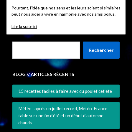
Pourtant, l’idée que nos sens et les leurs soient si similaires
peut nous aider à vivre en harmonie avec nos amis poilus.
Lire la suite ici
Rechercher
BLOG // ARTICLES RÉCENTS
15 recettes faciles à faire avec du poulet cet été
Météo : après un juillet record, Météo-France
table sur une fin d’été et un début d’automne
chauds