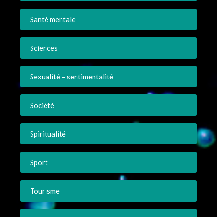
Santé mentale
Sciences
Sexualité – sentimentalité
Société
Spiritualité
Sport
Tourisme