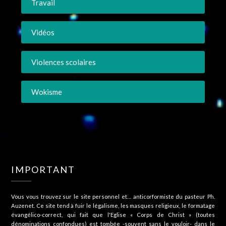
Travail
Vidéos
Violences scolaires
Wokisme
IMPORTANT
Vous vous trouvez sur le site personnel et… anticorformiste du pasteur Ph.
Auzenet. Ce site tend à fuir le légalisme, les masques religieux, le formatage
évangélico-correct, qui fait que l'Eglise « Corps de Christ » (toutes
dénominations confondues) est tombée -souvent sans le vouloir- dans le