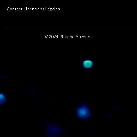
Contact
|
Mentions Légales
©2024 Philippe Auzenet