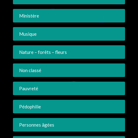
Ministère
Musique
Nature – forêts – fleurs
Non classé
Pauvreté
Pédophilie
Personnes âgées