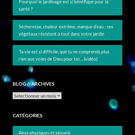
Pourquoi le jardinage est si bénéfique pour la
santé ?
Sécheresse, chaleur extrême, manque d’eau : ces
végétaux résistent à tout dans votre jardin
Ta vie est si difficile, que tu ne comprends plus
rien aux voies de Dieu pour toi… (vidéo)
BLOG // ARCHIVES
Archives
CATÉGORIES
Abus physiques et sexuels