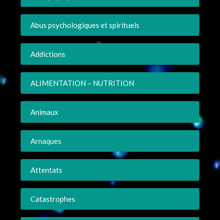
Abus psychologiques et spirituels
Addictions
ALIMENTATION – NUTRITION
Animaux
Arnaques
Attentats
Catastrophes