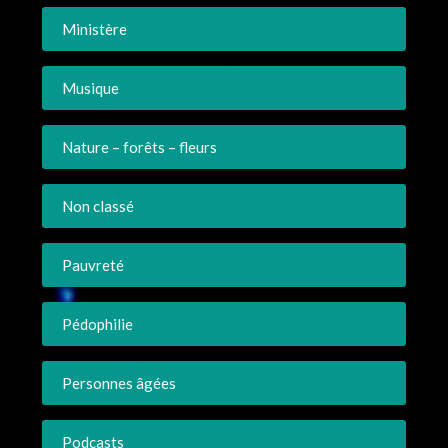
Ministère
Musique
Nature – forêts – fleurs
Non classé
Pauvreté
Pédophilie
Personnes âgées
Podcasts