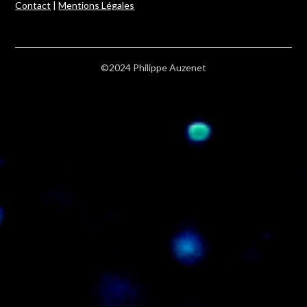
Contact
|
Mentions Légales
©2024 Philippe Auzenet