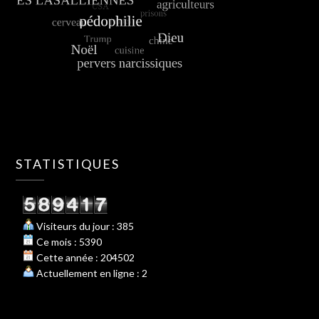
STATISTIQUES
Visiteurs du jour : 385
Ce mois : 5390
Cette année : 204502
Actuellement en ligne : 2