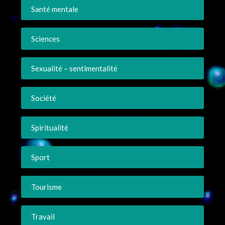
Santé mentale
Sciences
Sexualité – sentimentalité
Société
Spiritualité
Sport
Tourisme
Travail