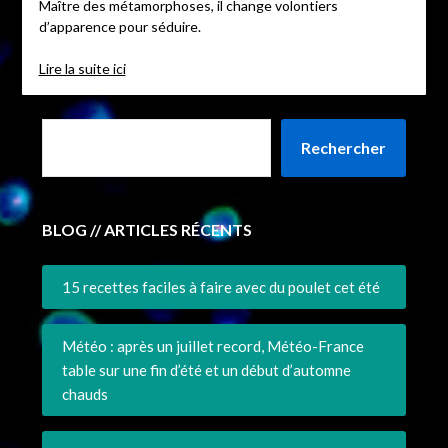
Maître des métamorphoses, il change volontiers
d’apparence pour séduire.
Lire la suite ici
Rechercher
BLOG // ARTICLES RÉCENTS
15 recettes faciles à faire avec du poulet cet été
Météo : après un juillet record, Météo-France
table sur une fin d’été et un début d’automne
chauds