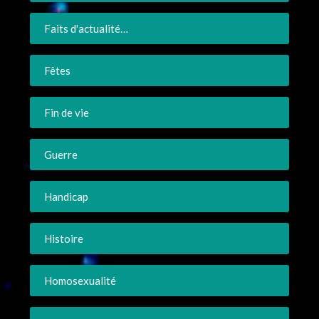
Faits d'actualité…
Fêtes
Fin de vie
Guerre
Handicap
Histoire
Homosexualité