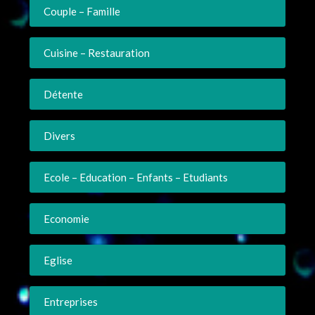
Couple – Famille
Cuisine – Restauration
Détente
Divers
Ecole – Education – Enfants – Etudiants
Economie
Eglise
Entreprises