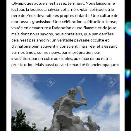
Olympiques actuels, est assez terrifiant. Nous laissons le
lecteur, la lectrice analyser cet arrière-plan spirituel où le
père de Zeus dévorait ses propres enfants. Une culture de
mort assez gravissime. Une célébration spirituelle intense,
vouée en devanture à l’adoration d’une flamme et de jeux,
mais dont nous savons, nous chrétiens, que par-derrière
cela n’est pas anodin : un véritable paysage occulte et
divinatoire bien souvent inconscient, mais réel et agissant
sur nos âmes, sur nos pays, par imprégnation, par
irradiation, par un culte aux idoles, aux faux dieux et à la
prostitution. Mais aussi un vaste marché financier opaque »