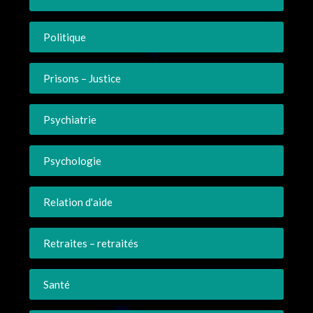
Politique
Prisons – Justice
Psychiatrie
Psychologie
Relation d'aide
Retraites – retraités
Santé