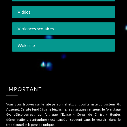
Vidéos
Violences scolaires
Wokisme
IMPORTANT
Vous vous trouvez sur le site personnel et… anticorformiste du pasteur Ph.
Auzenet. Ce site tend à fuir le légalisme, les masques religieux, le formatage
évangélico-correct, qui fait que l'Eglise « Corps de Christ » (toutes
dénominations confondues) est tombée -souvent sans le vouloir- dans le
traditionnel et la pensée unique.