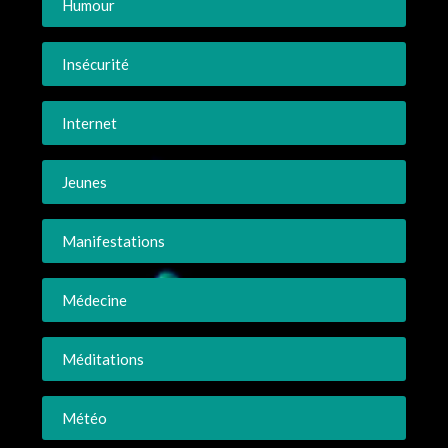
Humour
Insécurité
Internet
Jeunes
Manifestations
Médecine
Méditations
Météo