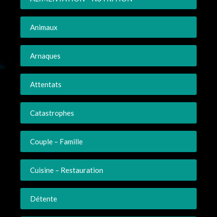
Animaux
Arnaques
Attentats
Catastrophes
Couple – Famille
Cuisine – Restauration
Détente