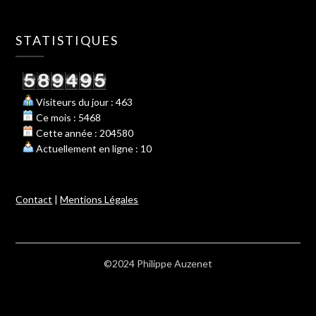
STATISTIQUES
Visiteurs du jour : 463
Ce mois : 5468
Cette année : 204580
Actuellement en ligne : 10
Contact
|
Mentions Légales
©2024 Philippe Auzenet