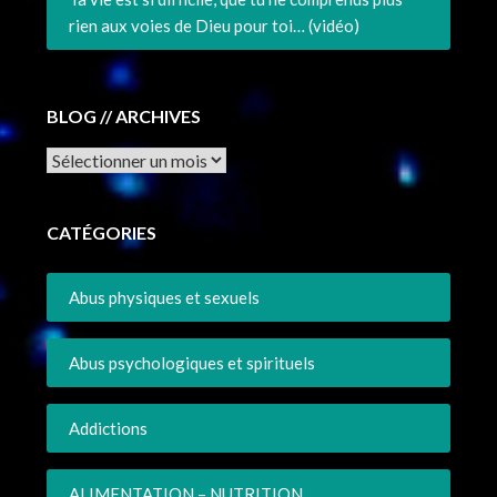
rien aux voies de Dieu pour toi… (vidéo)
BLOG // ARCHIVES
Archives
CATÉGORIES
Abus physiques et sexuels
Abus psychologiques et spirituels
Addictions
ALIMENTATION – NUTRITION