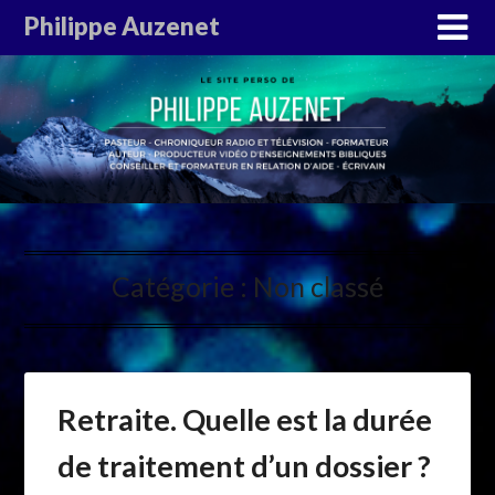
Philippe Auzenet
Catégorie :
Non classé
Retraite. Quelle est la durée
de traitement d’un dossier ?