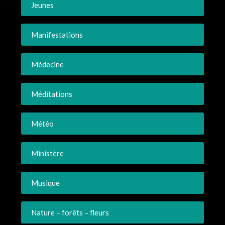
Jeunes
Manifestations
Médecine
Méditations
Météo
Ministère
Musique
Nature – forêts – fleurs