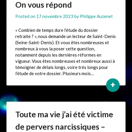
On vous répond
Posted on
17 novembre 2023
by
Philippe Auzenet
« Combien de temps dure l’étude du dossier
retraite ? », nous demande un lecteur de Saint-Denis
(Seine-Saint-Denis). Et vous êtes nombreuses et
nombreux à vous la poser cette question,
notamment depuis les dernières réformes en
vigueur. Vous êtes nombreuses et nombreux aussi à
témoigner de délais longs, voire très longs pour
l’étude de votre dossier. Plusieurs mois…
+
Toute ma vie j’ai été victime
de pervers narcissiques –