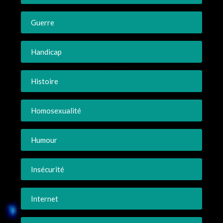
Guerre
Handicap
Histoire
Homosexualité
Humour
Insécurité
Internet