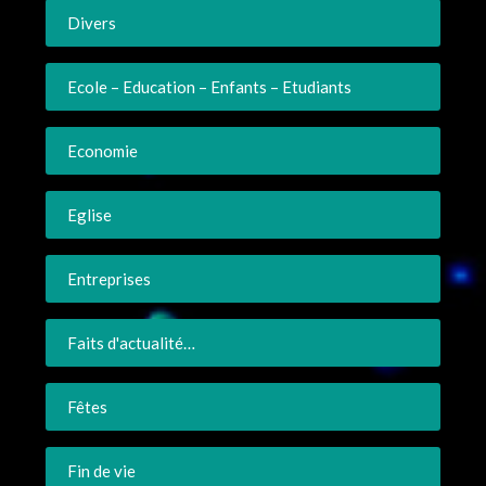
Divers
Ecole – Education – Enfants – Etudiants
Economie
Eglise
Entreprises
Faits d'actualité…
Fêtes
Fin de vie