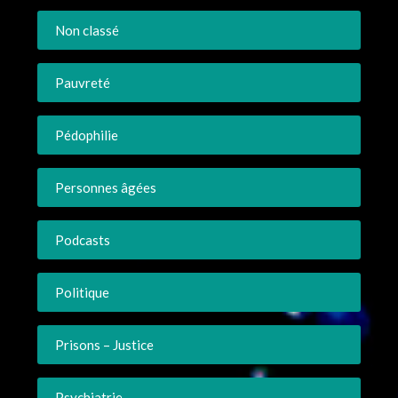
Non classé
Pauvreté
Pédophilie
Personnes âgées
Podcasts
Politique
Prisons – Justice
Psychiatrie