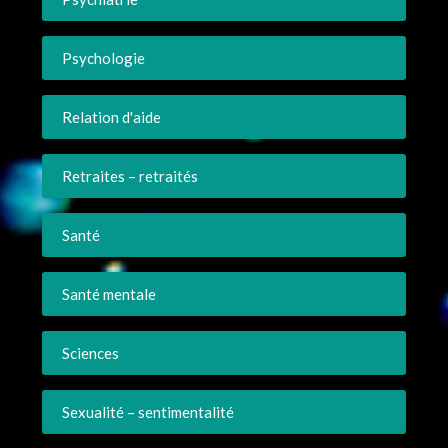
Psychologie
Relation d'aide
Retraites – retraités
Santé
Santé mentale
Sciences
Sexualité – sentimentalité