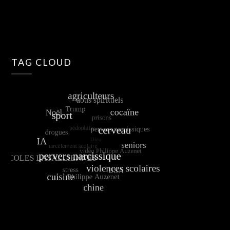
TAG CLOUD