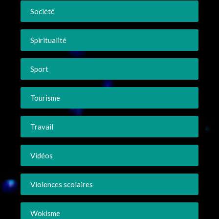
Société
Spiritualité
Sport
Tourisme
Travail
Vidéos
Violences scolaires
Wokisme