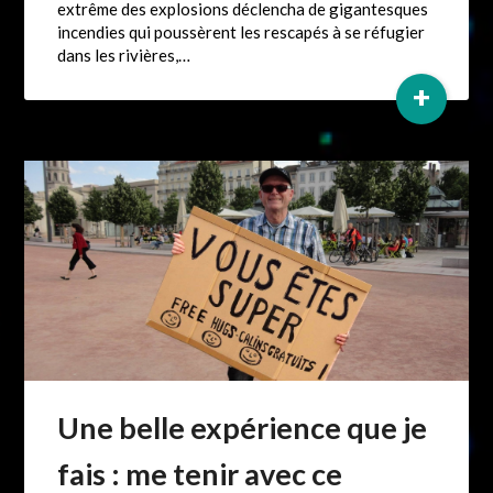
extrême des explosions déclencha de gigantesques
incendies qui poussèrent les rescapés à se réfugier
dans les rivières,…
+
Une belle expérience que je
fais : me tenir avec ce