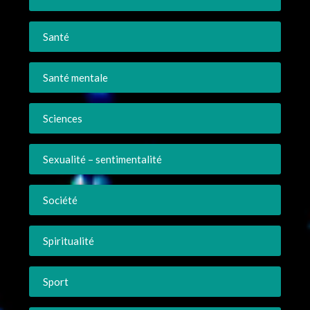
Santé
Santé mentale
Sciences
Sexualité – sentimentalité
Société
Spiritualité
Sport