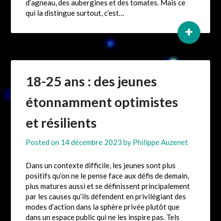
d’agneau, des aubergines et des tomates. Mais ce
qui la distingue surtout, c’est…
+
18-25 ans : des jeunes
étonnamment optimistes
et résilients
Posted on
14 décembre 2023
by
Philippe Auzenet
Dans un contexte difficile, les jeunes sont plus
positifs qu’on ne le pense face aux défis de demain,
plus matures aussi et se définissent principalement
par les causes qu’ils défendent en privilégiant des
modes d’action dans la sphère privée plutôt que
dans un espace public qui ne les inspire pas. Tels