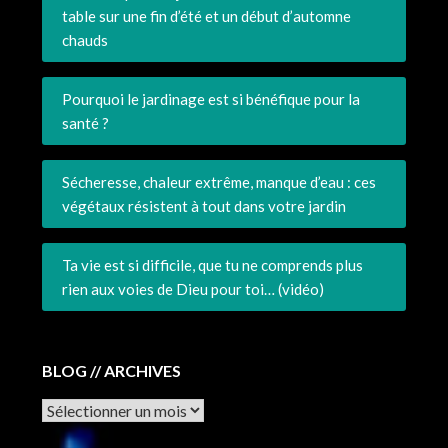
table sur une fin d’été et un début d’automne
chauds
Pourquoi le jardinage est si bénéfique pour la
santé ?
Sécheresse, chaleur extrême, manque d’eau : ces
végétaux résistent à tout dans votre jardin
Ta vie est si difficile, que tu ne comprends plus
rien aux voies de Dieu pour toi… (vidéo)
BLOG // ARCHIVES
Archives