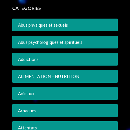
CATÉGORIES
Abus physiques et sexuels
Abus psychologiques et spirituels
Addictions
ALIMENTATION – NUTRITION
Animaux
Arnaques
Attentats