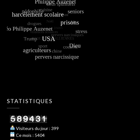
STATISTIQUES
Visiteurs du jour : 399
Ce mois : 5404