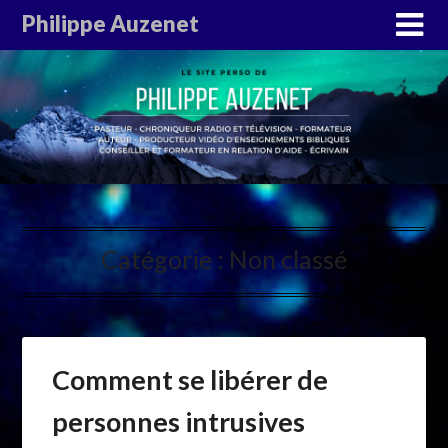
Philippe Auzenet
Catégorie :
Non classé
Comment se libérer de
personnes intrusives