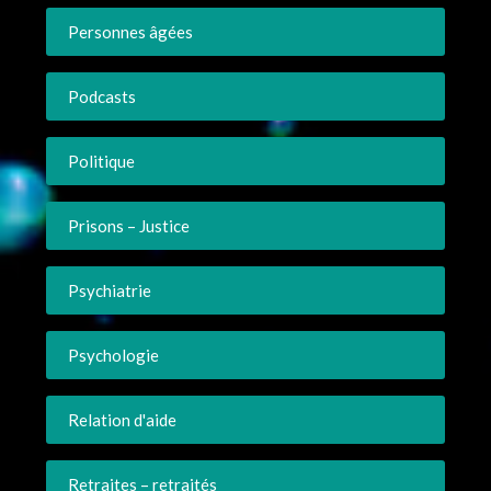
Personnes âgées
Podcasts
Politique
Prisons – Justice
Psychiatrie
Psychologie
Relation d'aide
Retraites – retraités