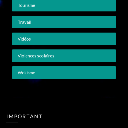
Tourisme
Travail
Vidéos
Violences scolaires
Wokisme
IMPORTANT