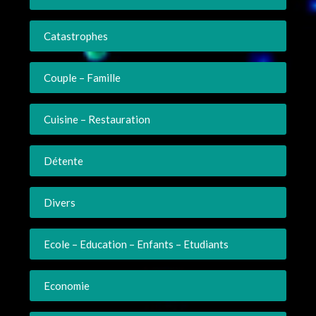
Catastrophes
Couple – Famille
Cuisine – Restauration
Détente
Divers
Ecole – Education – Enfants – Etudiants
Economie