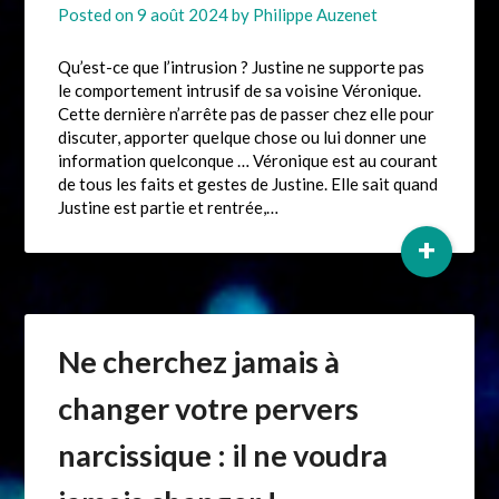
Posted on
9 août 2024
by
Philippe Auzenet
Qu’est-ce que l’intrusion ? Justine ne supporte pas
le comportement intrusif de sa voisine Véronique.
Cette dernière n’arrête pas de passer chez elle pour
discuter, apporter quelque chose ou lui donner une
information quelconque … Véronique est au courant
de tous les faits et gestes de Justine. Elle sait quand
Justine est partie et rentrée,…
+
Ne cherchez jamais à
changer votre pervers
narcissique : il ne voudra