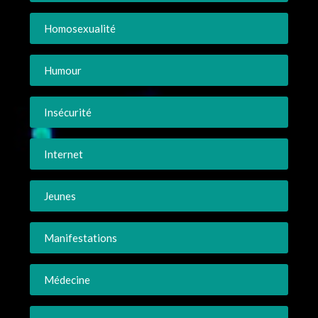
Homosexualité
Humour
Insécurité
Internet
Jeunes
Manifestations
Médecine