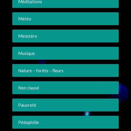
Méditations
Météo
Ministère
Musique
Nature – forêts – fleurs
Non classé
Pauvreté
Pédophilie