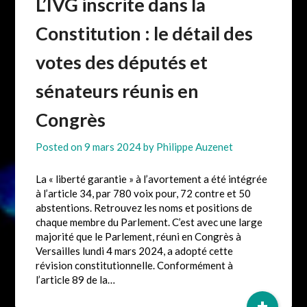
L’IVG inscrite dans la
Constitution : le détail des
votes des députés et
sénateurs réunis en
Congrès
Posted on
9 mars 2024
by
Philippe Auzenet
La « liberté garantie » à l’avortement a été intégrée
à l’article 34, par 780 voix pour, 72 contre et 50
abstentions. Retrouvez les noms et positions de
chaque membre du Parlement. C’est avec une large
majorité que le Parlement, réuni en Congrès à
Versailles lundi 4 mars 2024, a adopté cette
révision constitutionnelle. Conformément à
l’article 89 de la…
+