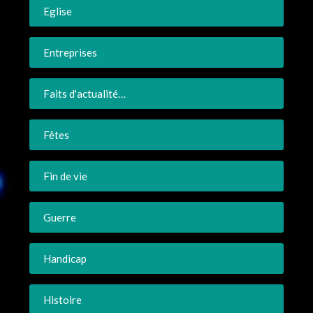
Eglise
Entreprises
Faits d'actualité…
Fêtes
Fin de vie
Guerre
Handicap
Histoire