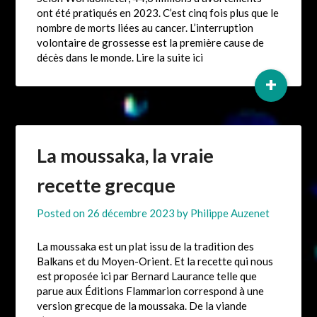
ont été pratiqués en 2023. C’est cinq fois plus que le
nombre de morts liées au cancer. L’interruption
volontaire de grossesse est la première cause de
décès dans le monde. Lire la suite ici
+
La moussaka, la vraie
recette grecque
Posted on
26 décembre 2023
by
Philippe Auzenet
La moussaka est un plat issu de la tradition des
Balkans et du Moyen-Orient. Et la recette qui nous
est proposée ici par Bernard Laurance telle que
parue aux Éditions Flammarion correspond à une
version grecque de la moussaka. De la viande