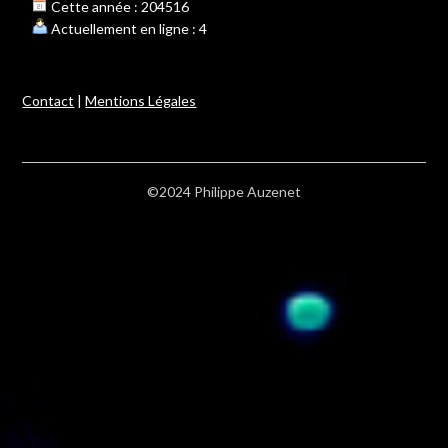
Cette année : 204516
Actuellement en ligne : 4
Contact
|
Mentions Légales
©2024 Philippe Auzenet