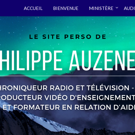
ACCUEIL
BIENVENUE
MINISTÈRE
AUDI