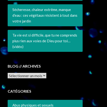
Sécheresse, chaleur extrême, manque
d’eau : ces végétaux résistent à tout dans
votre jardin
Ta vie est si difficile, que tu ne comprends
plus rien aux voies de Dieu pour toi…
(vidéo)
BLOG // ARCHIVES
Archives
CATÉGORIES
Abus physiques et sexuels