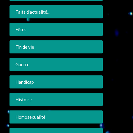
Faits d'actualité…
Fêtes
Fin de vie
Guerre
Handicap
Histoire
Homosexualité