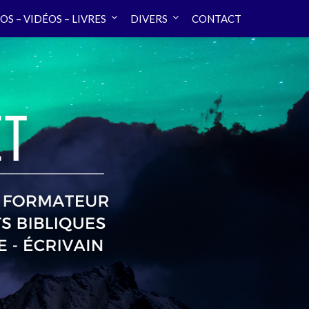
OS – VIDÉOS – LIVRES
DIVERS
CONTACT