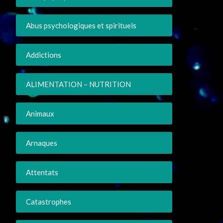
Abus psychologiques et spirituels
Addictions
ALIMENTATION – NUTRITION
Animaux
Arnaques
Attentats
Catastrophes