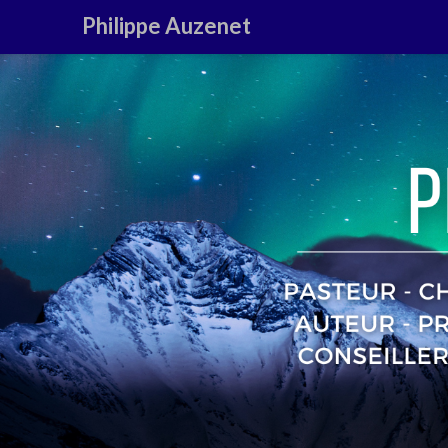
Philippe Auzenet