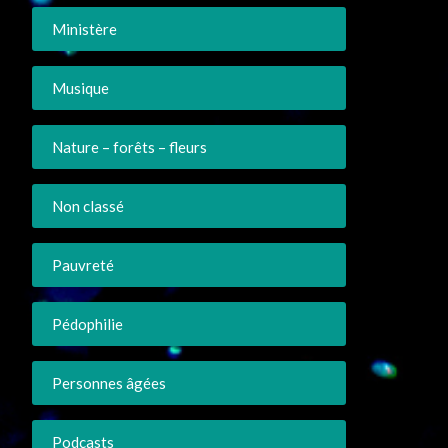
Ministère
Musique
Nature – forêts – fleurs
Non classé
Pauvreté
Pédophilie
Personnes âgées
Podcasts