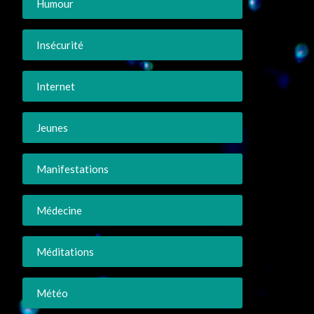
Humour
Insécurité
Internet
Jeunes
Manifestations
Médecine
Méditations
Météo