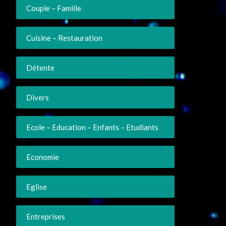
Couple – Famille
Cuisine – Restauration
Détente
Divers
Ecole – Education – Enfants – Etudiants
Economie
Eglise
Entreprises