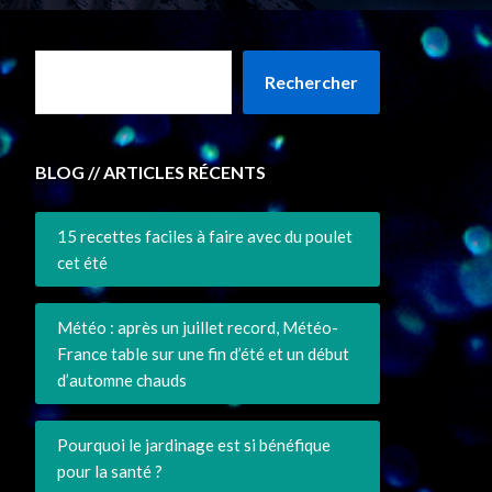
Rechercher
BLOG // ARTICLES RÉCENTS
15 recettes faciles à faire avec du poulet
cet été
Météo : après un juillet record, Météo-
France table sur une fin d’été et un début
d’automne chauds
Pourquoi le jardinage est si bénéfique
pour la santé ?